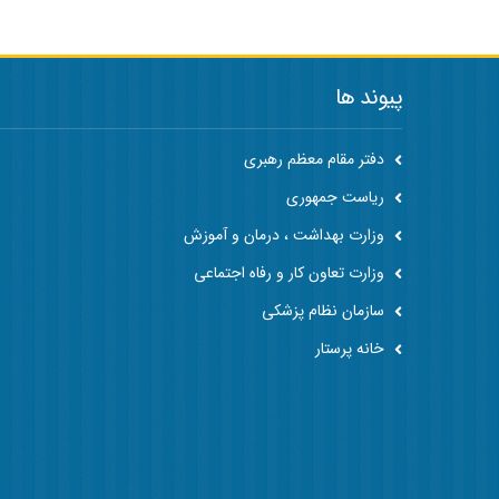
پیوند ها
دفتر مقام معظم رهبری
ریاست جمهوری
وزارت بهداشت ، درمان و آموزش
وزارت تعاون کار و رفاه اجتماعی
سازمان نظام پزشکی
خانه پرستار