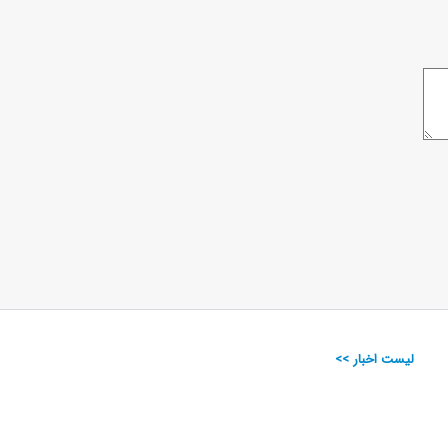
لیست اخبار >>