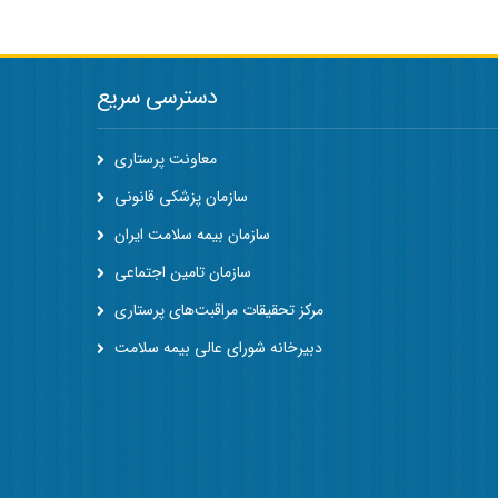
دسترسی سریع
معاونت پرستاری
سازمان پزشکی قانونی
سازمان بیمه سلامت ایران
سازمان تامین اجتماعی
مرکز تحقیقات مراقبت‌های پرستاری
دبیرخانه شورای عالی بیمه سلامت