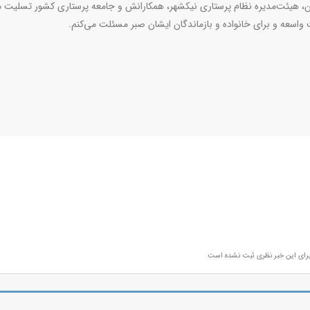
ان، هیئت‌مدیره نظام پرستاری نیکشهر، همکارانش و جامعه پرستاری کشور تسلیت م
 واسعه و برای خانواده و بازماندگان ایشان صبر مسئلت می‌کنم.
رای این خبر نظری ثبت نشده است