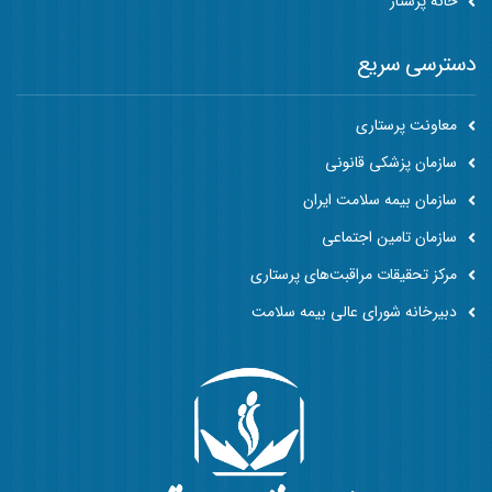
خانه پرستار
دسترسی سریع
معاونت پرستاری
سازمان پزشکی قانونی
سازمان بیمه سلامت ایران
سازمان تامین اجتماعی
مرکز تحقیقات مراقبت‌های پرستاری
دبیرخانه شورای عالی بیمه سلامت