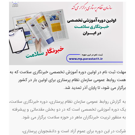
مهلت ثبت نام در اولین دوره آموزش تخصصی خبرنگاری سلامت که به
همت روابط عمومی سازمان نظام پرستاری برای اولین بار در کشور
برگزار می شود، تا پایان آذر تمدید شد.
به گزارش روابط عمومی سازمان نظام پرستاری، دوره خبرنگاری سلامت،
یک دوره آموزشی تخصصی است که در دو بخش مقدماتی و پیشرفته
به منظور تربیت خبرنگاران ماهر در حوزه سلامت برگزار می شود.
شرکت در این دوره برای عموم آزاد است و دانشجویان پرستاری،