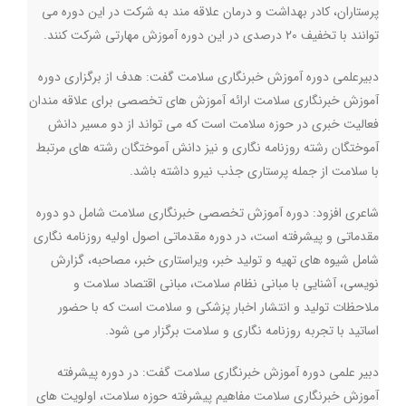
پرستاران، کادر بهداشت و درمان علاقه مند به شرکت در این دوره می
توانند با تخفیف 20 درصدی در این دوره آموزش مهارتی شرکت کنند.
دبیرعلمی دوره آموزش خبرنگاری سلامت گفت: هدف از برگزاری دوره
آموزش خبرنگاری سلامت ارائه آموزش های تخصصی برای علاقه مندان
فعالیت خبری در حوزه سلامت است که می تواند از دو مسیر دانش
آموختگان رشته روزنامه نگاری و نیز دانش آموختگان رشته های مرتبط
با سلامت از جمله پرستاری جذب نیرو داشته باشد
.
شاعری افزود: دوره آموزش تخصصی خبرنگاری سلامت شامل دو دوره
مقدماتی و پیشرفته است، در دوره مقدماتی اصول اولیه روزنامه نگاری
شامل شیوه های تهیه و تولید خبر، ویراستاری خبر، مصاحبه، گزارش
نویسی، آشنایی با مبانی نظام سلامت، مبانی اقتصاد سلامت و
ملاحظات تولید و انتشار اخبار پزشکی و سلامت است که با حضور
اساتید با تجربه روزنامه نگاری و سلامت برگزار می شود
.
دبیر علمی دوره آموزش خبرنگاری سلامت گفت: در دوره پیشرفته
آموزش خبرنگاری سلامت مفاهیم پیشرفته حوزه سلامت، اولویت های