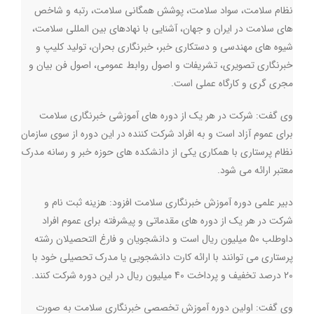
نظام سلامت، سواد سلامت، پوشش همگانی سلامت، رتبه و شاخص
های سلامت در ایران و جهان، آشنایی با نهادهای بین المللی سلامت،
شیوه های مهندسی و دستکاری خبر، خبرنگاری بحران، تولید کلیپ و
خبرنگاری تصویری، تشریفات و اصول روابط عمومی، اصول فن بیان و
مجری گری و کارگاه عملی است
.
وی گفت: شرکت در هر یک از دوره های آموزشی خبرنگاری سلامت
برای عموم آزاد است و به افراد شرکت کننده در این دوره از سوی سازمان
نظام پرستاری با همکاری یکی از دانشکده های حوزه خبر و رسانه مدرک
معتبر ارائه می شود
.
دبیر علمی دوره آموزش خبرنگاری سلامت افزود: هزینه ثبت نام و
شرکت در هر یک از دوره های مقدماتی و پیشرفته برای عموم افراد
داوطلب 50 میلیون ریال است و دانشجویان و فارغ التحصیلان رشته
پرستاری می توانند با ارائه کارت دانشجویی یا مدرک تحصیلی خود با
20 درصد تخفیف و پرداخت 40 میلیون ریال در این دوره شرکت کنند
.
وی گفت: اولین دوره آموزش تخصصی خبرنگاری سلامت به صورت