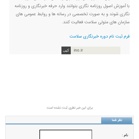
با آموزش اصول روزنامه نگاری بتوانند وارد حرفه خبرنگاری و روزنامه
نگاری شوند و به صورت تخصصی در رسانه ها و روابط عمومی های
سازمان های متولی سلامت فعالیت کنند
.
فرم ثبت نام دوره خبرنگاری سلامت
ino.ir
برای این خبر نظری ثبت نشده است
نظر شما
نام :