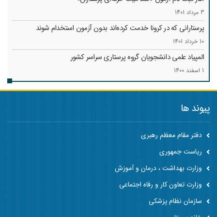
3 مرداد 1401
پرستارانی که در کرونا خدمت کرد‌ه‌اند بدون آزمون استخدام شوند
10 خرداد 1401
المپیاد علمی دانشجویان گروه پرستاری سراسر کشور
1 اسفند 1400
پیوند ها
دفتر مقام معظم رهبری
ریاست جمهوری
وزارت بهداشت ، درمان و آموزش
وزارت تعاون کار و رفاه اجتماعی
سازمان نظام پزشکی