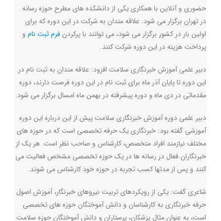
حضوری و آنلاین با همکاری یکی از دانشکده های مطرح حوزه رسانه
در تهران برگزار می شود. علاقه مندان به شرکت در این دوره که برای
اولین بار در کشور برگزار می شود، می توانند با پرکردن
فرم ثبت نام
و
پرداخت هزینه در این دوره شرکت کنند
.
دبیر علمی آموزش خبرنگاری سلامت افزود: علاقه مندان به ثبت نام در
این دوره تا پایان آذر ماه برای ثبت نام در این دوره فرصت دارند، دوره
مقدماتی در دی ماه و دوره پیشرفته در بهمن ماه امسال برگزار می شود
.
دبیر علمی دوره آموزش خبرنگاری سلامت پیش از این درباره این دوره
آموزشی گفته بود: خبرنگاری یک حرفه تخصصی است که در حوزه های
مختلف نیازمند افراد متخصص، کارشناس و صاحب نظر است. هر یک از
خبرنگاران فعال در رسانه ها در یک حوزه تخصصی مشخص فعالیت می
کنند و پس از مدتها کسب تجربه در حوزه خود کارشناس می شوند
.
شاعری گفت: یکی از رویکردهای تربیت نیروهای خبرنگار، آموزش اصول
حرفه خبرنگاری به کارشناسان و دانش آموختگان حوزه های تخصصی
است، به عنوان مثال پزشکان، پرستاران و دانش آموختگان حوزه سلامت