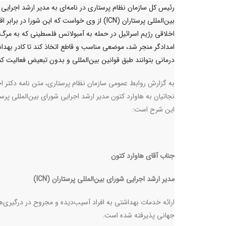
رئیس کل سازمان نظام پرستاری در نامه‌ای به مدیر ارشد اجرایی
بین‌المللی پرستاران (ICN) از وی خواست که این شورا در برابر
امدادگر منجر شد، موضعی مناسب و قاطع اتخاذ کند تا کادر بهدا
درمانی بتوانند طبق قوانین بین‌المللی و بدون تبعیض فعالیت کن
به گزارش روابط عمومی سازمان نظام پرستاری، متن نامه دکتر ا
نجاتیان به هاوارد کتون مدیر ارشد اجرایی شورای بین‌المللی پرست
این شرح است:
جناب آقای هاوارد کتون
مدیر ارشد اجرایی شورای بین‌المللی پرستاران
(ICN)
ارائه خدمات بهداشتی به افراد آسیب‌دیده و مجروح در درگیری‌ها
جهانی پذیرفته شده است.