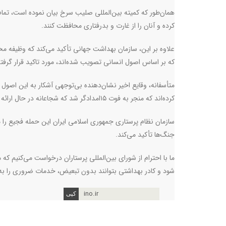
همان‌طور که کمیته بین‌المللی صلیب سرخ بیان نموده است، تمام
کرده و آنان را از غارت و بدرفتاری محافظت کنند.
علاوه بر این، سازمان بهداشت جهانی تأکید می‌کند که وظیفه م
که بر اساس اصول انسانی تصویب شده‌اند، مورد تاکید قرار گرف
متأسفانه، وقایع اخیر نشان‌دهنده بی‌توجهی آشکار به این اصول 
کرده‌اند که منجر به فوت ۱۵امدادگر شد که شجاعانه در حال ارائه خدمات حیاتی بودند
سازمان نظام پرستاری جمهوری اسلامی ایران این حمله فجیع را 
جنگ‌ها تأکید می‌کند.
ما با احترام از شورای بین‌المللی پرستاران درخواست می‌کنیم ک
شود و کادر بهداشتی بتوانند بدون تبعیض، خدمات ضروری را به 
ino.ir