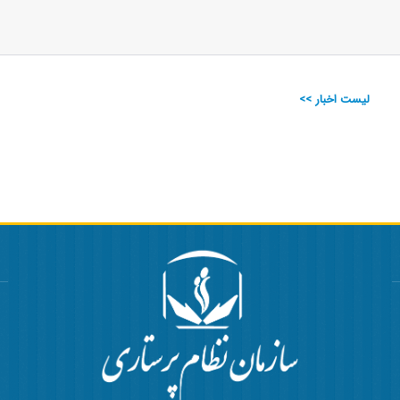
لیست اخبار >>