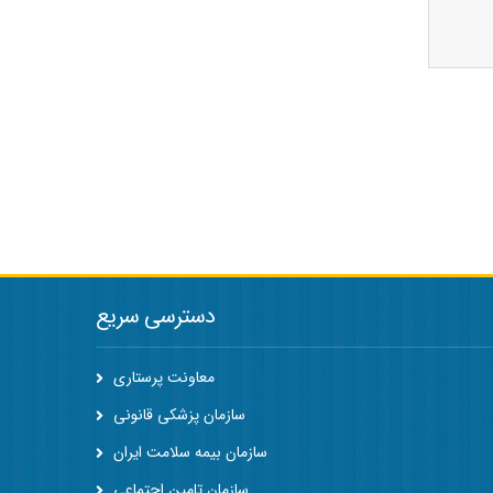
دسترسی سریع
معاونت پرستاری
سازمان پزشکی قانونی
سازمان بیمه سلامت ایران
سازمان تامین اجتماعی