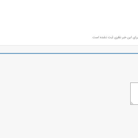
رای این خبر نظری ثبت نشده است