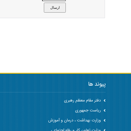
پیوند ها
دفتر مقام معظم رهبری
ریاست جمهوری
وزارت بهداشت ، درمان و آموزش
وزارت تعاون کار و رفاه اجتماعی