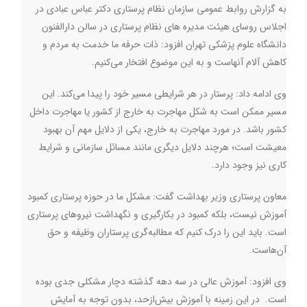
به گزارش روابط عمومی سازمان نظام پرستاری دکتر عباس عبادی در
اجلاس روسای هیئت مدیره های نظام پرستاری در سالن دارالفنون
دانشگاه علوم پزشکی تهران افزود: ذات حرفه ما خدمت به مردم و
کاهش آلام آنهاست و به این موضوع افتخار می‌کنیم
.
وی ادامه داد: پرستار در هر شرایطی مسیر خود را پیدا می‌کند. این
مسیر ممکن است به شکل مهاجرت به خارج از کشور یا مهاجرت داخل
کشور باشد. در مورد مهاجرت به خارج، یکی از دلایل مهم آن بهبود
معیشت است؛ هرچند دلایل دیگری مانند مسائل سازمانی و شرایط
کاری نیز وجود دارد
.
معاون پرستاری وزیر بهداشت گفت: مشکل ما در حوزه پرستاری کمبود
آموزش نیست، بلکه کمبود در بکارگیری و نگهداشت نیروهای پرستاری
است. باید این را درک کنیم که مطالبه‌گری پرستاران وظیفه و حق
آن‌هاست
.
وی افزود: آموزش عالی در سه دهه‌ گذشته دچار مشکلی جدی بوده
است. در این زمینه با آموزش بیش‌ازحد، بدون توجه به آمایش