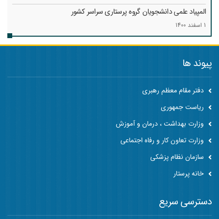
المپیاد علمی دانشجویان گروه پرستاری سراسر کشور
1 اسفند 1400
پیوند ها
دفتر مقام معظم رهبری
ریاست جمهوری
وزارت بهداشت ، درمان و آموزش
وزارت تعاون کار و رفاه اجتماعی
سازمان نظام پزشکی
خانه پرستار
دسترسی سریع