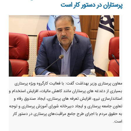
پرستاران در دستور کار است
معاون پرستاری وزیر بهداشت گفت: با فعالیت کارگروه ویژه پرستاری
بسیاری از دغدغه های پرستاران مانند کاهش مالیات، افزایش استخدام و
استاندارسازی نیرو، افزایش تعرفه های پرستاری، ایجاد صندوق رفاه و
تعاون جامعه پرستاری و ایجاد دبیرخانه شورای آموزش پرستاری و توجه
به حقوق مردم با اجرای طرح جامع مراقبت‌های پرستاری در دستور کار
است.