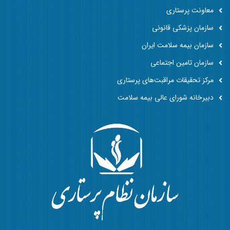
معاونت پرستاری
سازمان پزشکی قانونی
سازمان بیمه سلامت ایران
سازمان تامین اجتماعی
مرکز تحقیقات مراقبت‌های پرستاری
دبیرخانه شورای عالی بیمه سلامت