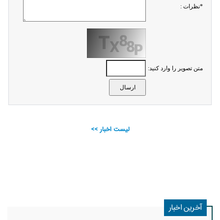
*نظرات :
متن تصویر را وارد کنید:
لیست اخبار >>
آخرین اخبار