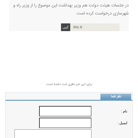
در جلسات هیئت دولت هم وزیر بهداشت این موضوع را از وزیر راه و
شهرسازی درخواست کرده است.
ino.ir
برای این خبر نظری ثبت نشده است
نظر شما
نام :
ايميل :