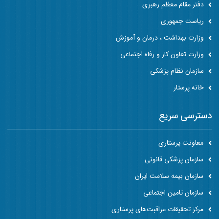
دفتر مقام معظم رهبری
ریاست جمهوری
وزارت بهداشت ، درمان و آموزش
وزارت تعاون کار و رفاه اجتماعی
سازمان نظام پزشکی
خانه پرستار
دسترسی سریع
معاونت پرستاری
سازمان پزشکی قانونی
سازمان بیمه سلامت ایران
سازمان تامین اجتماعی
مرکز تحقیقات مراقبت‌های پرستاری