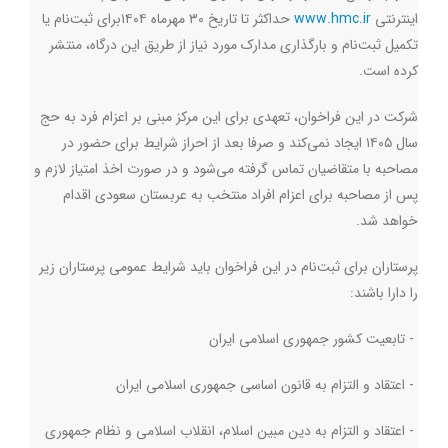
اینترنتی
www.hmc.ir
حداکثر تا تاریخ ۳۰ مهرماه ۱۴۰۴برای ثبت‌نام یا
تکمیل ثبت‌نام و بارگذاری مدارک مورد نیاز از طریق این درگاه، منتشر
کرده است
.
شرکت در این فراخوان، تعهدی برای این مرکز مبنی بر اعزام فرد به حج
سال ۱۴۰۵ ایجاد نمی‌کند و صرفا بعد از احراز شرایط برای حضور در
مصاحبه با متقاضیان تماس گرفته می‌شود و در صورت اخذ امتیاز لازم و
پس از مصاحبه برای اعزام افراد منتخب به عربستان سعودی اقدام
خواهد شد
.
پرستاران برای ثبت‌نام در این فراخوان باید شرایط عمومی‌ پرستاران زیر
را دارا باشند:
-
تابعیت کشور جمهوری اسلامی ایران
-
اعتقاد و التزام به قانون اساسی جمهوری اسلامی ایران
-
اعتقاد و التزام به دین مبین اسلام، انقلاب اسلامی و نظام جمهوری