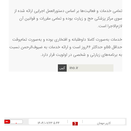
تمامی خدمات و فعالیت‌ها بر اساس دستورالعمل اجرایی ارائه شده از
سوی مرکز پزشکی حج و زیارت بوده و تمامی مقررات و قوانین آن
لازم‌الاجرا است
.
خدمات به‌صورت کاملا داوطلبانه و افتخاری بوده و به‌صورت تمام‌وقت
حداقل ۵۵و حداکثر ۶۶روز است و ارائه خدمات به ضیوف‌الرحمن نسبت
به برنامه‌های زیارتی و شخصی در اولویت قرار دارد.
ino.ir
کاربر مهمان
1404/07/23 5:44
0