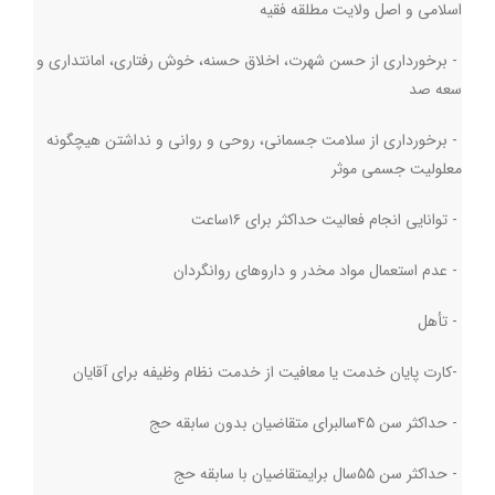
اسلامی و اصل ولایت مطلقه فقیه
-
برخورداری از حسن شهرت، اخلاق حسنه، خوش رفتاری، امانتداری و
سعه صد
-
برخورداری از سلامت جسمانی، روحی و روانی و نداشتن هیچگونه
معلولیت جسمی موثر
-
توانایی انجام فعالیت حداکثر برای ۱۶ساعت
-
عدم استعمال مواد مخدر و داروهای روانگردان
-
تأهل
-
کارت پایان خدمت یا معافیت از خدمت نظام وظیفه برای آقایان
-
حداکثر سن ۴۵سالبرای متقاضیان بدون سابقه حج
-
حداکثر سن ۵۵سال برایمتقاضیان با سابقه حج