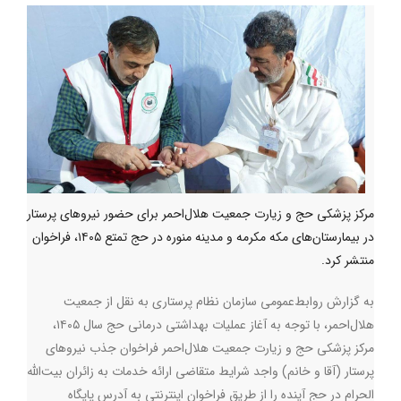
مرکز پزشکی حج و زیارت جمعیت هلال‌احمر برای حضور نیروهای پرستار
در بیمارستان‌های مکه مکرمه و مدینه منوره در حج تمتع ۱۴۰۵، فراخوان
منتشر کرد.
به گزارش روابط‌عمومی سازمان نظام پرستاری به نقل از جمعیت
هلال‌احمر، با توجه به آغاز عملیات بهداشتی درمانی حج سال ۱۴۰۵،
مرکز پزشکی حج و زیارت جمعیت هلال‌احمر فراخوان جذب نیروهای
پرستار (آقا و خانم) واجد شرایط متقاضی ارائه خدمات به زائران بیت‌الله
الحرام در حج آینده را از طریق فراخوان اینترنتی به آدرس پایگاه