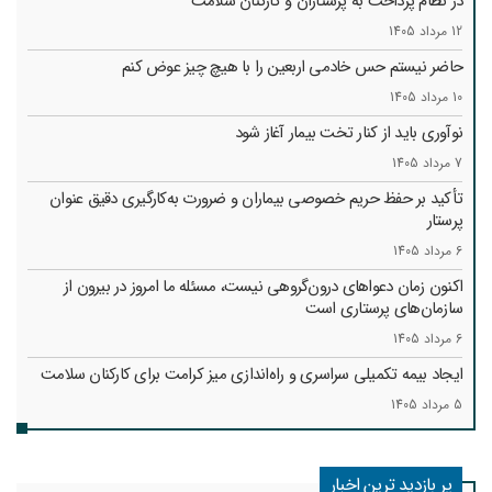
در نظام پرداخت به پرستاران و کارکنان سلامت
12 مرداد 1405
حاضر نیستم حس خادمی اربعین را با هیچ چیز عوض کنم
10 مرداد 1405
نوآوری باید از کنار تخت بیمار آغاز شود
7 مرداد 1405
تأکید بر حفظ حریم خصوصی بیماران و ضرورت به‌کارگیری دقیق عنوان
پرستار
6 مرداد 1405
اکنون زمان دعواهای درون‌گروهی نیست، مسئله ما امروز در بیرون از
سازمان‌های پرستاری است
6 مرداد 1405
ایجاد بیمه تکمیلی سراسری و راه‌اندازی میز کرامت برای کارکنان سلامت
5 مرداد 1405
پر بازدید ترین اخبار