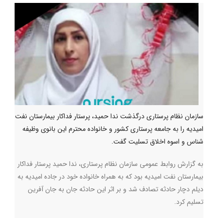
سازمان نظام پرستاری درگذشت ندا حمید، پرستار فداکار بیمارستان نفت
امیدیه را به جامعه پرستاری کشور و خانواده محترم این بانوی وظیفه
شناس و اسوه اخلاق تسلیت گفت.
به گزارش روابط عمومی سازمان نظام پرستاری، ندا حمید پرستار فداکار
بیمارستان نفت امیدیه بود که به همراه خانواده خود در جاده امیدیه به
دیلم دچار حادثه تصادف شد و بر اثر این حادثه جان به جان آفرین
تسلیم کرد.