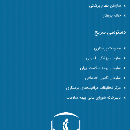
سازمان نظام پزشکی
خانه پرستار
دسترسی سریع
معاونت پرستاری
سازمان پزشکی قانونی
سازمان بیمه سلامت ایران
سازمان تامین اجتماعی
مرکز تحقیقات مراقبت‌های پرستاری
دبیرخانه شورای عالی بیمه سلامت