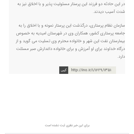
در این حادثه دو فرزند این پرستار مسئولیت پذیر و با اخلاق نیز به
شدت آسیب دیدند.
سازمان نظام پرستاری، درگذشت این پرستار نمونه و با اخلاق را به
جامعه پرستاری کشور، همکاران وی در شهرستان امیدیه به خصوص
بیمارستان نفت این شهر و خانواده محترم وی تسلیت می گوید و از
درگاه خداوند برای او آمرزش و برای خانواده داغدارش صبر مسئلت
دارد.
http://ino.ir/1/1629/1351
برای این خبر نظری ثبت نشده است