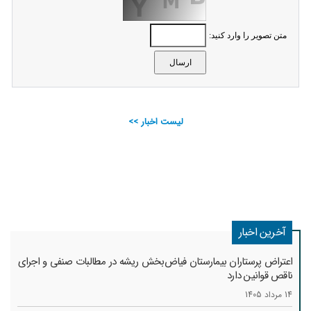
متن تصویر را وارد کنید:
لیست اخبار >>
آخرین اخبار
اعتراض پرستاران بیمارستان فیاض‌بخش ریشه در مطالبات صنفی و اجرای
ناقص قوانین دارد
14 مرداد 1405