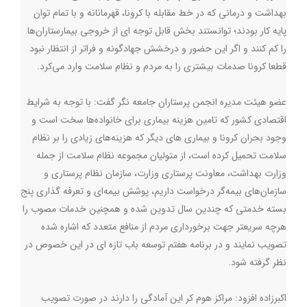
بهداشت و درمانی که در خط مقابله با کرونا، قهرمانانه و با تمام توان
پایه کار بودند؛ توانستند بخش قابل توجه ای از خروجی بیمارستاران‌ها
را کم کنند و اگر این حضور و درخشش جهادگونه و فراتر از انتظار نبود
قطعا کرونا صدمات بیشتری را به مردم و نظام سلامت وارد می‌کرد.
عضو هیئت مدیره انجمن پرستاران جامعه نگر گفت: با توجه به شرایط
اقتصادی کشور که تامین هزینه بیماری برای خانواده‌ها سخت است و
وجود بحران کرونا و بیماری های دیگر که هزینه‌های زیادی را بر نظام
سلامت تحمیل کرده است، از متولیان مجموعه نظام سلامت از جمله
وزارت بهداشت، معاونت پرستاری وزارت، سازمان نظام پرستاری و
سازمان‌های بیمه‌گر درخواست داریم، پوشش بیمه‌ای و تعرفه گذاری پنج
بسته خدمتی که چندین سال تدوین شده و همچنین خدمات مصوب را
هرچه سریعتر جهت برخورداری مردم از منافع متعدد که اشاره شده
تصویب نمایند و در برنامه هفتم توسعه باب تازه ای در این خصوص در
نظر گرفته شود.
اکبرزاده افزود: مراکز هوم کر این آمادگی را دارند در صورت تصویب