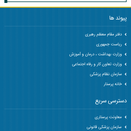
پیوند ها
دفتر مقام معظم رهبری
ریاست جمهوری
وزارت بهداشت ، درمان و آموزش
وزارت تعاون کار و رفاه اجتماعی
سازمان نظام پزشکی
خانه پرستار
دسترسی سریع
معاونت پرستاری
سازمان پزشکی قانونی