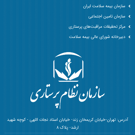
سازمان بیمه سلامت ایران
سازمان تامین اجتماعی
مرکز تحقیقات مراقبت‌های پرستاری
دبیرخانه شورای عالی بیمه سلامت
آدرس: تهران-خیابان کریمخان زند- خیابان استاد نجات اللهی - کوچه شهید
ارشد- پلاک 8