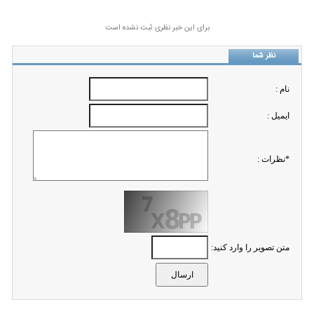
برای این خبر نظری ثبت نشده است
نظر شما
نام :
ايميل :
*نظرات :
متن تصویر را وارد کنید: