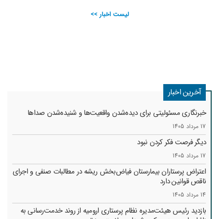
لیست اخبار >>
آخرین اخبار
خبرنگاری مسئولیتی برای دیده‌شدن واقعیت‌ها و شنیده‌شدن صداها
17 مرداد 1405
دیگر فرصت فکر کردن نبود
17 مرداد 1405
اعتراض پرستاران بیمارستان فیاض‌بخش ریشه در مطالبات صنفی و اجرای
ناقص قوانین دارد
14 مرداد 1405
بازدید رئیس هیئت‌مدیره نظام پرستاری ارومیه از روند خدمت‌رسانی به