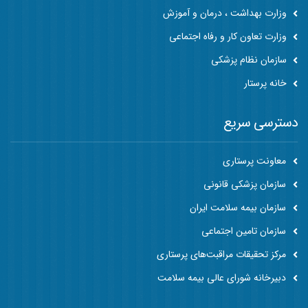
وزارت بهداشت ، درمان و آموزش
وزارت تعاون کار و رفاه اجتماعی
سازمان نظام پزشکی
خانه پرستار
دسترسی سریع
معاونت پرستاری
سازمان پزشکی قانونی
سازمان بیمه سلامت ایران
سازمان تامین اجتماعی
مرکز تحقیقات مراقبت‌های پرستاری
دبیرخانه شورای عالی بیمه سلامت