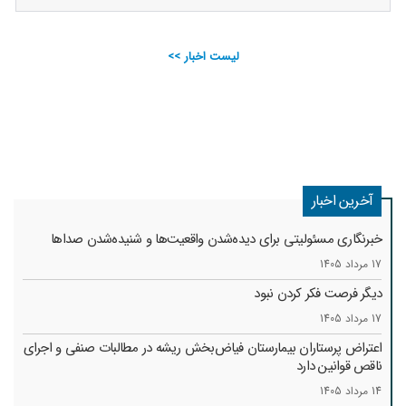
لیست اخبار >>
آخرین اخبار
خبرنگاری مسئولیتی برای دیده‌شدن واقعیت‌ها و شنیده‌شدن صداها
17 مرداد 1405
دیگر فرصت فکر کردن نبود
17 مرداد 1405
اعتراض پرستاران بیمارستان فیاض‌بخش ریشه در مطالبات صنفی و اجرای
ناقص قوانین دارد
14 مرداد 1405