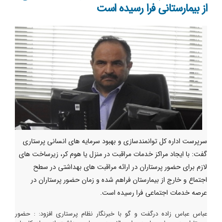
از بیمارستانی فرا رسیده است
سرپرست اداره کل توانمندسازی و بهبود سرمایه های انسانی پرستاری
گفت: با ایجاد مراکز خدمات مراقبت در منزل یا هوم کر، زیرساخت های
لازم برای حضور پرستاران در ارائه مراقبت های بهداشتی در سطح
اجتماع و خارج از بیمارستان فراهم شده و زمان حضور پرستاران در
عرصه خدمات اجتماعی فرا رسیده است.
عباس عباس زاده درگفت و گو با خبرنگار نظام پرستاری افزود: : حضور