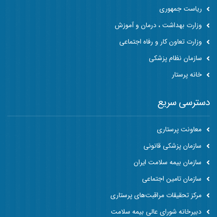
ریاست جمهوری
وزارت بهداشت ، درمان و آموزش
وزارت تعاون کار و رفاه اجتماعی
سازمان نظام پزشکی
خانه پرستار
دسترسی سریع
معاونت پرستاری
سازمان پزشکی قانونی
سازمان بیمه سلامت ایران
سازمان تامین اجتماعی
مرکز تحقیقات مراقبت‌های پرستاری
دبیرخانه شورای عالی بیمه سلامت