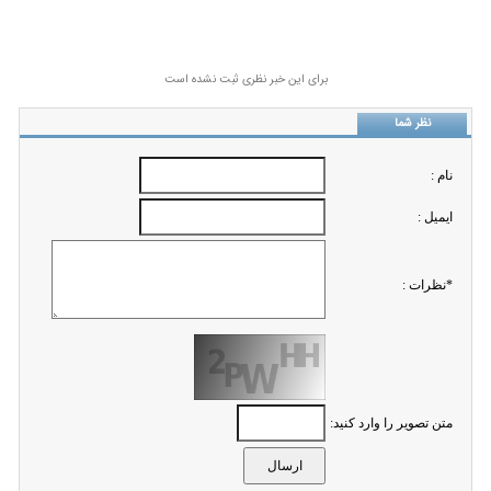
برای این خبر نظری ثبت نشده است
نظر شما
نام :
ايميل :
*نظرات :
متن تصویر را وارد کنید: