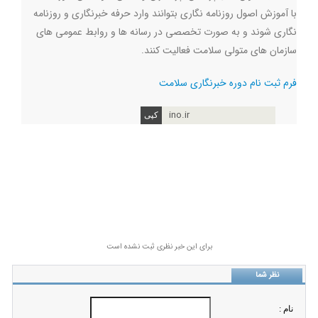
با آموزش اصول روزنامه نگاری بتوانند وارد حرفه خبرنگاری و روزنامه
نگاری شوند و به صورت تخصصی در رسانه ها و روابط عمومی های
سازمان های متولی سلامت فعالیت کنند
.
فرم ثبت نام دوره خبرنگاری سلامت
ino.ir
برای این خبر نظری ثبت نشده است
نظر شما
نام :