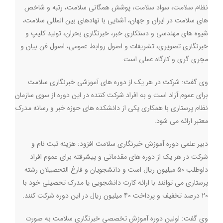
نظام سلامت، سواد سلامت، پوشش همگانی سلامت، رتبه و شاخص
های سلامت در ایران و جهان، آشنایی با نهادهای بین المللی سلامت،
شیوه های مهندسی و دستکاری خبر، خبرنگاری بحران، تولید کلیپ و
خبرنگاری تصویری، تشریفات و اصول روابط عمومی، اصول فن بیان و
مجری گری و کارگاه عملی است
.
وی گفت: شرکت در هر یک از دوره های آموزشی خبرنگاری سلامت
برای عموم آزاد است و به افراد شرکت کننده در این دوره از سوی سازمان
نظام پرستاری با همکاری یکی از دانشکده های حوزه خبر و رسانه مدرک
معتبر ارائه می شود
.
دبیر علمی دوره آموزش خبرنگاری سلامت افزود: هزینه ثبت نام و
شرکت در هر یک از دوره های مقدماتی و پیشرفته برای عموم افراد
داوطلب 50 میلیون ریال است و دانشجویان و فارغ التحصیلان رشته
پرستاری می توانند با ارائه کارت دانشجویی یا مدرک تحصیلی خود با
20 درصد تخفیف و پرداخت 40 میلیون ریال در این دوره شرکت کنند
.
وی گفت: اولین دوره آموزش تخصصی خبرنگاری سلامت به صورت