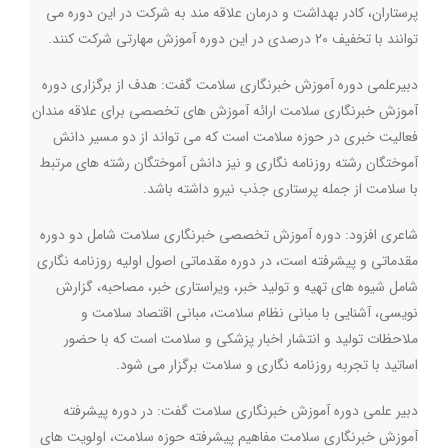
پرستاران، کادر بهداشت و درمان علاقه مند به شرکت در این دوره می
توانند با تخفیف 20 درصدی در این دوره آموزش مهارتی شرکت کنند.
دبیرعلمی دوره آموزش خبرنگاری سلامت گفت: هدف از برگزاری دوره
آموزش خبرنگاری سلامت ارائه آموزش های تخصصی برای علاقه مندان
فعالیت خبری در حوزه سلامت است که می تواند از دو مسیر دانش
آموختگان رشته روزنامه نگاری و نیز دانش آموختگان رشته های مرتبط
با سلامت از جمله پرستاری جذب نیرو داشته باشد
.
شاعری افزود: دوره آموزش تخصصی خبرنگاری سلامت شامل دو دوره
مقدماتی و پیشرفته است، در دوره مقدماتی اصول اولیه روزنامه نگاری
شامل شیوه های تهیه و تولید خبر، ویراستاری خبر، مصاحبه، گزارش
نویسی، آشنایی با مبانی نظام سلامت، مبانی اقتصاد سلامت و
ملاحظات تولید و انتشار اخبار پزشکی و سلامت است که با حضور
اساتید با تجربه روزنامه نگاری و سلامت برگزار می شود
.
دبیر علمی دوره آموزش خبرنگاری سلامت گفت: در دوره پیشرفته
آموزش خبرنگاری سلامت مفاهیم پیشرفته حوزه سلامت، اولویت های