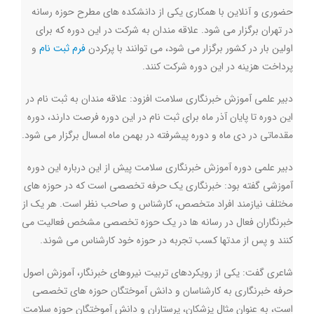
حضوری و آنلاین با همکاری یکی از دانشکده های مطرح حوزه رسانه
در تهران برگزار می شود. علاقه مندان به شرکت در این دوره که برای
اولین بار در کشور برگزار می شود، می توانند با پرکردن
فرم ثبت نام
و
پرداخت هزینه در این دوره شرکت کنند
.
دبیر علمی آموزش خبرنگاری سلامت افزود: علاقه مندان به ثبت نام در
این دوره تا پایان آذر ماه برای ثبت نام در این دوره فرصت دارند، دوره
مقدماتی در دی ماه و دوره پیشرفته در بهمن ماه امسال برگزار می شود
.
دبیر علمی دوره آموزش خبرنگاری سلامت پیش از این درباره این دوره
آموزشی گفته بود: خبرنگاری یک حرفه تخصصی است که در حوزه های
مختلف نیازمند افراد متخصص، کارشناس و صاحب نظر است. هر یک از
خبرنگاران فعال در رسانه ها در یک حوزه تخصصی مشخص فعالیت می
کنند و پس از مدتها کسب تجربه در حوزه خود کارشناس می شوند
.
شاعری گفت: یکی از رویکردهای تربیت نیروهای خبرنگار، آموزش اصول
حرفه خبرنگاری به کارشناسان و دانش آموختگان حوزه های تخصصی
است، به عنوان مثال پزشکان، پرستاران و دانش آموختگان حوزه سلامت