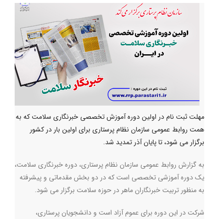
مهلت ثبت نام در اولین دوره آموزش تخصصی خبرنگاری سلامت که به
همت روابط عمومی سازمان نظام پرستاری برای اولین بار در کشور
برگزار می شود، تا پایان آذر تمدید شد.
به گزارش روابط عمومی سازمان نظام پرستاری، دوره خبرنگاری سلامت،
یک دوره آموزشی تخصصی است که در دو بخش مقدماتی و پیشرفته
به منظور تربیت خبرنگاران ماهر در حوزه سلامت برگزار می شود.
شرکت در این دوره برای عموم آزاد است و دانشجویان پرستاری،