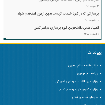
3 مرداد 1401
پرستارانی که در کرونا خدمت کرد‌ه‌اند بدون آزمون استخدام شوند
10 خرداد 1401
المپیاد علمی دانشجویان گروه پرستاری سراسر کشور
1 اسفند 1400
پیوند ها
دفتر مقام معظم رهبری
ریاست جمهوری
وزارت بهداشت ، درمان و آموزش
وزارت تعاون کار و رفاه اجتماعی
سازمان نظام پزشکی