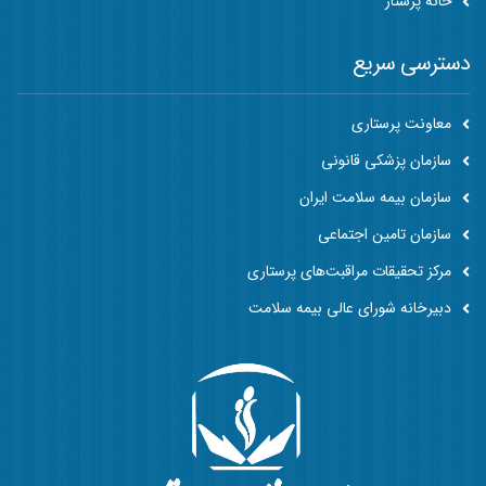
خانه پرستار
دسترسی سریع
معاونت پرستاری
سازمان پزشکی قانونی
سازمان بیمه سلامت ایران
سازمان تامین اجتماعی
مرکز تحقیقات مراقبت‌های پرستاری
دبیرخانه شورای عالی بیمه سلامت