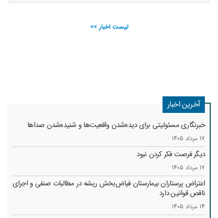
لیست اخبار >>
آخرین اخبار
خبرنگاری مسئولیتی برای دیده‌شدن واقعیت‌ها و شنیده‌شدن صداها
17 مرداد 1405
دیگر فرصت فکر کردن نبود
17 مرداد 1405
اعتراض پرستاران بیمارستان فیاض‌بخش ریشه در مطالبات صنفی و اجرای
ناقص قوانین دارد
14 مرداد 1405