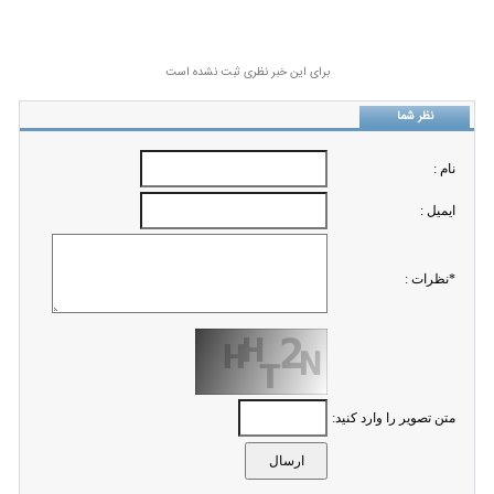
برای این خبر نظری ثبت نشده است
نظر شما
نام :
ايميل :
*نظرات :
متن تصویر را وارد کنید: