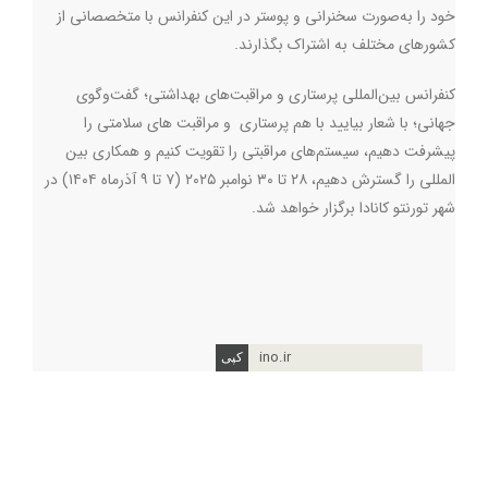
خود را به‌صورت سخنرانی و پوستر در این کنفرانس با متخصصانی از
کشورهای مختلف به اشتراک بگذارند.
کنفرانس بین‌المللی پرستاری و مراقبت‌های بهداشتی؛ گفت‌وگوی
جهانی؛ با شعار بیایید با هم پرستاری و مراقبت های سلامتی را
پیشرفت دهیم، سیستم‌های مراقبتی را تقویت کنیم و همکاری بین
المللی را گسترش دهیم، ۲۸ تا ۳۰ نوامبر ۲۰۲۵ (۷ تا ۹ آذرماه ۱۴۰۴) در
شهر تورنتو کانادا برگزار خواهد شد.
ino.ir