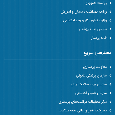
ریاست جمهوری
وزارت بهداشت ، درمان و آموزش
وزارت تعاون کار و رفاه اجتماعی
سازمان نظام پزشکی
خانه پرستار
دسترسی سریع
معاونت پرستاری
سازمان پزشکی قانونی
سازمان بیمه سلامت ایران
سازمان تامین اجتماعی
مرکز تحقیقات مراقبت‌های پرستاری
دبیرخانه شورای عالی بیمه سلامت