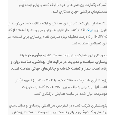
اشتراک بگذارند، پژوهش‌های خود را ارائه کنند و برای آینده بهتر
سیستم‌های مراقبتی جهان همکاری کنند.
علاقه‌مندان برای ثبت‌نام در این همایش و ارائه مقالات خود می‌توانند از
طریق این
لینک
اقدام کنند. داوطلبان همچنین می‌توانند با استفاده از کد
INO2025
از ۵ درصد تخفیف ویژه سازمان نظام پرستاری برای ثبت‌نام در
این کنفرانس استفاده کنند.
محورهای این همایش برای ارائه مقالات شامل؛
نو‌آوری در حرفه
پرستاری، سیاست و مدیریت در مراقبت‌های بهداشتی، سلامت روان و
رفاه، امنیت بیمار و کیفیت خدمات و چالش‌های جهانی سلامت
است.
پژوهشگران باید چکیده مقالات خود را تا ۳۰ سپتامبر (۸ مهرماه) در
قالب فایل ورد یا پی‌دی‌اف و بین ۲۵۰ تا ۳۰۰ کلمه با محوریت
موضوعات بیان شده در سایت همایش بارگذاری کنند.
پژوهشگران شرکت کننده در کنفرانس بین‌المللی پرستاری و مراقبت‌های
بهداشتی؛ گفت‌وگوی جهانی فرصت این را خواهند داشت تا پژوهش