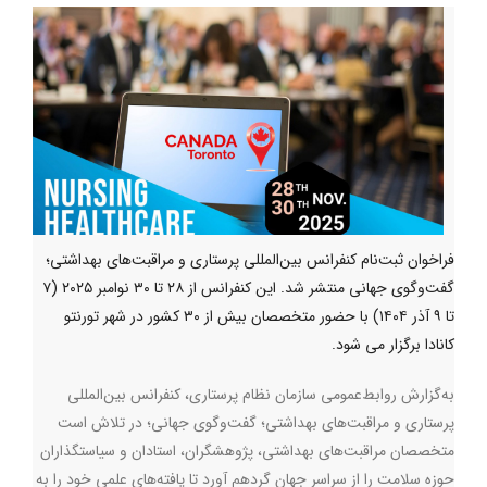
فراخوان ثبت‌نام کنفرانس بین‌المللی پرستاری و مراقبت‌های بهداشتی؛
گفت‌وگوی جهانی منتشر شد. این کنفرانس از ۲۸ تا ۳۰ نوامبر ۲۰۲۵ (۷
تا ۹ آذر ۱۴۰۴) با حضور متخصصان بیش از ۳۰ کشور در شهر تورنتو
کانادا برگزار می شود.
به‌گزارش روابط‌عمومی سازمان نظام پرستاری، کنفرانس بین‌المللی
پرستاری و مراقبت‌های بهداشتی؛ گفت‌وگوی جهانی؛ در تلاش است
متخصصان مراقبت‌های بهداشتی، پژوهشگران، استادان و سیاستگذاران
حوزه سلامت را از سراسر جهان گردهم ‌آورد تا یافته‌های علمی خود را به