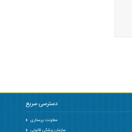
دسترسی سریع
معاونت پرستاری
سازمان پزشکی قانونی