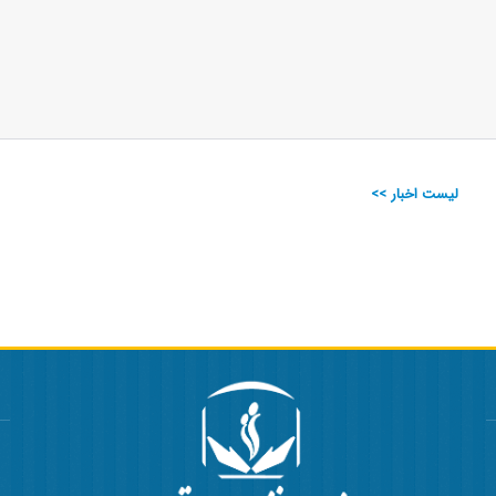
لیست اخبار >>