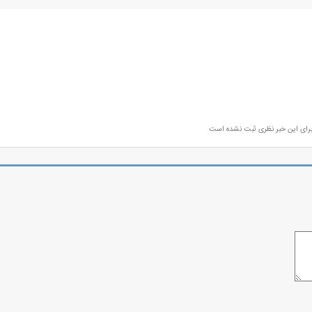
رای این خبر نظری ثبت نشده است