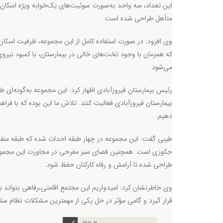
متأهل طراحی شده است
.
که همزمان با وجود تخت‌های خالی در بیمارستان، با کمبود نی
می‌شود
.
رئیس بیمارستان فیروزآبادی اظهار کرد: این مجموعه به‌گونه‌ای طر
بیمارستان فیروزآبادی فعالیت کنند. تلاش ما این بوده که با ف
دهیم
.
طیبی گفت: این مجموعه در چهار طبقه احداث شده که طبقه منف
جکوزی است. همچنین فضای سبز مفرحی در مجاورت این مجموعه پ
طراحی شده تا آرامش و رفاه کارکنان حفظ شود
.
وی خاطرنشان کرد: امیدواریم این مجتمع اقامتی،رفاهی بتواند به
قرار گیرد و گامی مؤثر در حل یکی از مهمترین مشکلات نظام سل