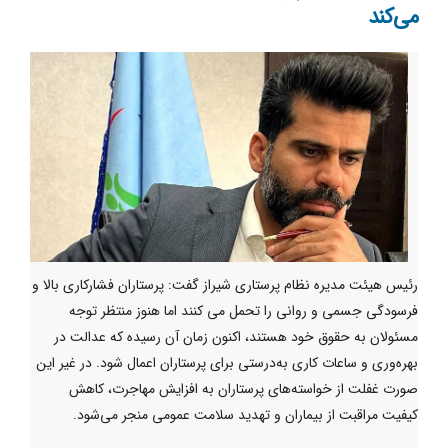
می‌کند
رئیس هیئت مدیره نظام پرستاری شیراز گفت: پرستاران فشارکاری بالا و
فرسودگی جسمی و روانی را تحمل می کنند اما هنوز منتظر توجه
مسئولان به حقوق خود هستند، اکنون زمان آن رسیده که عدالت در
بهره‌وری و ساعات کاری به‌درستی برای پرستاران اعمال شود. در غیر این
صورت غفلت از خواسته‌های پرستاران به افزایش مهاجرت، کاهش
کیفیت مراقبت از بیماران و تهدید سلامت عمومی منجر می‌شود.