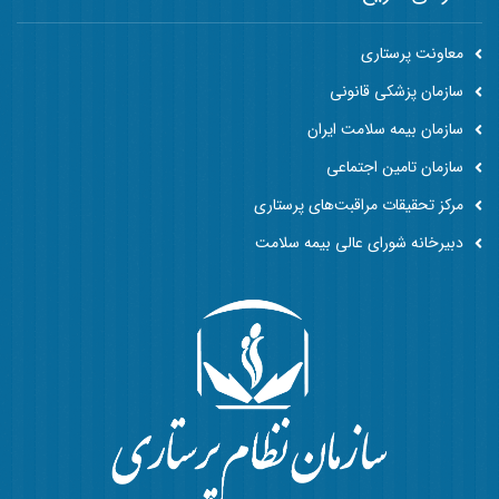
معاونت پرستاری
سازمان پزشکی قانونی
سازمان بیمه سلامت ایران
سازمان تامین اجتماعی
مرکز تحقیقات مراقبت‌های پرستاری
دبیرخانه شورای عالی بیمه سلامت