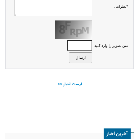
*نظرات :
متن تصویر را وارد کنید:
لیست اخبار >>
آخرین اخبار