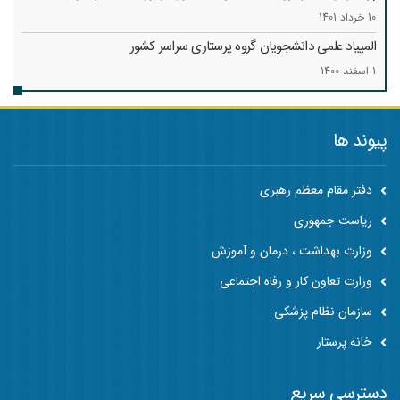
10 خرداد 1401
المپیاد علمی دانشجویان گروه پرستاری سراسر کشور
1 اسفند 1400
پیوند ها
دفتر مقام معظم رهبری
ریاست جمهوری
وزارت بهداشت ، درمان و آموزش
وزارت تعاون کار و رفاه اجتماعی
سازمان نظام پزشکی
خانه پرستار
دسترسی سریع