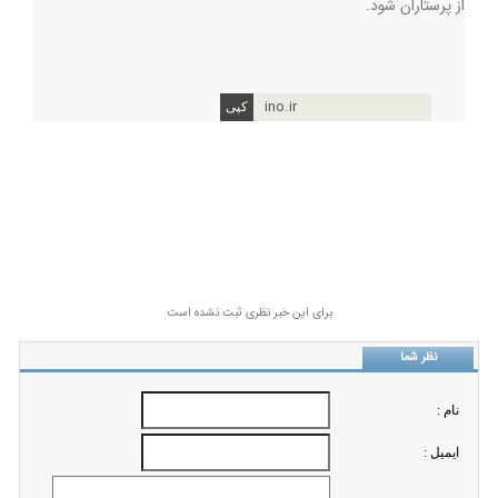
از پرستاران شود
.
ino.ir
برای این خبر نظری ثبت نشده است
نظر شما
نام :
ايميل :