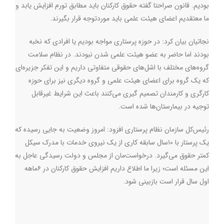
بودیم. قانون صراحتا گفته حقوق کارکنان باید مطابق تورم افزایش یابد و
ما معتقدیم اعضای هیئت علمی باید موردتوجه قرار بگیرند.
نجاتیان بیان کرد: در حوزه پرستاری مواجه بودیم یا افرادی که نخبه
بودند اما حاضر به عضو هیئت علمی شدن نبودند. در نظام سلامت
گروه‌های مختلف با اشل‌های حقوقی متفاوتی داریم و این تفکر جزیره‌ای
که یک گروه برای اعضای هیئت علمی و گروه دیگری نیز برای حوزه
کارگری و کارمندان تصمیم گیری می‌کنند باعث این شرایط غیرقابل
توجیه در بیمارستان‌ها شده است‌.
رئیس‌کل سازمان نظام پرستاری افزود: امروز وضعیت به جایی رسیده که
یک پرستار با ۱۰سال سابقه کاری از یک نیروی خدمات با مدرک سیکل
کمتر حقوق می‌گیرد.‌ درخواست‌مان از مجلس و دولت رسیدگی عاجل به
این مسئله است؛ زیرا ما اطلاع داریم افزایش حقوق کارکنان در ۶ماهه
اول سال قرار است بازبینی شود
.