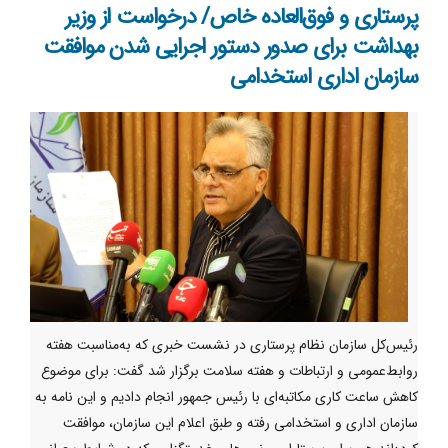
پرستاری و فوق‌العاده خاص/ درخواست از وزیر
بهداشت برای صدور دستور اجرایی شدن موافقت
سازمان اداری استخدامی
رئیس‌کل سازمان نظام پرستاری در نشست خبری که به‌مناسبت هفته
روابط‌عمومی و ارتباطات و هفته سلامت برگزار شد گفت: برای موضوع
کاهش ساعت کاری مکاتبه‌ای با رئیس جمهور انجام دادیم و این نامه به
سازمان اداری و استخدامی رفته و طبق اعلام این سازمان، موافقت