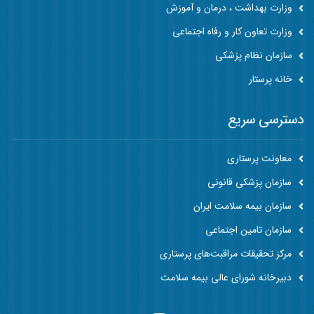
وزارت بهداشت ، درمان و آموزش
وزارت تعاون کار و رفاه اجتماعی
سازمان نظام پزشکی
خانه پرستار
دسترسی سریع
معاونت پرستاری
سازمان پزشکی قانونی
سازمان بیمه سلامت ایران
سازمان تامین اجتماعی
مرکز تحقیقات مراقبت‌های پرستاری
دبیرخانه شورای عالی بیمه سلامت