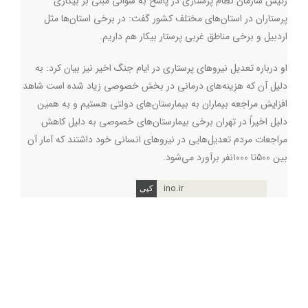
رئیس سازمان نظام پرستاری در پاسخ به سوالی مبنی بر بیکاری
پرستاران در استان‌های مختلف کشور گفت: در برخی استان‌ها مثل
اردبیل و برخی مناطق غربی پرستار بیکار هم داریم.
او درباره تعدیل نیروهای پرستاری در ایام جنگ اخیر نیز بیان کرد: به
دلیل آن که هزینه‌های درمانی در بخش خصوصی زیاد شده است شاهد
افزایش مراجعه بیماران به بیمارستان‌های دولتی هستیم و به همین
دلیل اخیراً در تهران برخی بیمارستان‌های خصوصی به دلیل کاهش
مراجعات مردم تعدیل‌هایی در نیروهای انسانی خود داشتند که آمار آن
بین ۵۰۰تا ۱۰۰۰نفر برآورد می‌شود.
ino.ir