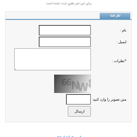
برای این خبر نظری ثبت نشده است
نظر شما
نام :
ايميل :
*نظرات :
متن تصویر را وارد کنید: