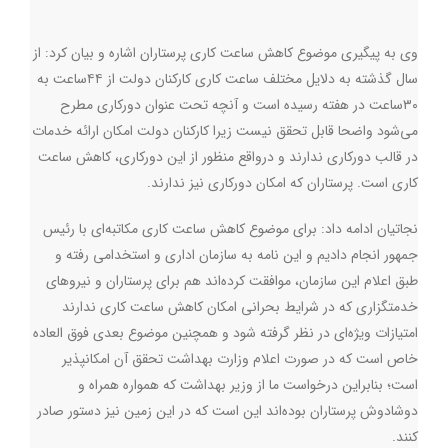
وی به پیگیری موضوع کاهش ساعت کاری پرستاران اشاره و بیان کرد: از
سال گذشته به دلایل مختلف ساعت کاری کارکنان دولت از ۴۴ساعت به
۳۰ساعت در هفته رسیده است و آنچه تحت عنوان دورکاری مطرح
می‌شود واضحا قابل تحقق نیست زیرا کارکنان دولت امکان ارائه خدمات
در قالب دورکاری ندارند و درواقع منظور از این دورکاری، کاهش ساعت
کاری است. پرستاران که امکان دورکاری نیز ندارند.
نجاتیان ادامه داد: برای موضوع کاهش ساعت کاری مکاتبه‌ای با رئیس
جمهور انجام دادیم و این نامه به سازمان اداری و استخدامی رفته و
طبق اعلام این سازمان، موافقت کرده‌اند هم برای پرستاران و نیروهای
خدمتگزاری که در شرایط بحرانی امکان کاهش ساعت کاری ندارند
امتیازات ویژه‌ای در نظر گرفته شود و همچنین موضوع بعدی فوق العاده
خاص است که در صورت اعلام وزارت بهداشت تحقق آن امکانپذیر
است؛ بنابراین درخواست ما از وزیر بهداشت که همواره همراه و
دوشادوش پرستاران بوده‌اند این است که در این زمین نیز دستور صادر
کنند
.