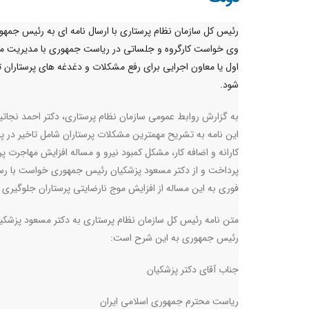
رئیس کل سازمان نظام پرستاری با ارسال نامه ای به رئیس جمهور
وی خواست کارگروه و جلساتی در ریاست جمهوری با مدیریت م
اول یا معاون اجرایی برای رفع مشکلات و دغدغه های پرستاران 
شود.
به گزارش روابط عمومی سازمان نظام پرستاری، دکتر احمد نجاتیا
این نامه به تشریح مهمترین مشکلات پرستاران شامل تاخیر در 
کارانه و اضافه کار، مشکل کمبود نیرو و مساله افزایش مهاجرت پر
پرداخت و از دکتر مسعود پزشکیان رئیس جمهوری خواست با ر
فوری به این مساله از افزایش موج نارضایتی پرستاران جلوگیری ک
متن نامه رئیس کل سازمان نظام پرستاری به دکتر مسعود پزشکی
رئیس جمهوری به این شرح است:
جناب آقای دکتر پزشکیان
ریاست محترم جمهوری اسلامی ایران