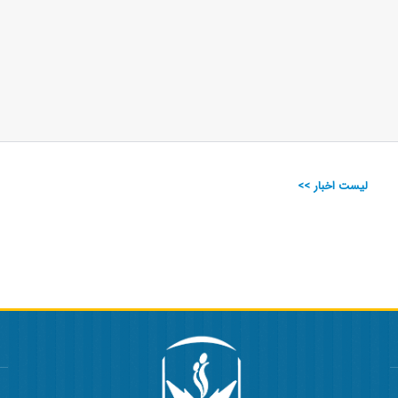
لیست اخبار >>