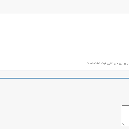
رای این خبر نظری ثبت نشده است