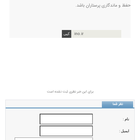
حفظ و ماندگاری پرستاران باشد.
ino.ir
برای این خبر نظری ثبت نشده است
نظر شما
نام :
ايميل :