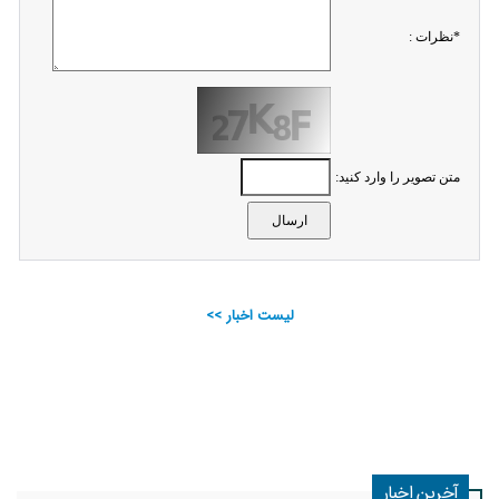
*نظرات :
متن تصویر را وارد کنید:
لیست اخبار >>
آخرین اخبار