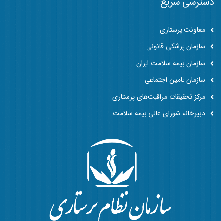
دسترسی سریع
معاونت پرستاری
سازمان پزشکی قانونی
سازمان بیمه سلامت ایران
سازمان تامین اجتماعی
مرکز تحقیقات مراقبت‌های پرستاری
دبیرخانه شورای عالی بیمه سلامت