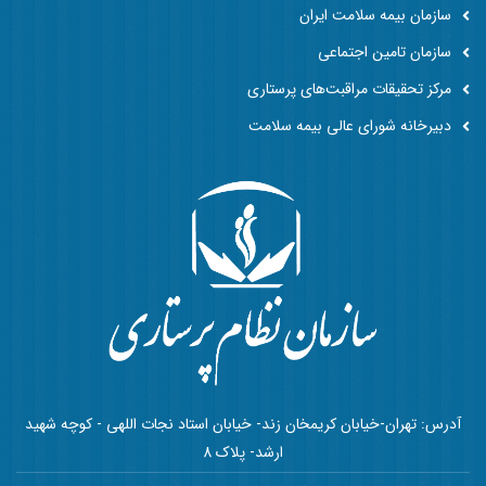
سازمان بیمه سلامت ایران
سازمان تامین اجتماعی
مرکز تحقیقات مراقبت‌های پرستاری
دبیرخانه شورای عالی بیمه سلامت
آدرس: تهران-خیابان کریمخان زند- خیابان استاد نجات اللهی - کوچه شهید
ارشد- پلاک 8