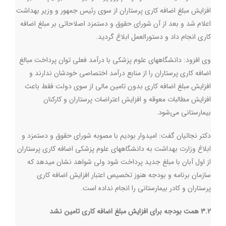
افزایش مبلغ اضافه کاری پرستاران از سوی رئیس جمهور و وزیر بهداشت
اعلام شد و بعد از آن شورای حقوق و دستمزد اصلاحاتی بر مبلغ اضافه
کاری انجام داد و دستورالعمل ابلاغ گردید
.
وی افزود: دانشگاههای علوم پزشکی با درآمد فعلی توان پرداخت مبالغ
اضافه کاری پرستاران را از منابع درآمد اختصاصی خودشان ندارند و
افزایش مبلغ اضافه کاری بدون تامین مالی از سوی دولت فقط باعث
افزایش مطالبات معوقه و افزایش اعتراضات پرستاران و کارکنان
بیمارستانی می‌شود
.
دکتر نجاتیان گفت: امیدوار بودیم با مصوبه شورای حقوق و دستمزد و
ابلاغ وزارت بهداشت به دانشگاههای علوم پزشکی اضافه کاری پرستاران
از اول آبان با مبلغ جدید پرداخت شود ولی شواهد نشان میدهد که
سازمان برنامه و بودجه هنوز تخصیص اعتبار افزایش اضافه کاری
پرستاران و کادر بیمارستانی را انجام نداده است
.
3.2 همت بودجه برای افزایش مبلغ اضافه کاری تامین نشد