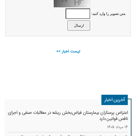
متن تصویر را وارد کنید:
لیست اخبار >>
آخرین اخبار
اعتراض پرستاران بیمارستان فیاض‌بخش ریشه در مطالبات صنفی و اجرای
ناقص قوانین دارد
14 مرداد 1405