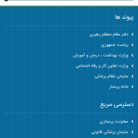
پیوند ها
دفتر مقام معظم رهبری
ریاست جمهوری
وزارت بهداشت ، درمان و آموزش
وزارت تعاون کار و رفاه اجتماعی
سازمان نظام پزشکی
خانه پرستار
دسترسی سریع
معاونت پرستاری
سازمان پزشکی قانونی