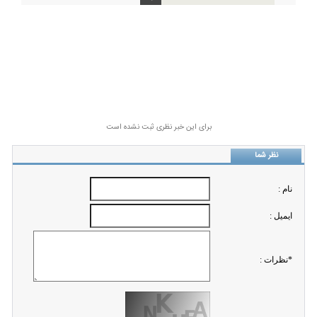
برای این خبر نظری ثبت نشده است
نظر شما
نام :
ايميل :
*نظرات :