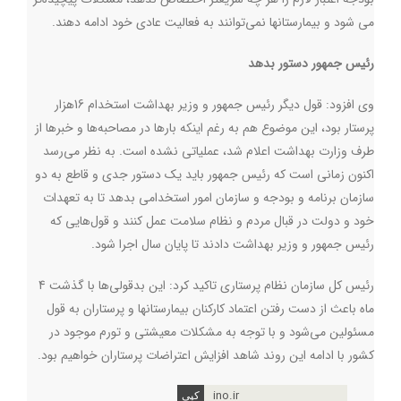
می شود و بیمارستانها نمی‌توانند به فعالیت عادی خود ادامه دهند
.
رئیس جمهور دستور بدهد
وی افزود: قول دیگر رئیس جمهور و وزیر بهداشت استخدام 16هزار
پرستار بود، این موضوع هم به رغم اینکه بارها در مصاحبه‌ها و خبرها از
طرف وزارت بهداشت اعلام شد، عملیاتی نشده است. به نظر می‌رسد
اکنون زمانی است که رئیس جمهور باید یک دستور جدی و قاطع به دو
سازمان برنامه و بودجه و سازمان امور استخدامی بدهد تا به تعهدات
خود و دولت در قبال مردم و نظام سلامت عمل کنند و قول‌هایی که
رئیس جمهور و وزیر بهداشت دادند تا پایان سال اجرا شود
.
رئیس کل سازمان نظام پرستاری تاکید کرد: این بدقولی‌ها با گذشت 4
ماه باعث از دست رفتن اعتماد کارکنان بیمارستانها و پرستاران به قول
مسئولین می‌شود و با توجه به مشکلات معیشتی و تورم موجود در
کشور با ادامه این روند شاهد افزایش اعتراضات پرستاران خواهیم بود.
ino.ir