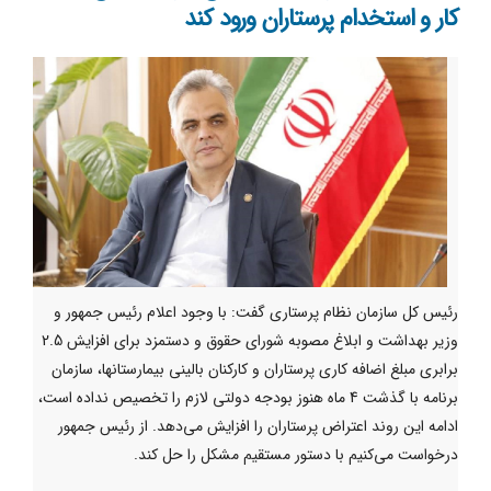
کار و استخدام پرستاران ورود کند
رئیس کل سازمان نظام پرستاری گفت: با وجود اعلام رئیس جمهور و
وزیر بهداشت و ابلاغ مصوبه شورای حقوق و دستمزد برای افزایش 2.5
برابری مبلغ اضافه کاری پرستاران و کارکنان بالینی بیمارستانها، سازمان
برنامه با گذشت 4 ماه هنوز بودجه دولتی لازم را تخصیص نداده است،
ادامه این روند اعتراض پرستاران را افزایش می‌دهد. از رئیس جمهور
درخواست می‌کنیم با دستور مستقیم مشکل را حل کند.