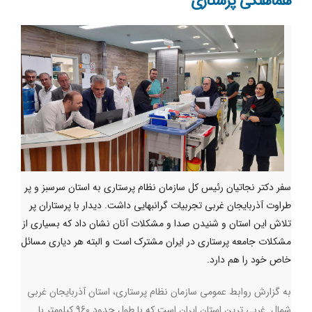
هماهنگی پرستاری
سفر دکتر نجاتیان رئیس کل سازمان نظام پرستاری به استان سرسبز و پر
طراوت آذربایجان غربی تجربیات گرانبهایی داشت. دیدار با پرستاران پر
تلاش این استان و شنیدن صدا و مشکلات آنان نشان داد که بسیاری از
مشکلات جامعه پرستاری در ایران مشترک است و البته هر دیاری مسائل
خاص خود را هم دارد.
به گزارش روابط عمومی سازمان نظام پرستاری، استان آذربایجان غربی
شمال غربی ترین استان ایران است که با طول حدود 960 کیلومتر با