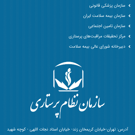
سازمان پزشکی قانونی
سازمان بیمه سلامت ایران
سازمان تامین اجتماعی
مرکز تحقیقات مراقبت‌های پرستاری
دبیرخانه شورای عالی بیمه سلامت
آدرس: تهران-خیابان کریمخان زند- خیابان استاد نجات اللهی - کوچه شهید