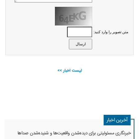
متن تصویر را وارد کنید:
لیست اخبار >>
آخرین اخبار
خبرنگاری مسئولیتی برای دیده‌شدن واقعیت‌ها و شنیده‌شدن صداها