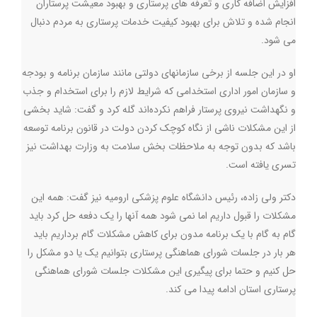
افزایش اضافه کاری و تعرفه های پرستاری و بهبود معیشت پرستاران
انجام شده و تلاش برای بهبود کیفیت خدمات پرستاری به مردم دنبال
می شود.
او در این جلسه از برخی سازمانهای دولتی مانند سازمان برنامه و بودجه
و سازمان امور اداری استخدامی که شرایط لازم را برای استخدام و جذب
و نگهداشت نیروی پرستار فراهم نکرده‌اند گله کرد و گفت: شاید بخشی
از این مشکلات ناشی از نگاه کوچک کردن دولت در قانون برنامه توسعه
باشد که بدون توجه به ملاحظات بخش سلامت به وزارت بهداشت نیز
تسری یافته است.
دکتر ولی زاده، رئیس دانشگاه علوم پزشکی ارومیه نیز گفت: همه این
مشکلات را قبول داریم اما نمی شود همه آنها را یک دفعه حل کرد باید
گام به گام با یک برنامه مدون برای کاهش مشکلات گام برداریم باید
هر بار در جلسات شورای هماهنگی پرستاری بتوانیم یک یا دو مشکل را
حل کنیم و حتما برای پیگیری این مشکلات جلسات شورای هماهنگی
پرستاری استان ادامه پیدا می کند.