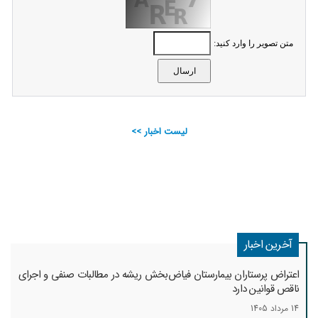
متن تصویر را وارد کنید:
لیست اخبار >>
آخرین اخبار
اعتراض پرستاران بیمارستان فیاض‌بخش ریشه در مطالبات صنفی و اجرای
ناقص قوانین دارد
14 مرداد 1405