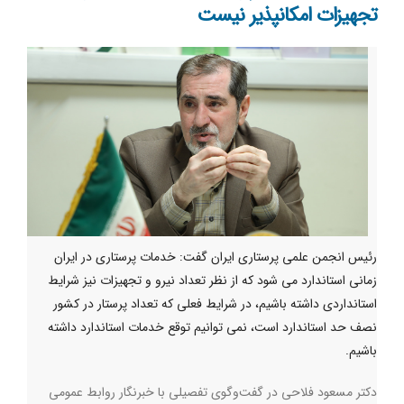
تجهیزات امکانپذیر نیست
رئیس انجمن علمی پرستاری ایران گفت: خدمات پرستاری در ایران
زمانی استاندارد می شود که از نظر تعداد نیرو و تجهیزات نیز شرایط
استانداردی داشته باشیم، در شرایط فعلی که تعداد پرستار در کشور
نصف حد استاندارد است، نمی توانیم توقع خدمات استاندارد داشته
باشیم.
دکتر مسعود فلاحی در گفت‌وگوی تفصیلی با خبرنگار روابط عمومی