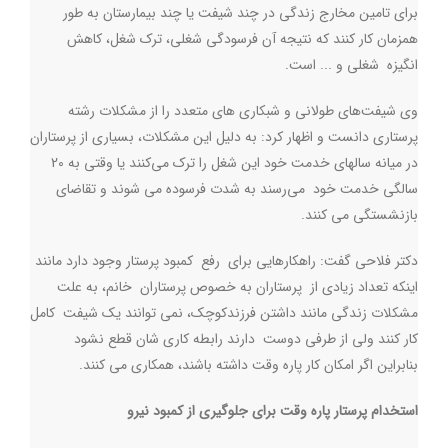
برای تامین مخارج زندگی در چند شیفت یا چند بیمارستان به طور
همزمان کار ‌کنند که نتیجه آن فرسودگی شغلی، ترک شغل، کاهش
انگیزه شغلی و ... است.
وی شیفت‌های طولانی و شبکاری های متعدد را از مشکلات رشته
پرستاری دانست و اظهار کرد: به دلیل این مشکلات، بسیاری از پرستاران
در میانه سالهای خدمت خود این شغل را ترک می‌کنند یا وقتی به 20
سالگی خدمت خود می‌رسند به شدت فرسوده می شوند و تقاضای
بازنشستگی می کنند
.
دکتر فلاحی گفت: راهکارهایی برای رفع کمبود پرستار وجود دارد مانند
اینکه تعداد زیادی از پرستاران به خصوص پرستاران خانم، به علت
مشکلات زندگی مانند داشتن فرزندکوچک، نمی توانند یک شیفت کامل
کار کنند ولی از طرفی دوست دارند رابطه کاری شان قطع نشود
بنابراین اگر امکان کار پاره وقت داشته باشند، همکاری می کنند.
استخدام پرستار پاره وقت برای جلوگیری از کمبود نیرو