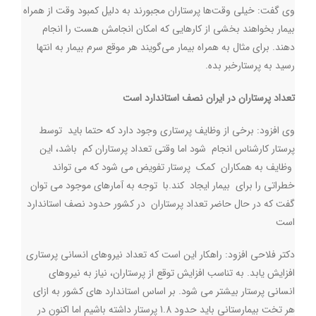
وی گفت: خیلی وقت‌ها پرستاران مجبورند به دلیل کمبود وقت از همراه
بیمار بخواهند بخشی از کارهایی که امکان انجامش هست را انجام
دهند. برای مثال به همراه بیمار می‌گویند هر موقع سرم بیمار به انتها
رسید به پرستارخبر بده.
تعداد پرستاران در ایران نصف استاندارد است
وی افزود: برخی از وظایف پرستاری وجود دارد که حتما باید توسط
پرستار کارشناس انجام شود اما وقتی تعداد پرستاران کم باشد، این
وظایف به همکاران کمک پرستار تفویض می شود که می تواند
خطراتی را برای بیمار ایجاد کند
.
با توجه به آمارهای موجود می توان
گفت که در حال حاضر تعداد پرستاران در کشور حدود نصف استاندارد
است
دکتر فلاحی افزود: راهکار این است که تعداد نیروهای انسانی پرستاری
افزایش یابد. به تناسب افزایش توقع از پرستاران، نیاز به نیروهای
انسانی پرستار بیشتر می شود. بر اساس استاندارد های کشور به ازای
هر تخت بیمارستانی باید حدود 1.8 پرستار داشته باشیم اما اکنون در