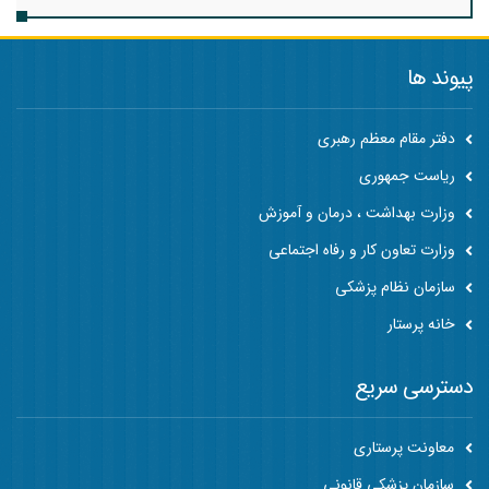
پیوند ها
دفتر مقام معظم رهبری
ریاست جمهوری
وزارت بهداشت ، درمان و آموزش
وزارت تعاون کار و رفاه اجتماعی
سازمان نظام پزشکی
خانه پرستار
دسترسی سریع
معاونت پرستاری
سازمان پزشکی قانونی