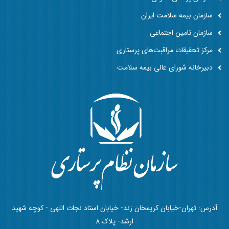
سازمان بیمه سلامت ایران
سازمان تامین اجتماعی
مرکز تحقیقات مراقبت‌های پرستاری
دبیرخانه شورای عالی بیمه سلامت
آدرس: تهران-خیابان کریمخان زند- خیابان استاد نجات اللهی - کوچه شهید
ارشد- پلاک 8