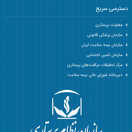
دسترسی سریع
معاونت پرستاری
سازمان پزشکی قانونی
سازمان بیمه سلامت ایران
سازمان تامین اجتماعی
مرکز تحقیقات مراقبت‌های پرستاری
دبیرخانه شورای عالی بیمه سلامت