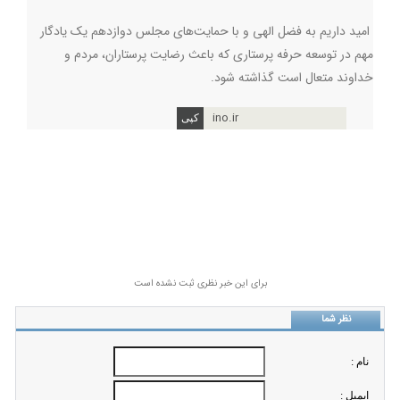
امید داریم به فضل الهی و با حمایت‌های مجلس دوازدهم یک یادگار
مهم در توسعه حرفه پرستاری که باعث رضایت پرستاران، مردم و
خداوند متعال است گذاشته شود.
ino.ir
برای این خبر نظری ثبت نشده است
نظر شما
نام :
ايميل :