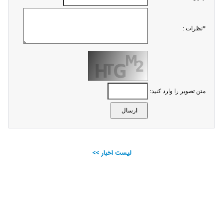
*نظرات :
متن تصویر را وارد کنید:
لیست اخبار >>