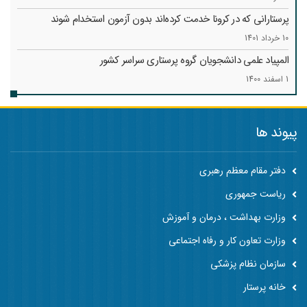
پرستارانی که در کرونا خدمت کرد‌ه‌اند بدون آزمون استخدام شوند
10 خرداد 1401
المپیاد علمی دانشجویان گروه پرستاری سراسر کشور
1 اسفند 1400
پیوند ها
دفتر مقام معظم رهبری
ریاست جمهوری
وزارت بهداشت ، درمان و آموزش
وزارت تعاون کار و رفاه اجتماعی
سازمان نظام پزشکی
خانه پرستار