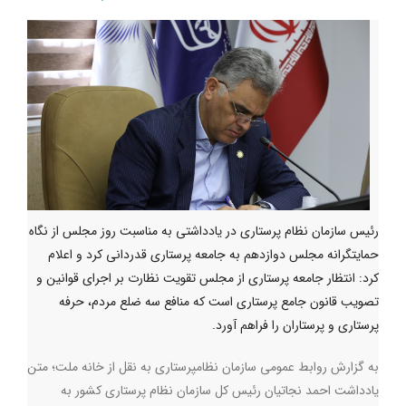
رئیس سازمان نظام پرستاری در یادداشتی به مناسبت روز مجلس از نگاه
حمایتگرانه مجلس دوازدهم به جامعه پرستاری قدردانی کرد و اعلام
کرد: انتظار جامعه پرستاری از مجلس تقویت نظارت بر اجرای قوانین و
تصویب قانون جامع پرستاری است که منافع سه ضلع مردم، حرفه
پرستاری و پرستاران را فراهم آورد.
به گزارش روابط عمومی سازمان نظامپرستاری به نقل از خانه ملت؛ متن
یادداشت احمد نجاتیان رئیس کل سازمان نظام پرستاری کشور به