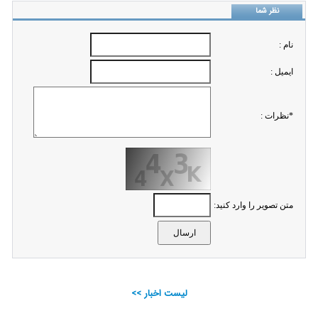
نظر شما
نام :
ايميل :
*نظرات :
متن تصویر را وارد کنید:
لیست اخبار >>