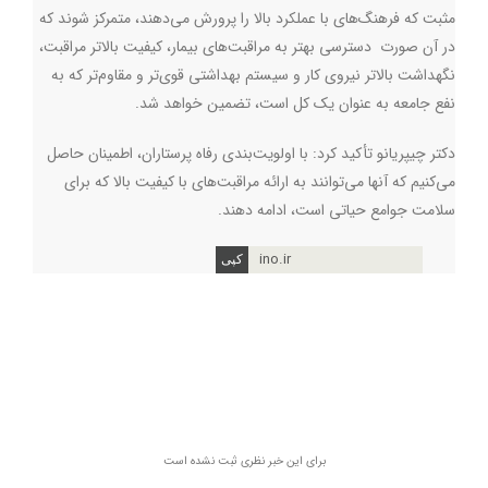
مثبت که فرهنگ‌های با عملکرد بالا را پرورش می‌دهند، متمرکز شوند که
در آن صورت دسترسی بهتر به مراقبت‌های بیمار، کیفیت بالاتر مراقبت،
نگهداشت بالاتر نیروی کار و سیستم بهداشتی قوی‌تر و مقاوم‌تر که به
نفع جامعه به عنوان یک کل است، تضمین خواهد شد.
دکتر چیپریانو تأکید کرد: با اولویت‌بندی رفاه پرستاران، اطمینان حاصل
می‌کنیم که آنها می‌توانند به ارائه مراقبت‌های با کیفیت بالا که برای
سلامت جوامع حیاتی است، ادامه دهند.
ino.ir
برای این خبر نظری ثبت نشده است