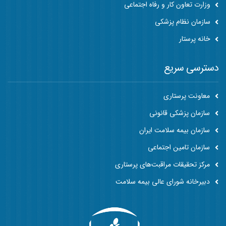
وزارت تعاون کار و رفاه اجتماعی
سازمان نظام پزشکی
خانه پرستار
دسترسی سریع
معاونت پرستاری
سازمان پزشکی قانونی
سازمان بیمه سلامت ایران
سازمان تامین اجتماعی
مرکز تحقیقات مراقبت‌های پرستاری
دبیرخانه شورای عالی بیمه سلامت