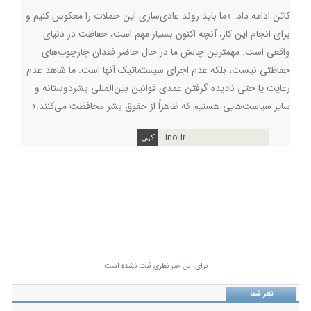
کاتن ادامه داد: «ما باید روند عادی‌سازی این حملات را معکوس کنیم و
برای انجام این کار، آنچه اکنون بسیار مهم است، حفاظت در دنیای
واقعی است. مهمترین چالش ما در حال حاضر فقدان چارچوب‌های
حفاظتی نیست، بلکه عدم اجرای سیستماتیک آنها است. ما شاهد عدم
رعایت یا حتی نادیده گرفتن عمدی قوانین بین‌المللی بشردوستانه و
سایر سیاست‌هایی هستیم که ظاهراً از حقوق بشر محافظت می‌کنند.»
ino.ir
برای این خبر نظری ثبت نشده است
نظر شما