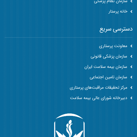
سازمان نظام پزشکی
خانه پرستار
دسترسی سریع
معاونت پرستاری
سازمان پزشکی قانونی
سازمان بیمه سلامت ایران
سازمان تامین اجتماعی
مرکز تحقیقات مراقبت‌های پرستاری
دبیرخانه شورای عالی بیمه سلامت