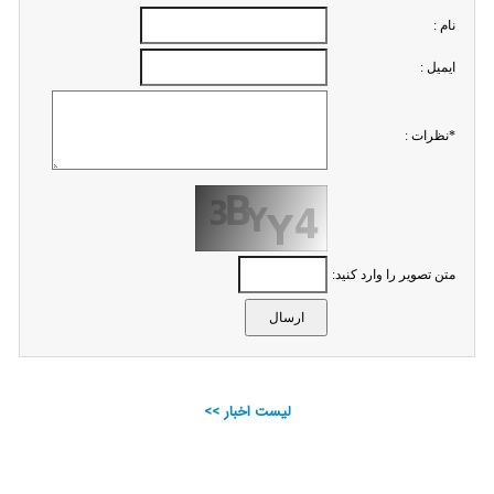
نام :
ايميل :
*نظرات :
متن تصویر را وارد کنید:
لیست اخبار >>