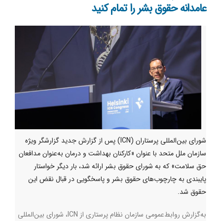
عامدانه حقوق بشر را تمام کنید
شورای بین‌المللی پرستاران (ICN) پس از گزارش جدید گزارشگر ویژه
سازمان ملل متحد با عنوان «کارکنان بهداشت و درمان به‌عنوان مدافعان
حق سلامت» که به شورای حقوق بشر ارائه شد، بار دیگر خواستار
پایبندی به چارچوب‌های حقوق بشر و پاسخگویی در قبال نقض این
حقوق شد.
به‌گزارش روابط‌عمومی سازمان نظام پرستاری از
ICN
، شورای بین‌المللی