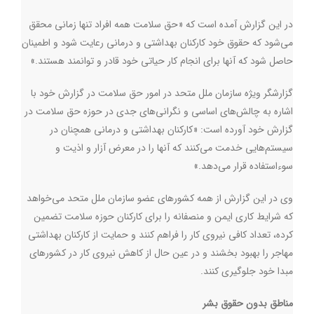
در این گزارش آمده است که «حق سلامت همه افراد تنها زمانی محقق
می‌شود که حقوق خود کارکنان بهداشتی و درمانی رعایت شود و اطمینان
حاصل شود که آنها برای انجام کار حیاتی خود قادر و توانمند هستند.»
گزارشگر ویژه سازمان ملل متحد در امور حق سلامت در گزارش خود با
اشاره به چالش‌های اساسی و نگرانی‌های جدی در حوزه حق سلامت در
گزارش خود آورده است: «کارکنان بهداشتی و درمانی همچنان در
سیستم‌هایی خدمت می‌کنند که آنها را در معرض آزار و اذیت و
سوءاستفاده قرار می‌دهد.»
وی در این گزارش از همه کشورهای عضو سازمان ملل متحد می‌خواهد
که شرایط کاری ایمن و منصفانه را برای کارکنان حوزه سلامت تضمین
کرده، تعداد کافی نیروی کار را فراهم کنند و حمایت از کارکنان بهداشتی
مهاجر را بهبود بخشند و در عین حال از کاهش نیروی کار در کشورهای
مبدا خود جلوگیری کنند.
مناطق بدون حقوق بشر