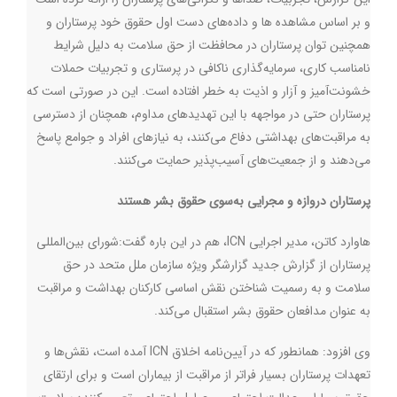
و بر اساس مشاهده ها و داده‌های دست اول حقوق خود پرستاران و
همچنین توان پرستاران در محافظت از حق سلامت به دلیل شرایط
نامناسب کاری، سرمایه‌گذاری ناکافی در پرستاری و تجربیات حملات
خشونت‌آمیز و آزار و اذیت به خطر افتاده است. این در صورتی است که
پرستاران حتی در مواجهه با این تهدیدهای مداوم، همچنان از دسترسی
به مراقبت‌های بهداشتی دفاع می‌کنند، به نیازهای افراد و جوامع پاسخ
می‌دهند و از جمعیت‌های آسیب‌پذیر حمایت می‌کنند.
پرستاران دروازه و مجرایی به‌سوی حقوق بشر هستند
هاوارد کاتن، مدیر اجرایی
ICN
، هم در این باره گفت:شورای بین‌المللی
پرستاران از گزارش جدید گزارشگر ویژه سازمان ملل متحد در حق
سلامت و به رسمیت شناختن نقش اساسی کارکنان بهداشت و مراقبت
به عنوان مدافعان حقوق بشر استقبال می‌کند.
وی افزود: همانطور که در آیین‌نامه اخلاق
ICN
آمده است، نقش‌ها و
تعهدات پرستاران بسیار فراتر از مراقبت از بیماران است و برای ارتقای