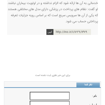
خدماتی به آن ها ارائه شود که الزام نداشته و در اولویت بیماران نباشند.
او گفت: نظام های پرداخت در پزشکی دارای مدل های مختلفی هستند
که یکی از آن ها سرویس سریع است که بر اساس رویه جزئیات تعرفه
پرداختی حساب می شود.
http://ino.ir/1/1629/1479
برای این خبر نظری ثبت نشده است
نظر شما
نام :
ايميل :