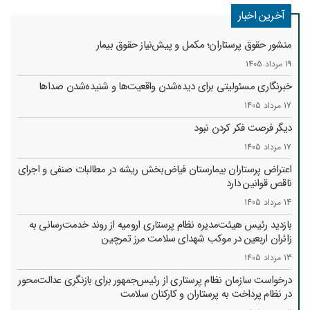
آخرین اخبار
منشور حقوق پرستاران؛ مکمل و پیش‌نیاز حقوق بیمار
19 مرداد 1405
خبرنگاری مسئولیتی برای دیده‌شدن واقعیت‌ها و شنیده‌شدن صداها
17 مرداد 1405
دیگر فرصت فکر کردن نبود
17 مرداد 1405
اعتراض پرستاران بیمارستان فیاض‌بخش ریشه در مطالبات صنفی و اجرای
ناقص قوانین دارد
14 مرداد 1405
بازدید رئیس هیئت‌مدیره نظام پرستاری ارومیه از روند خدمت‌رسانی به
زائران اربعین در موکب شهدای سلامت مرز تمرچین
13 مرداد 1405
درخواست سازمان نظام پرستاری از رئیس‌جمهور برای بازنگری عدالت‌محور
در نظام پرداخت به پرستاران و کارکنان سلامت