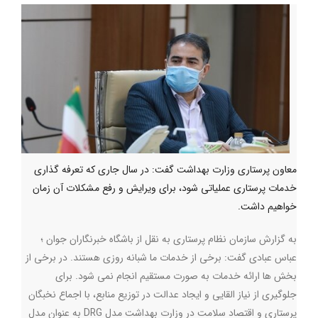
معاون پرستاری وزارت بهداشت گفت: در سال جاری که تعرفه گذاری
خدمات پرستاری عملیاتی شود، برای ویرایش و رفع مشکلات آن زمان
خواهیم داشت.
به گزارش سازمان نظام پرستاری به نقل از باشگاه خبرنگاران جوان ؛
عباس عبادی گفت: برخی از خدمات ما شبانه روزی هستند. در برخی از
بخش ها ارائه خدمات به صورت مستقیم انجام نمی شود. برای
جلوگیری از نیاز القایی و ایجاد عدالت در توزیع منابع، با اجماع نخبگان
پرستاری و اقتصاد سلامت در وزارت بهداشت مدل DRG به عنوان مدل