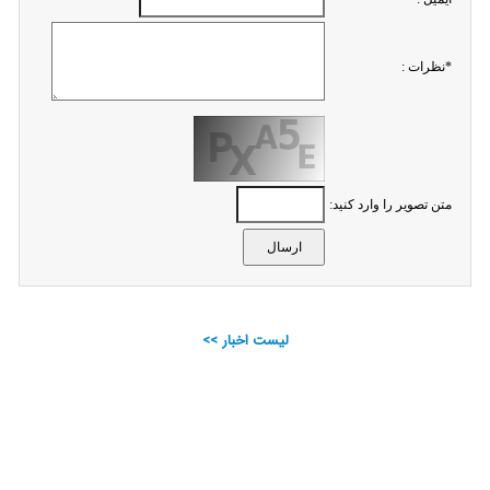
*نظرات :
متن تصویر را وارد کنید:
لیست اخبار >>