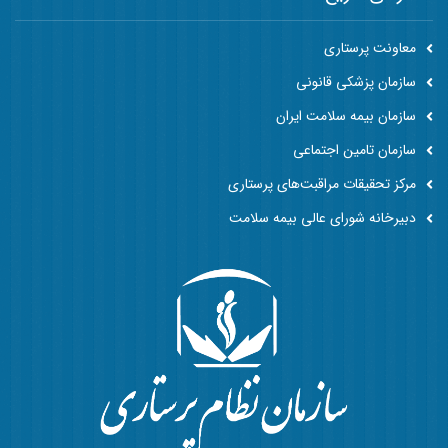
معاونت پرستاری
سازمان پزشکی قانونی
سازمان بیمه سلامت ایران
سازمان تامین اجتماعی
مرکز تحقیقات مراقبت‌های پرستاری
دبیرخانه شورای عالی بیمه سلامت