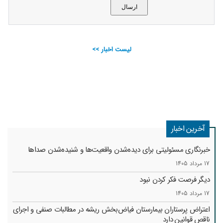
لیست اخبار >>
آخرین اخبار
خبرنگاری مسئولیتی برای دیده‌شدن واقعیت‌ها و شنیده‌شدن صداها
17 مرداد 1405
دیگر فرصت فکر کردن نبود
17 مرداد 1405
اعتراض پرستاران بیمارستان فیاض‌بخش ریشه در مطالبات صنفی و اجرای
ناقص قوانین دارد