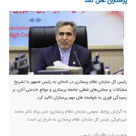
پرستاران عمل کنند
رئیس کل سازمان نظام پرستاری در نامه‌ای به رئیس جمهور با تشریح
مشکلات و سختی‌های شغلی جامعه پرستاری و موانع خدمتی آنان، بر
رسیدگی فوری به خواسته های مهم پرستاران تاکید کرد.
به گزارش روابط عمومی سازمان نظام پرستاری؛ متن پیام دکتر محمد
میرزابیگی رئیس کل سازمان نظام پرستاری به شرح زیر است:
حضرت آیت الله دکتر رئیسی