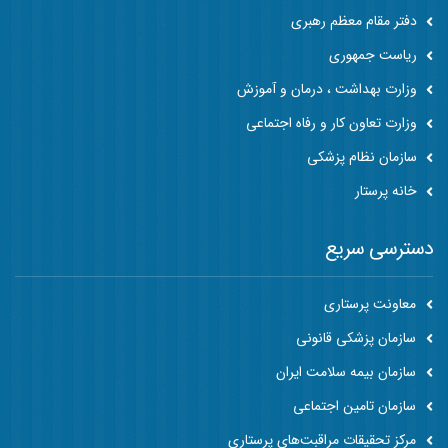
دفتر مقام معظم رهبری
ریاست جمهوری
وزارت بهداشت ، درمان و آموزش
وزارت تعاون کار و رفاه اجتماعی
سازمان نظام پزشکی
خانه پرستار
دسترسی سریع
معاونت پرستاری
سازمان پزشکی قانونی
سازمان بیمه سلامت ایران
سازمان تامین اجتماعی
مرکز تحقیقات مراقبت‌های پرستاری