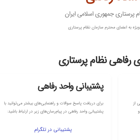
م پرستاری جمهوری اسلامی ایران
ویژه به اعضای محترم سازمان نظام پرستاری
ای رفاهی نظام پرستاری
پشتیبانی واحد رفاهی
 از
برای دریافت پاسخ سوالات و راهنمایی‌های بیشتر می‌توانید با
و
پشتیبانی واحد رفاهی در پیام‌رسان‌های زیر در ارتباط باشید:
پشتیبانی در تلگرام