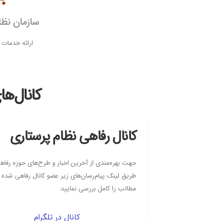
سازمان نظا
ارائه خدمات 
کانال‌ه
کانال رفاهی نظام پرستاری
جهت بهره‌مندی از آخرین اخبار و طرح‌های حوزه رفاهی
طریق لینک پیام‌رسان‌های زیر عضو کانال رفاهی شده 
مطالب را کامل بررسی نمایید:
کانال در تلگرام