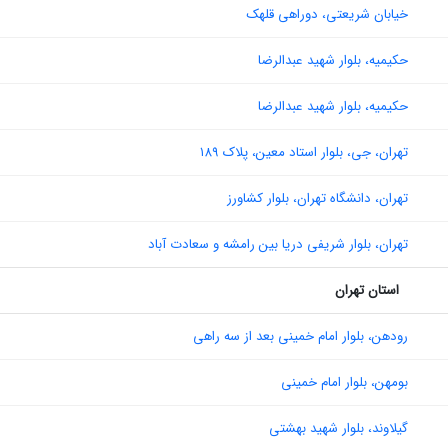
خیابان شریعتی، دوراهی قلهک
حکیمیه، بلوار شهید عبدالرضا
حکیمیه، بلوار شهید عبدالرضا
تهران، جی، بلوار استاد معین، پلاک ۱۸۹
تهران، دانشگاه تهران، بلوار کشاورز
تهران، بلوار شریفی دریا بین رامشه و سعادت آباد
استان تهران
رودهن، بلوار امام خمینی بعد از سه راهی
بومهن، بلوار امام خمینی
گیلاوند، بلوار شهید بهشتی