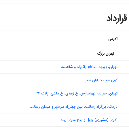
رارداد
آدرس
تهران بزرگ
تهران، بهرود، تقاطع پاکنژاد و شاهنامه
کوی نصر، خیابان نصر
تهران، جوادیه تهرانپارس، خ زهدی، خ ملکی، پلاک ۲۳۴
نارمک، بزرگراه رسالت، بین چهارراه سرسبز و میدان رسالت
آذری (مشیری) چهل و پنج متری زرند