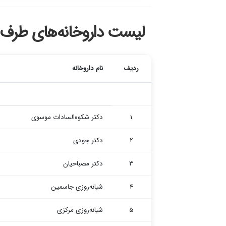
لیست داروخانه‌های طرف ق
ردیف
نام داروخانه
1
دکتر شکوه‌السادات موسوی
2
دکتر جودی
3
دکتر مصباحیان
4
شبانه‌روزی جاسمین
5
شبانه‌روزی مرکزی