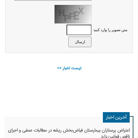
متن تصویر را وارد کنید:
لیست اخبار >>
آخرین اخبار
اعتراض پرستاران بیمارستان فیاض‌بخش ریشه در مطالبات صنفی و اجرای
ناقص قوانین دارد