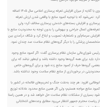
وی با گلایه از میزان افزایش تعرفه پرستاری اعلامی سال ۱۴۰۵ اضافه
کرد: نمی‌شود که با توجیه کمبود منابع با واقعی شدن ارزش تعرفه
پرستاری و افزایش بسته‌های خدمتی پرستاری مخالف کرد؛ ولی
تعرفه‌های اعمال جراحی و بیهوشی را بدون توجه به محدودیت منابع با
افزایش سرسام‌آور و نامتعارف تصویب و ابلاغ کرد و شکاف درآمدی بین
متخصصان پزشکی را با دیگر گروه‌های نظام سلامت صد چندان نمود.
رئیس شورای‌عالی سازمان نظام پرستاری گفت: اگر کمبود منابع وجود
دارد باید برای همه گروه‌ها وجود داشته باشد و اینطور نباشد که برای
بعضی گروه‌ها حرف از کمبود منابع زده شود و برای گروه‌های خاص
محدودیتی در برخورداری از منابع نظام سلامت وجود نداشته باشد.
ابوطالبی افزود: هر چند به‌علت جنگ و تحریم‌های ظالمانه در کشور با
کمبود منابع مواجه هستیم؛ ولی اگر همین منابع محدود عادلانه توزیع
شود بسیاری از مشکلات نظام سلامت حل خواهد شد و در همین راستا
از ریاست محترم جمهور انتظار می‌رود مطابق وعده‌های انتخاباتی