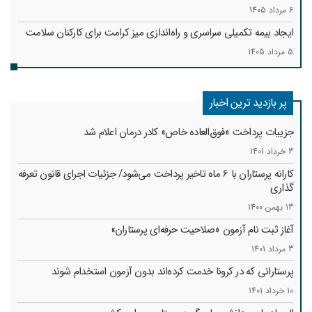
6 مرداد 1405
ایجاد بیمه تکمیلی سراسری و راه‌اندازی میز کرامت برای کارکنان سلامت
5 مرداد 1405
پر بازدید ترین اخبار
جزییات پرداخت «فوق‌العاده خاص» کادر درمان اعلام شد
3 خرداد 1401
کارانه‌ پرستاران با 6 ماه تاخیر پرداخت می‌شود/ جزئیات اجرای قانون تعرفه
گذاری
13 بهمن 1400
آغاز ثبت نام آزمون «صلاحیت حرفه‌ای پرستاران»
3 مرداد 1401
پرستارانی که در کرونا خدمت کرد‌ه‌اند بدون آزمون استخدام شوند
10 خرداد 1401