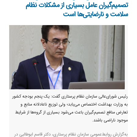
تصمیم‌گیران عامل بسیاری از مشکلات نظام
سلامت و نارضایتی‌ها است
رئیس شورای‌عا‌لی سازمان نظام پرستاری گفت: یک پنجم بودجه کشور
به وزارت بهداشت اختصاص می‌یابد؛ ولی توزیع ناعادلانه منابع و
تعارض منافع تصمیم‌گیران باعث می‌شود بسیاری از گروه‌ها از شرایط
موجود ناراضی باشند.
به‌گزارش روابط‌عمومی سازمان نظام پرستاری، دکتر قاسم ابوطالبی در