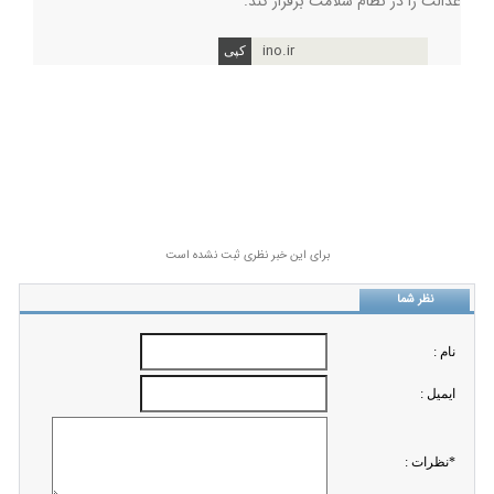
عدالت را در نظام سلامت برقرار کند.
ino.ir
برای این خبر نظری ثبت نشده است
نظر شما
نام :
ايميل :
*نظرات :