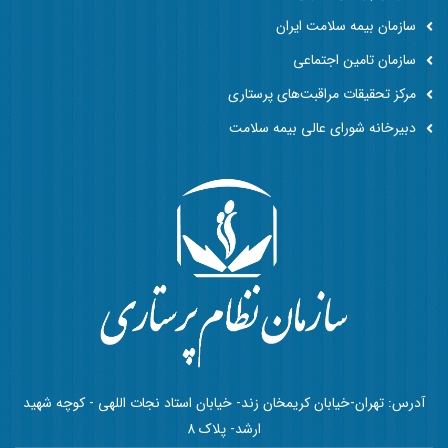
سازمان بیمه سلامت ایران
سازمان تامین اجتماعی
مرکز تحقیقات مراقبت‌های پرستاری
دبیرخانه شورای عالی بیمه سلامت
آدرس: تهران-خیابان کریمخان زند- خیابان استاد نجات اللهی - کوچه شهید
ارشد- پلاک 8