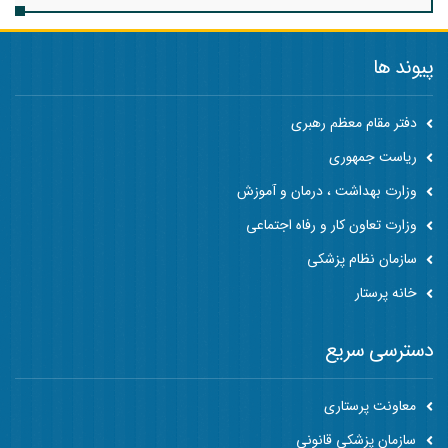
پیوند ها
دفتر مقام معظم رهبری
ریاست جمهوری
وزارت بهداشت ، درمان و آموزش
وزارت تعاون کار و رفاه اجتماعی
سازمان نظام پزشکی
خانه پرستار
دسترسی سریع
معاونت پرستاری
سازمان پزشکی قانونی