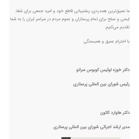
ما عمیق‌ترین همدردی، پشتیبانی قاطع خود و امید جمعی برای شفا،
ایمنی و صلح برای تمام پرستاران و عموم مردم در سراسر ایران را به شما
تقدیم می‌کنیم
.
با احترام عمیق و همبستگی
دکتر خوزه لوئیس کوبوس سرانو
رئیس شورای بین المللی پرستاری
دکتر هاوارد کاتون
مدیر ارشد اجرائی شورای بین المللی پرستاری