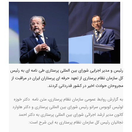
رئیس و مدیر اجرایی شورای بین المللی پرستاری طی نامه ای به رئیس
کل سازمان نظام پرستاری از تعهد حرفه ای پرستاران ایران در مراقبت از
مجروحان حوادث اخیر در کشور قدردانی کردند.
به گزارش روابط عمومی سازمان نظام پرستاری، متن نامه دکتر خوزه
لوئیس کوبوس سرانو رئیس شورای بین المللی پرستاری و دکتر هاوارد
کاتون مدیر ارشد اجرائی شورای بین المللی پرستاری به دکتر احمد
نجاتیان رئیس کل سازمان نظام پرستاری به این شرح است: