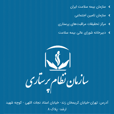
سازمان بیمه سلامت ایران
سازمان تامین اجتماعی
مرکز تحقیقات مراقبت‌های پرستاری
دبیرخانه شورای عالی بیمه سلامت
آدرس: تهران-خیابان کریمخان زند- خیابان استاد نجات اللهی - کوچه شهید
ارشد- پلاک 8