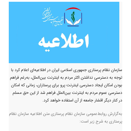
سازمان نظام پرستاری جمهوری اسلامی ایران در اطلاعیه‌ای اعلام کرد با
توجه به دسترسی نداشتن اکثر مردم به اینترنت بین‌الملل، به‌رغم فراهم
بودن امکان ایجاد دسترسی اینترنت پرو برای پرستاران، زمانی که امکان
دسترسی عموم مردم به اینترنت بین‌الملل فراهم شد از این حق مسلم
در کنار دیگر اقشار جامعه از آن استفاده خواهد کرد.
به‌گزارش روابط‌عمومی سازمان نظام پرستاری متن اطلاعیه سازمان نظام
پرستاری به شرح زیر است: