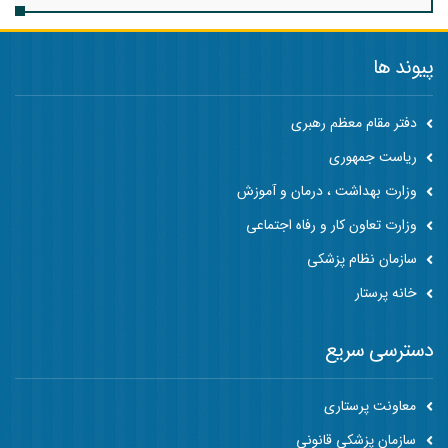
پیوند ها
دفتر مقام معظم رهبری
ریاست جمهوری
وزارت بهداشت ، درمان و آموزش
وزارت تعاون کار و رفاه اجتماعی
سازمان نظام پزشکی
خانه پرستار
دسترسی سریع
معاونت پرستاری
سازمان پزشکی قانونی