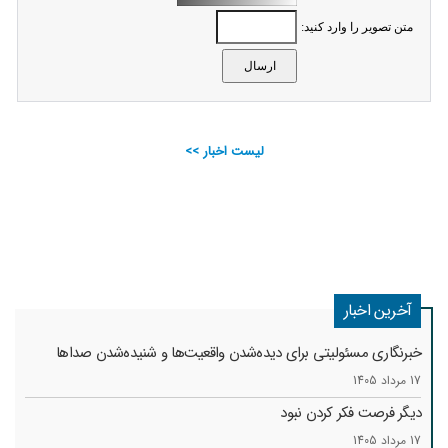
متن تصویر را وارد کنید:
لیست اخبار >>
آخرین اخبار
خبرنگاری مسئولیتی برای دیده‌شدن واقعیت‌ها و شنیده‌شدن صداها
17 مرداد 1405
دیگر فرصت فکر کردن نبود
17 مرداد 1405