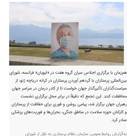
هم‌زمان با برگزاری اجلاس سران گروه هفت در «ایویان» فرانسه، شورای
بین‌المللی پرستاران با گردهم آوردن پرستاران در کرانه دریاچه ژنو، از
سیاست‌گذاران تأثیرگذار جهان خواست تا از کادر درمان در سراسر جهان
محافظت کنند. این تجمع که دقیقاً در برابر محل برگزاری نشست
رهبران جهان برگزار شد، پیامی روشن و فوری برای حفاظت از پرستاران
و کارکنان حوزه سلامت در مناطق جنگی، بحران‌ها و فوریت‌های پزشکی
صادر کرد.
به‌گزارش روابط‌عمومی سازمان نظام پرستاری به نقل از شورای