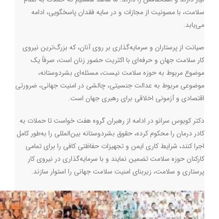
سلامت، با مصونیت از مجازات و در سایه فقدان پاسخگویی، ادامه
می‌یابد.
صیانت از پرستاران و سرمایه‌گذاری بر روی آنان، که بزرگ‌ترین نیروی
کار سلامت جهان و حرفه‌ای با اکثریت حضور زنان است، صرفاً یک
موضوع مربوط به حوزه سلامت نیست، مسئله‌ای‌ بشردوستانه،
موضوعی مربوط به عدالت جنسیتی، چالشی در امنیت جهانی، ضرورتی
اقتصادی و آزمونی اخلاقی برای رهبری جهان است.
دکتر کوبوس سرانو در ادامه از رهبران گروه هفت خواست تا حملات به
کادر درمان را محکوم کرده، حقوق بشردوستانه بین‌المللی را به‌طور کامل
اجرا کنند، شرایط کاری ایمن و تجهیزات حفاظتی کافی را برای تمامی
کارکنان حوزه سلامت تضمین نمایند و با سرمایه‌گذاری در نیروی کار
پرستاری و سلامت، زیربنای امنیت سلامت جهانی را استوار سازند.