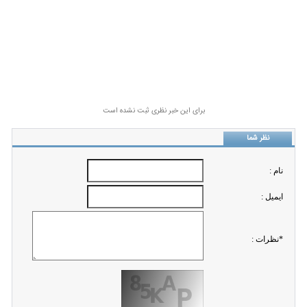
برای این خبر نظری ثبت نشده است
نظر شما
نام :
ايميل :
*نظرات :