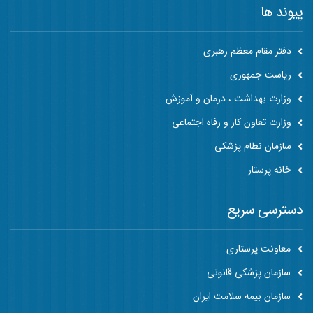
پیوند ها
دفتر مقام معظم رهبری
ریاست جمهوری
وزارت بهداشت ، درمان و آموزش
وزارت تعاون کار و رفاه اجتماعی
سازمان نظام پزشکی
خانه پرستار
دسترسی سریع
معاونت پرستاری
سازمان پزشکی قانونی
سازمان بیمه سلامت ایران