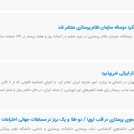
کرد دوساله سازمان نظام پرستاری منتشر شد
لانه سازمان نظام پرستاری در دوره ششم در آستانه روز و هفته پرستار در ۱۳۴ صفحه منتشر شد.
ر ایرانی نمی‌پذیرد
ه جذب پرستار برای همه کشورهای غیر اروپایی، از جمله ایران، در حال حاضر برابر با صفر اس
شجوی پرستاری در قلب اروپا / دو طلا و یک برنز در مسابقات جهانی اختراعات 
علی دانشجوی کارشناسی ارشد پرستاری دانشکده پرستاری و مامایی دانشگاه علوم پزشکی 