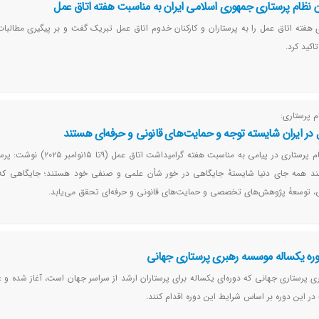
ن نظام پرستاری جمهوری اسلامی ایران به مناسبت هفته اتاق عمل
 هفته اتاق عمل را به پرستاران و کارکنان خدوم اتاق عمل تبریک گفت و بر پیگیری مطالبات
اکید کرد.
 پرستاری:
ل در ایران شایسته توجه و حمایت‌های قانونی و حرفه‌ای هستند
عضو شورای عالی نظام پرستاری در پیامی به مناسبت هفته گرامیداشت
انند همه جای دنیا شایستهٔ جایگاهی در خور شأن علمی و صنفی خود هستند؛ جایگاهی که 
ی، توسعهٔ پژوهش‌های تخصصی و حمایت‌های قانونی و حرفه‌ای تحقق می‌یابد.
دوره یکساله موسسه رهبری پرستاری جهانی
 پرستاری جهانی که دوره‌ای یکساله برای پرستاران ارشد از سراسر جهان است، آغاز شده و عل
در این دوره بر اساس شرایط این دوره اقدام کنند.