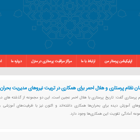
اپلیکیشن پرستار من
ارتباط با ما
مراکز مراقبت پرستاری در منزل
درباره ما
اس
مان نظام پرستاری و هلال احمر برای همکاری در تربیت نیروهای مدیریت بحران
 پرستاری گفت: تاریخ پرستاری با هلال احمر عجین است، این دو مجموعه از گذشته های دور
وهای آموزش دیده برای بحران‌ها همکاری داشته‌اند و اکنون نیز با ظرفیت‌های آموزشی و
موعه آمادگی تقویت این همکاری‌ها وجود دارد.