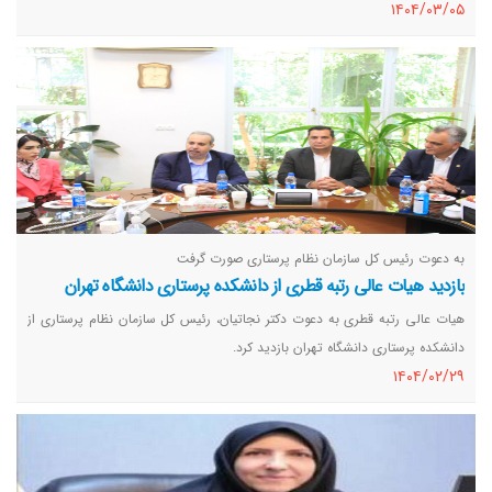
١٤٠٤/٠٣/٠٥
پرستارانی که قصد عزیمت به این کشور برای اشتغال را دارند هشدار داد.
به دعوت رئیس کل سازمان نظام پرستاری صورت گرفت
بازدید هیات عالی رتبه قطری از دانشکده پرستاری دانشگاه تهران
هیات عالی رتبه قطری به دعوت دکتر نجاتیان، رئیس کل سازمان نظام پرستاری از
دانشکده پرستاری دانشگاه تهران بازدید کرد.
١٤٠٤/٠٢/٢٩