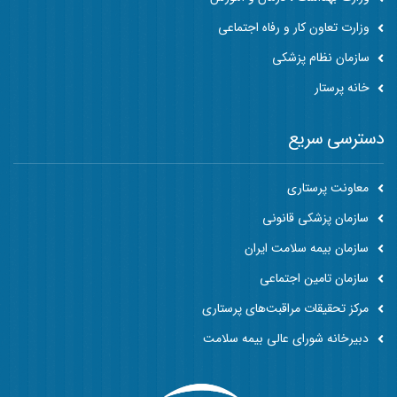
وزارت تعاون کار و رفاه اجتماعی
سازمان نظام پزشکی
خانه پرستار
دسترسی سریع
معاونت پرستاری
سازمان پزشکی قانونی
سازمان بیمه سلامت ایران
سازمان تامین اجتماعی
مرکز تحقیقات مراقبت‌های پرستاری
دبیرخانه شورای عالی بیمه سلامت