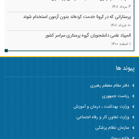
3 مرداد 1401
پرستارانی که در کرونا خدمت کرد‌ه‌اند بدون آزمون استخدام شوند
10 خرداد 1401
المپیاد علمی دانشجویان گروه پرستاری سراسر کشور
1 اسفند 1400
پیوند ها
دفتر مقام معظم رهبری
ریاست جمهوری
وزارت بهداشت ، درمان و آموزش
وزارت تعاون کار و رفاه اجتماعی
سازمان نظام پزشکی
خانه پرستار