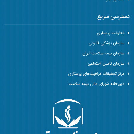
دسترسی سریع
معاونت پرستاری
سازمان پزشکی قانونی
سازمان بیمه سلامت ایران
سازمان تامین اجتماعی
مرکز تحقیقات مراقبت‌های پرستاری
دبیرخانه شورای عالی بیمه سلامت