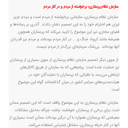
سازمان نظام پرستاری؛ برخواسته از مردم و در کنار مردم
سازمان نظام پرستاری، سازمانی برخواسته از مردم است و مردم عزیز
ایران هم احترام خود را به این تصمیم نشان دادند. گذری بر رسانه‌ها و
فضای مجازی نیز این موضوع را تایید می‌کند که پرستاران همچون
همیشه مانند کرونا، جنگ و ... در کنار مردم بوده‌اند و مردم نیز قدردان
آنها بوده‌اند. بی‌شک سرمایه‌ای بزرگ‌تر از مردم نیست.
از سوی دیگر تصمیم سازمان نظام پرستاری از سوی بسیاری از پرستاران
نیز حمایت شده است. پیام‌هایی که به سازمان از طریق کانال‌های
ارتباطی می‌رسد یا نظراتی که پرستاران با نمایندگان خود در
هیئت‌مدیره‌های سراسر کشور در میان گذاشته‌اند گواه این موضوع
است.
سازمان نظام پرستاری به این موضوع واقف است که این تصمیم ممکن
است برای برخی از پرستاران خوشایند نباشد؛ چراکه به‌دلیل مشکلات
معیشتی که پرستاران همواره با آن درگیر بوده‌اند ممکن است بسیاری از
آنها در کنار حرفه پرستاری، مشاغل اینترنتی استفاده می‌کنند.