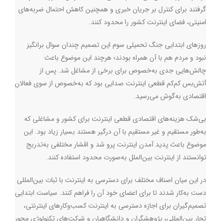
گرفتند برای کنترل بر جریان خبری و همچنین کاهش احتمال ضربه‌های
امنیتی، فضای اینترنت کشور را محدود کنند.
روزهای ابتدایی جنگ تحمیلی سوم این تصمیم چندان سوال برانگیز
نبود و مردم هم با آن همراه بودند؛ هرچند این موضوع باعث
چالش‌هایی جدی به‌خصوص برای برخی از مشاغل شد. پس از
آتش‌بس کم‌کم قطعی اینترنت صدایی بود که به‌خصوص از سوی فعالان
اقتصادی به‌گوش می‌رسید.
بی‌شک هزینه‌های اقتصادی قطعی اینترنت برای کشور و مشاغلی که
به‌طور مستقیم و غیر مستقیم با آن درگیر هستند بسیار زیاد بود. این
موضوع باعث پدید آمدن اینترنت پرو شد و اقشار مختلفی به‌تدریج
توانستند از اینترنت بین‌الملل به‌صورت محدود استفاده کنند.
در این میان اصناف مختلف برای دسترسی به اینترنت با ثبات بین‌المللی
دست به‌کار شدند تا برای اعضای خود آن را فراهم کنند. سیاست ابتدایی
تصمیم‌گیران برای اجازه دسترسی به اینترنت کسب‌وکارهای اینترنتی،
تجار بین‌المللی، پژوهشگران و دانشگاهیان و شرکت‌های تکنولوژی محور