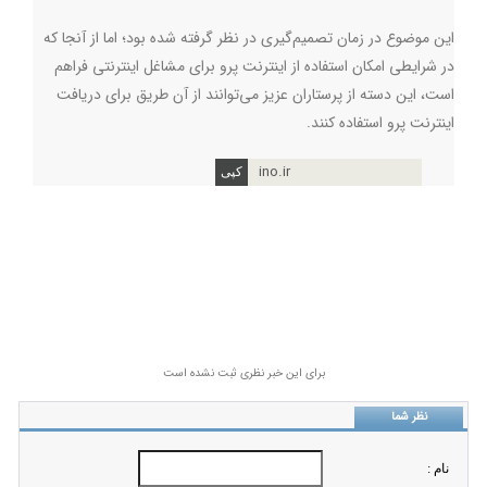
این موضوع در زمان تصمیم‌گیری در نظر گرفته شده بود؛ اما از آنجا که
در شرایطی امکان استفاده از اینترنت پرو برای مشاغل اینترنتی فراهم
است، این دسته از پرستاران عزیز می‌توانند از آن طریق برای دریافت
اینترنت پرو استفاده کنند.
ino.ir
برای این خبر نظری ثبت نشده است
نظر شما
نام :