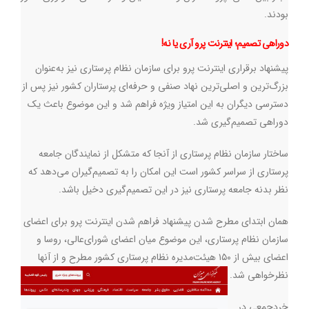
بودند.
دوراهی تصمیم؛ اینترنت پرو آری یا نه!
پیشنهاد برقراری اینترنت پرو برای سازمان نظام پرستاری نیز به‌عنوان
بزرگ‌ترین و اصلی‌ترین نهاد صنفی و حرفه‌ای پرستاران کشور نیز پس از
دسترسی دیگران به این امتیاز ویژه فراهم شد و این موضوع باعث یک
دوراهی تصمیم‌گیری شد.
ساختار سازمان نظام پرستاری از آنجا که متشکل از نمایندگان جامعه
پرستاری از سراسر کشور است این امکان را به تصمیم‌گیران می‌دهد که
نظر بدنه جامعه پرستاری نیز در این تصمیم‌گیری دخیل باشد.
همان ابتدای مطرح شدن پیشنهاد فراهم شدن اینترنت پرو برای اعضای
سازمان نظام پرستاری، این موضوع میان اعضای شورای‌عالی، روسا و
اعضای بیش از ۱۵۰ هیئت‌مدیره نظام پرستاری کشور مطرح و از آنها
نظرخواهی شد.
خردجمعی در