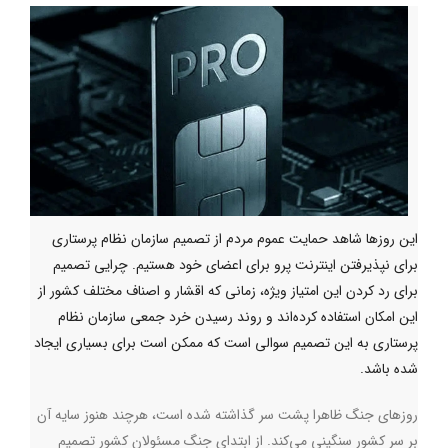
این روزها شاهد حمایت عموم مردم از تصمیم سازمان نظام پرستاری
برای نپذیرفتن اینترنت پرو برای اعضای خود هستیم. چرایی تصمیم
برای رد کردن این امتیاز ویژه، زمانی که اقشار و اصناف مختلف کشور از
این امکان استفاده کرده‌اند و روند رسیدن خرد جمعی سازمان نظام
پرستاری به این تصمیم سوالی است که ممکن است برای بسیاری ایجاد
شده باشد.
روزهای جنگ ظاهرا پشت سر گذاشته شده است، هرچند هنوز سایه آن
بر سر کشور سنگینی می‌کند. از ابتدای جنگ مسئولان کشور تصمیم