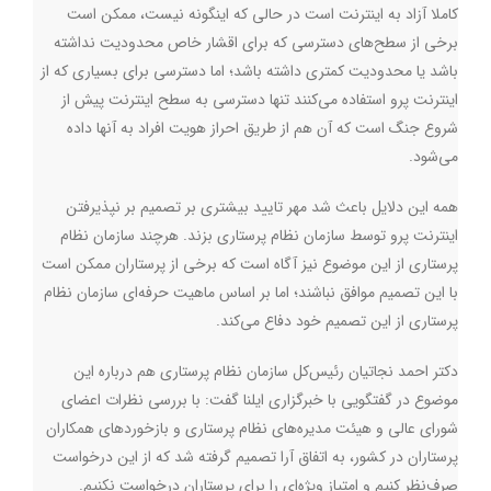
کاملا آزاد به اینترنت است در حالی که اینگونه نیست، ممکن است
برخی از سطح‌های دسترسی که برای اقشار خاص محدودیت نداشته
باشد یا محدودیت کمتری داشته باشد؛ اما دسترسی برای بسیاری که از
اینترنت پرو استفاده می‌کنند تنها دسترسی به سطح اینترنت پیش از
شروع جنگ است که آن هم از طریق احراز هویت افراد به آنها داده
می‌شود.
همه این دلایل باعث شد مهر تایید بیشتری بر تصمیم بر نپذیرفتن
اینترنت پرو توسط سازمان نظام پرستاری بزند. هرچند سازمان نظام
پرستاری از این موضوع نیز آگاه است که برخی از پرستاران ممکن است
با این تصمیم موافق نباشند؛ اما بر اساس ماهیت حرفه‌ای سازمان نظام
پرستاری از این تصمیم خود دفاع می‌کند.
دکتر احمد نجاتیان رئیس‌کل سازمان نظام پرستاری هم درباره این
موضوع در گفتگویی با خبرگزاری ایلنا گفت: با بررسی نظرات اعضای
شورای عالی و هیئت مدیره‌های نظام پرستاری و بازخوردهای همکاران
پرستاران در کشور، به اتفاق آرا تصمیم گرفته شد که از این درخواست
صرف‌نظر کنیم و امتیاز ویژه‌ای را برای پرستاران درخواست نکنیم.