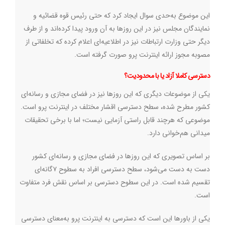
این موضوع به‌حدی سوال ایجاد کرد که حتی رئیس قوه قضائیه و
نمایندگان مجلس نیز در این روزها به آن ورود پیدا کرده‌اند و از طرف
دیگر حتی وزارت ارتباطات نیز در اطلاعیه‌ای اعلام کرده که تخلفاتی از
مصوبه مجوز ارائه اینترنت پرو صورت گرفته است.
دسترسی کاملا آزاد یا با محدودیت؟
یکی از موضوعات دیگری که این روزها نیز در فضای مجازی و رسانه‌ای
کشور مطرح شده، سطح دسترسی اقشار مختلف در اینترنت پرو است.
موضوعی که هرچند قابل راستی آزمایی نیست؛ اما با برخی تحقیقات
میدانی هم‌خوانی دارد.
بر اساس تصویری که این روزها در فضای مجازی و رسانه‌ای کشور
دست به دست می‌شود، سطح دسترسی افراد به سطوح ۷‌گانه‌ای
تقسیم شده است. در این سطوح دسترسی بر اساس نقش فرد متفاوت
است.
یکی از باورها این است که دسترسی به اینترنت پرو به‌معنای دسترسی