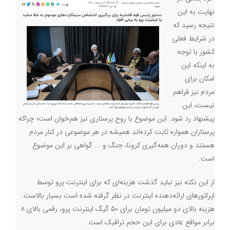
نهایت به این
نتیجه رسید که
در شرایط فعلی
کشور با توجه
به اینکه این
امکان برای
مردم نیز فراهم
نیست، این
پیشنهاد رد شود. این موضوع با روح پرستاری نیز هم‌خوان است؛ چراکه
پرستاران همواره ثابت کرده‌اند همیشه در هر موضوعی در کنار مردم
هستند و دوران همه‌گیری کرونا، جنگ و ... گواهی بر این موضوع
است.
از این نکته نیز نباید گذشت هزینه‌ای که برای اینترنت پرو توسط
اپراتورهای ارائه‌دهنده اینترنت در نظر گرفته شده است بسیار بالاست.
هزینه بالای دو میلیون تومان برای ۵۰ گیگ اینترنت پرو، رقمی بالای ۸
برابر مواقع عادی برای این حجم ترافیک است.