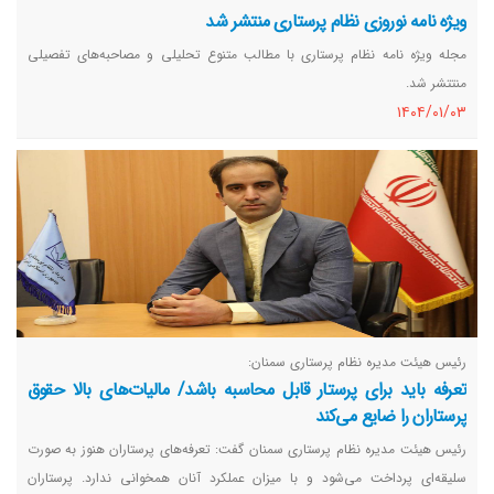
ویژه نامه نوروزی نظام پرستاری منتشر شد
مجله ویژه نامه نظام پرستاری با مطالب متنوع تحلیلی و مصاحبه‌های تفصیلی
منتتشر شد.
١٤٠٤/٠١/٠٣
رئیس هیئت مدیره نظام پرستاری سمنان:
تعرفه باید برای پرستار قابل محاسبه باشد/ مالیات‌های بالا حقوق
پرستاران را ضایع می‌کند
رئیس هیئت مدیره نظام پرستاری سمنان گفت: تعرفه‌های پرستاران هنوز به صورت
سلیقه‌ای پرداخت می‌شود و با میزان عملکرد آنان همخوانی ندارد. پرستاران