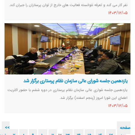
نفر کار می کند و تعرفه نتوانسته فعالیت های خارج از توان پرستاران را جبران کند.
١٤٠٣/١٢/٠٥
یازدهمین جلسه شورای عالی سازمان نظام پرستاری برگزار شد
یازدهمین جلسه شواری عالی سازمان نظام پرستاری در دوره ششم با حضور اکثریت
اعضای این شورا امروز (پنجم اسفند) برگزار شد.
١٤٠٣/١٢/٠٥
صفحه
<<