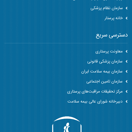
سازمان نظام پزشکی
خانه پرستار
دسترسی سریع
معاونت پرستاری
سازمان پزشکی قانونی
سازمان بیمه سلامت ایران
سازمان تامین اجتماعی
مرکز تحقیقات مراقبت‌های پرستاری
دبیرخانه شورای عالی بیمه سلامت