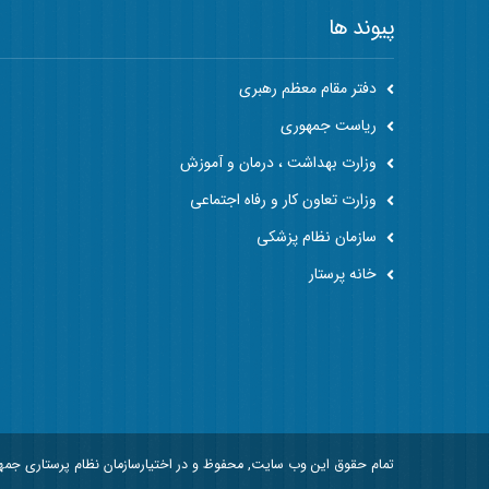
پیوند ها
دفتر مقام معظم رهبری
ریاست جمهوری
وزارت بهداشت ، درمان و آموزش
وزارت تعاون کار و رفاه اجتماعی
سازمان نظام پزشکی
خانه پرستار
تمام حقوق این وب سایت, محفوظ و در اختیارسازمان نظام پرستاری جم