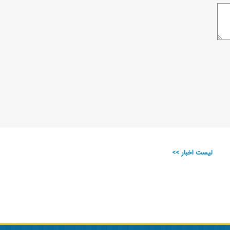
لیست اخبار >>