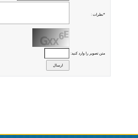
*نظرات :
متن تصویر را وارد کنید: