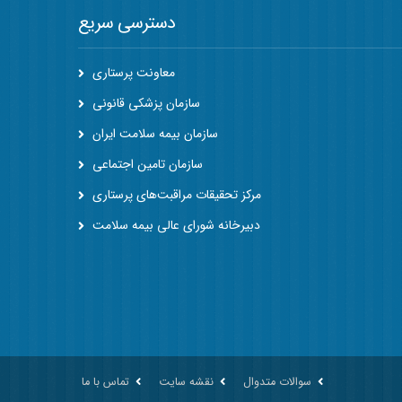
دسترسی سریع
معاونت پرستاری
سازمان پزشکی قانونی
سازمان بیمه سلامت ایران
سازمان تامین اجتماعی
مرکز تحقیقات مراقبت‌های پرستاری
دبیرخانه شورای عالی بیمه سلامت
سوالات متدوال
نقشه سایت
تماس با ما