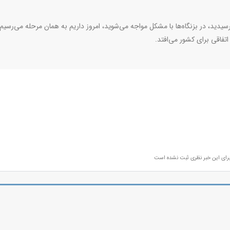
سیدید، در بزنگاه‌ها با مشکل مواجه می‌شوید، امروز داریم به همان مرحله می‌رسیم
 اتفاقی برای کشور می‌افتد.
رای این خبر نظری ثبت نشده است