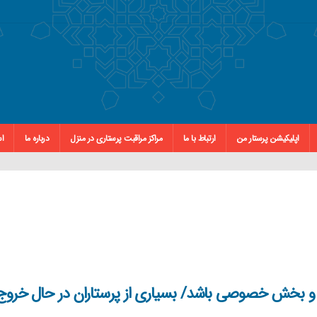
اپلیکیشن پرستار من
ارتباط با ما
مراکز مراقبت پرستاری در منزل
درباره ما
اس
 و بخش خصوصی باشد/ بسیاری از پرستاران در حال خروج 