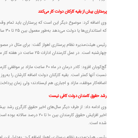
پرستاران بیش از بقیه کارکنان دولت کار می‌کنند
وی اضافه کرد: موضوع دیگر این است که پرستاران باید تمام وقت
که استانداری‌ها یا دولت می‌دهد به‌طور معمول بین ۲۵ تا ۳۰ ساعت در هفته کار می‌کنند.
چهارشنبه است. در عمل کارمندان ادارات ۲۵ ساعت در هفته کار می‌کنند، درصورتی که یک پرستار یا در کل کادر درمان ۴۴ساعت در هفته کار می‌کنند.
گچ‌کوبان افزود: کادر درمان در ماه 
نسبت آنها کمتر است. بقیه کارکنان دولت اضافه کارشان را به‌روز
اضافه‌کار موظف، مازاد و اجباری هم ایستادند؛ ولی زمان پر
رشد حقوق کامندان دولت کافی نیست
وی ادامه داد: از طرف دیگر سال‌های اخیر حقوق کارگری رشد بی
شده است.
رئیس هیئت‌مدیره نظام پرستاری اهواز اضافه کرد: به‌دلیل این اخ