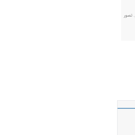
. تصور