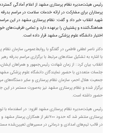
رئیس هیئت‌مدیره نظام پرستاری مشهد از اعلام آمادگی گسترده
پرستاران برای مشارکت در ارائه خدمات سلامت در مراسم بدرقه ر
شهید انقلاب خبر داد و گفت: نظام پرستاری مشهد در این مراس
هماهنگ‌کننده و پشتیبان را برعهده دارد و تمامی ظرفیت‌های خود 
اختیار دانشگاه علوم پزشکی مشهد قرار داده است.
دکتر ناصر لطفی فاطمی در گفتگو با روابط‌عمومی سازمان نظام پ
با اشاره به تشکیل ستادهای مرتبط با برگزاری مراسم بدرقه رهبر 
انقلاب بیان کرد:: از زمان شهادت رئیس‌جمهور و همراهان ایشان،
جلسات متعددی با حضور نمایندگان دانشگاه علوم پزشکی مشهد
جمعیت هلال احمر، سازمان نظام پرستاری و سایر دستگاه‌های مر
برگزار شده و نظام پرستاری مشهد نیز به‌صورت مستمر در این 
حضور داشته است.
رئیس هیئت‌مدیره نظام پرستاری مشهد افزود: در اسفندماه با ت
پرستاری منتشر شد که حدود ۷۰۰نفر از 
در قالب تیم‌های امدادی و درمانی در مسیرهای تعیین‌شده مستق