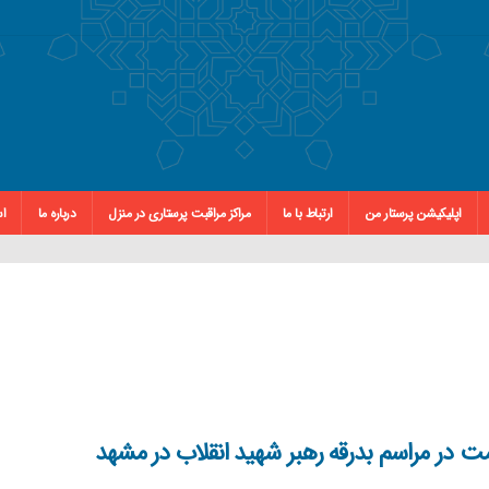
اپلیکیشن پرستار من
ارتباط با ما
مراکز مراقبت پرستاری در منزل
درباره ما
اس
ت در مراسم بدرقه رهبر شهید انقلاب در مشهد