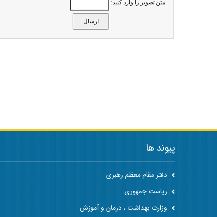
متن تصویر را وارد کنید:
پیوند ها
دفتر مقام معظم رهبری
ریاست جمهوری
وزارت بهداشت ، درمان و آموزش