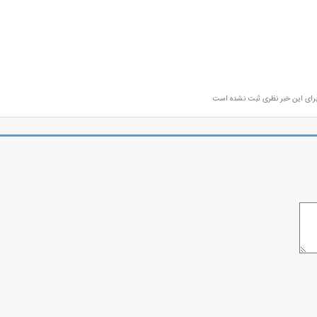
رای این خبر نظری ثبت نشده است