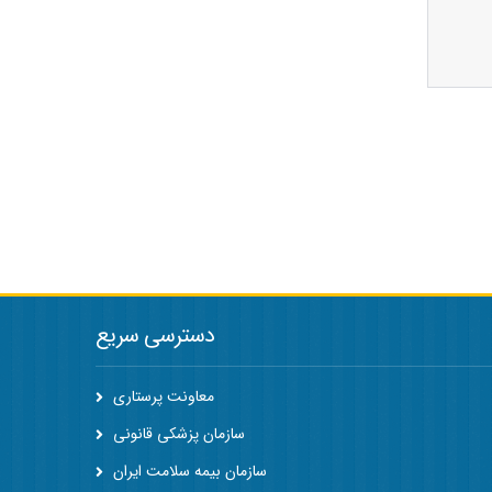
دسترسی سریع
معاونت پرستاری
سازمان پزشکی قانونی
سازمان بیمه سلامت ایران