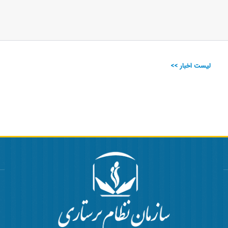
لیست اخبار >>