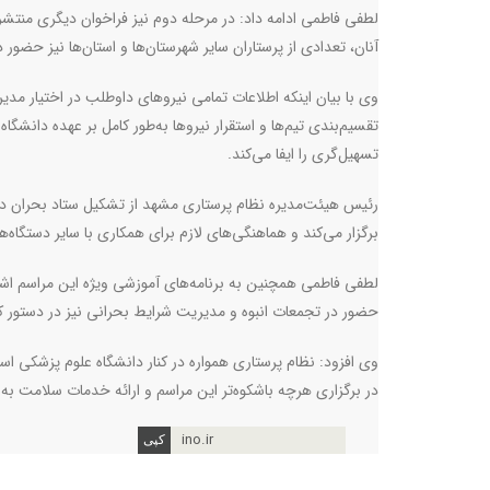
آنان، تعدادی از پرستاران سایر شهرستان‌ها و استان‌ها نیز حضور د
وی با بیان اینکه اطلاعات تمامی نیروهای داوطلب در اختیار مد
تقسیم‌بندی تیم‌ها و استقرار نیروها به‌طور کامل بر عهده دان
تسهیل‌گری را ایفا می‌کند.
رئیس هیئت‌مدیره نظام پرستاری مشهد از تشکیل ستاد بحران در
برگزار می‌کند و هماهنگی‌های لازم برای همکاری با سایر دستگاه‌ه
لطفی فاطمی همچنین به برنامه‌های آموزشی ویژه این مراسم اشا
حضور در تجمعات انبوه و مدیریت شرایط بحرانی نیز در دستور کار 
وی افزود: نظام پرستاری همواره در کنار دانشگاه علوم پزشکی 
در برگزاری هرچه باشکوه‌تر این مراسم و ارائه خدمات سلامت به 
ino.ir