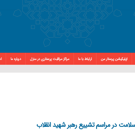
اپلیکیشن پرستار من
ارتباط با ما
مراکز مراقبت پرستاری در منزل
درباره ما
اس
 سلامت در مراسم تشییع رهبر شهید انقلاب