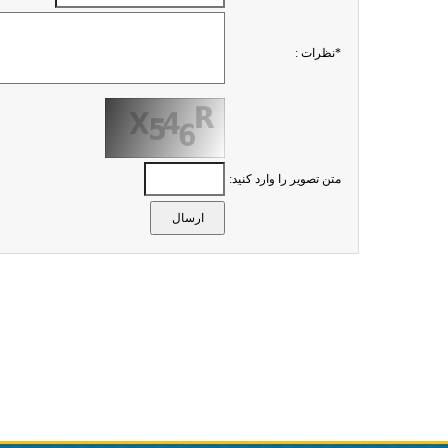
*نظرات :
متن تصویر را وارد کنید: