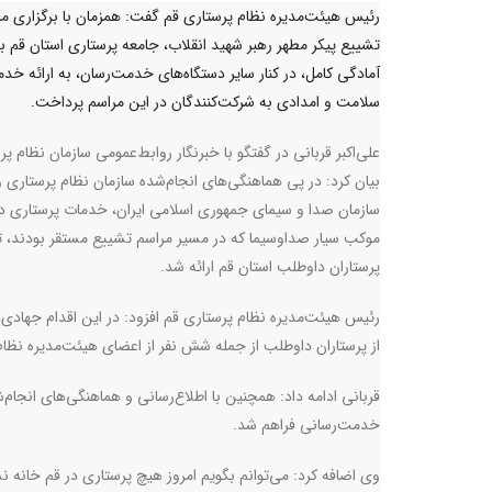
رئیس هیئت‌مدیره نظام پرستاری قم گفت: همزمان با برگزاری م
تشییع پیکر مطهر رهبر شهید انقلاب، جامعه پرستاری استان قم با 
آمادگی کامل، در کنار سایر دستگاه‌های خدمت‌رسان، به ارائه خد
سلامت و امدادی به شرکت‌کنندگان در این مراسم پرداخت.
علی‌اکبر قربانی در گفتگو با خبرنگار روابط‌عمومی سازمان نظام پر
بیان کرد: در پی هماهنگی‌های انجام‌شده سازمان نظام پرستاری و
موکب سیار صداوسیما که در مسیر مراسم تشییع مستقر بودند، 
پرستاران داوطلب استان قم ارائه شد.
رئیس هیئت‌مدیره نظام پرستاری قم افزود: در این اقدام جهادی
از پرستاران داوطلب از جمله شش نفر از اعضای هیئت‌مدیره نظام
قربانی ادامه داد: همچنین با اطلاع‌رسانی و هماهنگی‌های انجا
خدمت‌رسانی فراهم شد
.
وی اضافه کرد: می‌توانم بگویم امروز هیچ پرستاری در قم خانه 