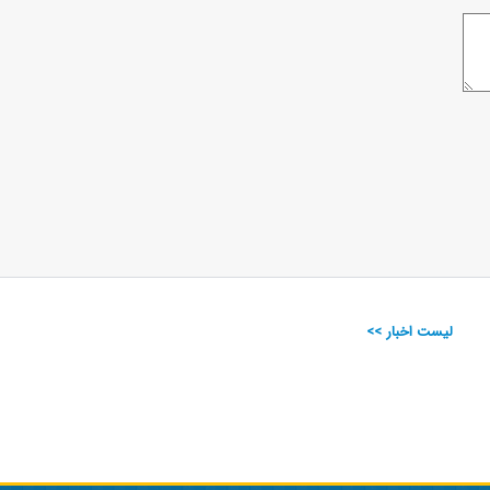
لیست اخبار >>