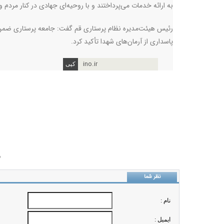
به ارائه خدمات می‌پرداختند و با روحیه‌ای جهادی در کنار مردم و
رئیس هیئت‌مدیره نظام پرستاری قم گفت: جامعه پرستاری ضمن گ
پاسداری از آرمان‌های شهدا تأکید کرد.
ino.ir
ب
نظر شما
نام :
ايميل :