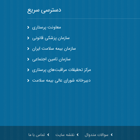
دسترسی سریع
معاونت پرستاری
سازمان پزشکی قانونی
سازمان بیمه سلامت ایران
سازمان تامین اجتماعی
مرکز تحقیقات مراقبت‌های پرستاری
دبیرخانه شورای عالی بیمه سلامت
سوالات متدوال
نقشه سایت
تماس با ما