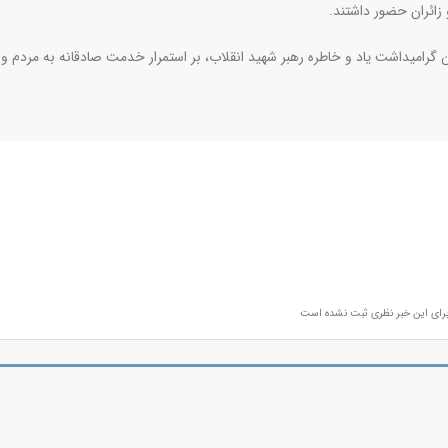
 زائران حضور داشتند
.
رامیداشت یاد و خاطره رهبر شهید انقلاب، بر استمرار خدمت صادقانه به مردم و
رای این خبر نظری ثبت نشده است