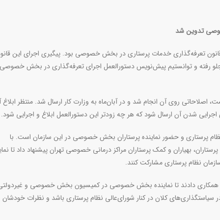
صوصی تدوین شد
نون تعرفه‌گذاری خدمات پرستاری در بخش خصوصی بود. پیگیری اجرای این قانون
 رفته و توانستیم پیش‌نویس دستور‌العمل اجرای تعرفه‌گذاری در بخش خصوصی ر
، اصلاحاتی روی آن انجام شد و در آبان‌ماه به وزارت کار ارسال شد. منتظر ابلاغ آ
اجرایی شدن آن ارسال شود که هر چه زودتر این دستورالعمل ابلاغ و اجرایی شود.
نظام پرستاری و حضور نماینده پرستاران بخش خصوصی در این سازمان است. با
ستاران، بهیاران و کمک پرستاران مراکز درمانی خصوصی تهران پیشنهاد داد تا نمای
مان نظام پرستاری مشارکت کنند.
 قول همکاری دادند تا نماینده بخش خصوصی در کمیسیون بخش خصوصی و غیردولتی
سیاستگذاری‌های کلان در کنار شورای‌عالی نظام پرستاری باشد و نظرات خودشان را