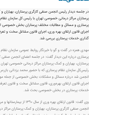
در جلسه دیدار رئیس انجمن صنفی کارگری پرستاران، بهیاران و
پرستاران مراکز درمانی خصوصی تهران با رئیس کل سازمان نظام
پرستاری و مسائل و مطالبات مختلف پرستاران بخش خصوصی از
اجرای قانون ارتقای بهره وری، اجرای قانون مشاغل سخت و تعرف
گذاری خدمات پرستاری بررسی شد.
مهدی همزه در گفت و گو با خبرنگار روابط عمومی سازمان نظام
پرستاری درباره این دیدار گفت: در جلسه اعضای انجمن صنفی ک
پرستاران، بهیاران و کمک پرستاران مراکز درمانی خصوصی تهران ب
رئیس‌کل سازمان نظام پرستاری که با حضور محمد یزدانی بازرس
انجمن شد درباره مسائل و مشکلات بخش خصوصی از جمله م
اجرای قانون ارتقای بهره‌وری، قانون مشاغل سخت و قانون تعرف
خدمات پرستاری در بخش خصوصی بحث شد.
وی گفت: قانون ارتقای بهر
انجمن صنفی کارگری پرستاران، بهیاران و کمک پرستاران مراکز درم