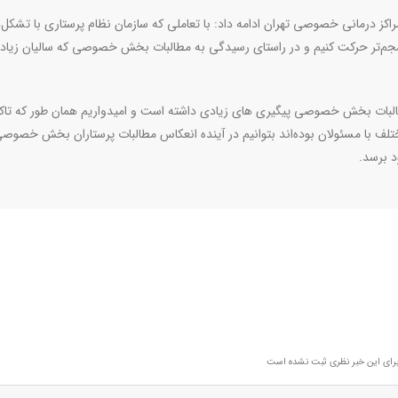
اکز درمانی خصوصی تهران ادامه داد: با تعاملی که سازمان نظام پرستاری با تشکل‌
منسجم‌تر حرکت کنیم و در راستای رسیدگی به مطالبات بخش خصوصی که سالیان زیا
البات بخش خصوصی پیگیری های زیادی داشته است و امیدواریم همان طور که تاک
مختلف با مسئولان بوده‌اند بتوانیم در آینده انعکاس مطالبات پرستاران بخش خصوصی
 برسد.
رای این خبر نظری ثبت نشده است