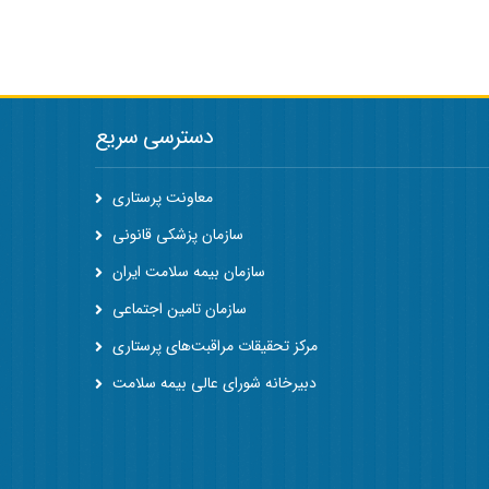
دسترسی سریع
معاونت پرستاری
سازمان پزشکی قانونی
سازمان بیمه سلامت ایران
سازمان تامین اجتماعی
مرکز تحقیقات مراقبت‌های پرستاری
دبیرخانه شورای عالی بیمه سلامت