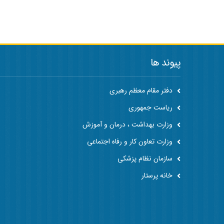
پیوند ها
دفتر مقام معظم رهبری
ریاست جمهوری
وزارت بهداشت ، درمان و آموزش
وزارت تعاون کار و رفاه اجتماعی
سازمان نظام پزشکی
خانه پرستار