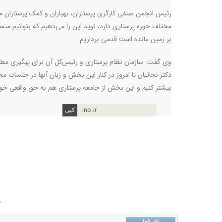
رئیس انجمن صنفی کارگری پرستاران، بهیاران و کمک پرستاران مر
مختلف حوزه پرستاری دارد، نوید این را می‌دهیم که بتوانیم 
بر زمین مانده است قدمی برداریم.
وی گفت: سازمان نظام پرستاری و رئیس‌کل آن برای پیگیری مط
دکتر نجاتیان تا امروز در کنار این بخش و زبان آنها در جلسات 
بیشتر کنیم و این بخش از جامعه پرستاری هم به حق واقعی خود
ino.ir
ب
نظر شما