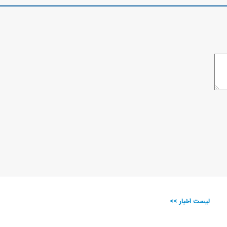
لیست اخبار >>