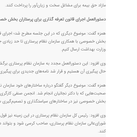
مازاد حق بیمه برای مشاغل سخت و زیان‌آور را پرداخت کنند.
دستورالعمل اجرای قانون تعرفه گذاری برای پرستاران بخش خ
همزه گفت: موضوع دیگری که در این جلسه مطرح شد؛ اجرای قا
بخش خصوصی با همکاری سازمان نظام پرستاری تا حد زیادی جلو
وزارت بهداشت ارسال کنیم.
وی افزود: این دستور‌العمل مجدد به سازمان نظام پرستاری برگشت
حال پیگیری آن هستیم و قرار شد نامه‌های جدیدی برای پیگیری 
همزه گفت: موضوع دیگر گفتگو درباره ساختارهای خود سازمان 
صحبت‌هایی که با دکتر نجاتیان انجام شد. انجمن صنفی کارگری پر
بخش خصوصی نیز در ساختارهای سیاستگذاری و تصمیم‌گیری ساز
وی افزود: رئیس کل سازمان نظام پرستاری در این زمینه نیز
شورای‌عالی سازمان نظام پرستاری، صاحب کرسی شود و بتواند در 
کنند.