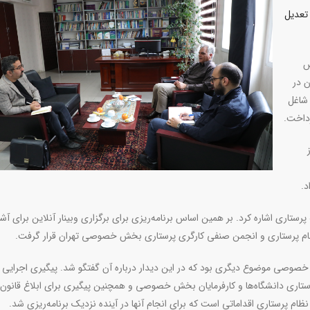
تعدیل
س
 در
 شاغل
رداخت.
د.
تاری اشاره کرد. بر همین اساس برنامه‌ریزی برای برگزاری وبینار آنلاین برای آشن
 نظام پرستاری و انجمن صنفی کارگری پرستاری بخش خصوصی تهران قرار گرفت.
وصی موضوع دیگری بود که در این دیدار درباره آن گفتگو شد. پیگیری اجرایی
ری دانشگاه‌ها و کارفرمایان بخش خصوصی و همچنین پیگیری برای ابلاغ قانون
 نظام پرستاری اقداماتی است که برای انجام آنها در آینده نزدیک برنامه‌ریزی شد.