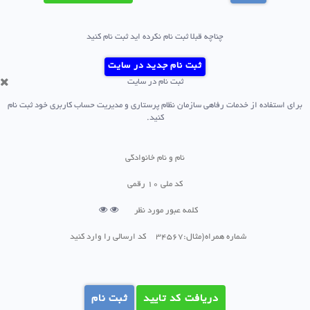
چناچه قبلا ثبت نام نکرده اید ثبت نام کنید
ثبت نام جدید در سایت
ثبت نام در سایت
رای استفاده از خدمات رفاهی سازمان نظام پرستاری و مدیریت حساب کاربری خود ثبت نام
کنید.
دریافت کد تایید
ثبت نام