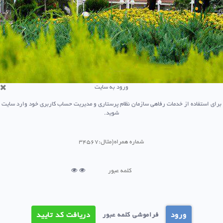
ورود به سایت
ی استفاده از خدمات رفاهی سازمان نظام پرستاری و مدیریت حساب کاربری خود وارد سایت
شوید.
ورود
دریافت کد تایید
فراموشی کلمه عبور