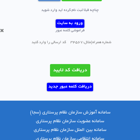
چناچه قبلا ثبت نام کرده اید وارد شوید
ورود به سایت
فراموشی کلمه عبور
دریافت کد تایید
دریافت کلمه عبور جدید
سامانه آموزش سازمان نظام پرستاری (سجا)
سامانه عضویت سازمان نظام پرستاری
سامانه بین الملل سازمان نظام پرستاری
سامانه انتظامی سازمان نظام پرستاری