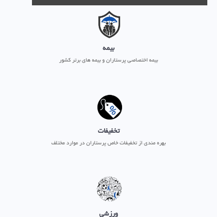
بیمه
بیمه اختصاصی پرستاران و بیمه های برتر کشور
تخفیفات
بهره مندی از تخفیفات خاص پرستاران در موارد مختلف
ورزشی