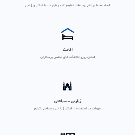
ایجاد محیط ورزشی و انعقاد تفاهم نامه و قرارداد با اماکن ورزشی
اقامت
امکان رزرو اقامتگاه های مختص پرستاران
زیارتی - سیاحتی
سهولت در استفاده از اماکن زیارتی و سیاحتی کشور