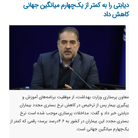
دیابتی را به کمتر از یک‌چهارم میانگین جهانی
کاهش داد
معاون پرستاری وزارت بهداشت، از موفقیت برنامه‌های آموزش و
پیگیری بیمار پس از ترخیص در کاهش نرخ بستری مجدد بیماران
دیابتی خبر داد و گفت: مداخلات پرستاری موجب شده است نرخ
بستری مجدد این بیماران در کشور به ۴.۶درصد برسد؛ رقمی که کمتر از
یک‌چهارم میانگین جهانی است.