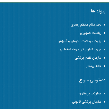
پیوند ها
دفتر مقام معظم رهبری
ریاست جمهوری
وزارت بهداشت ، درمان و آموزش
وزارت تعاون کار و رفاه اجتماعی
سازمان نظام پزشکی
خانه پرستار
دسترسی سریع
معاونت پرستاری
سازمان پزشکی قانونی