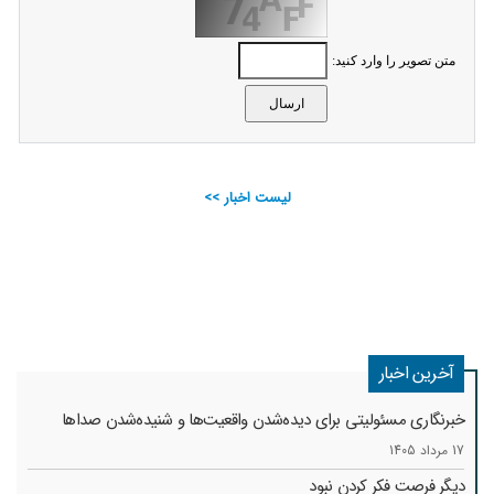
متن تصویر را وارد کنید:
لیست اخبار >>
آخرین اخبار
خبرنگاری مسئولیتی برای دیده‌شدن واقعیت‌ها و شنیده‌شدن صداها
17 مرداد 1405
دیگر فرصت فکر کردن نبود