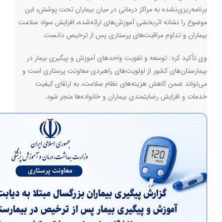
برنامه‌ریزی‌نشده به مراکز درمانی در میان بیماران تحت پوشش، این
موضوع را نشانه اثربخشی آموزش‌های ارائه‌شده، افزایش سواد سلامت
بیماران و تداوم مراقبت‌های پرستاری پس از ترخیص دانست.
وی تأکید کرد: توسعه و تقویت واحدهای آموزش و پیگیری بیمار در
بیمارستان‌های کشور از اولویت‌های راهبردی معاونت پرستاری است و
می‌تواند ضمن کاهش هزینه‌های نظام سلامت، به ارتقای کیفیت
خدمات و افزایش رضایتمندی بیماران و خانواده‌ها منجر شود.