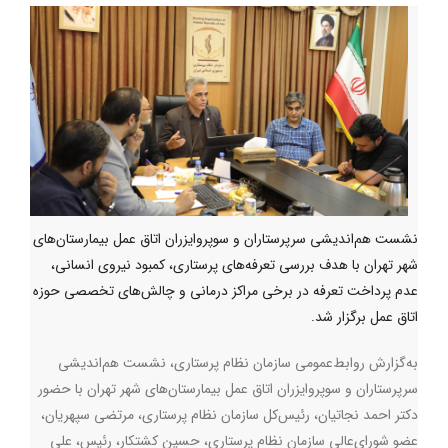
نشست هم‌اندیشی سرپرستاران و سوپروایزران اتاق عمل بیمارستان‌های
شهر تهران با هدف بررسی تعرفه‌های پرستاری، کمبود نیروی انسانی،
عدم پرداخت تعرفه در برخی مراکز درمانی و چالش‌های تخصصی حوزه
اتاق عمل برگزار شد.
به‌گزارش روابط‌عمومی سازمان نظام پرستاری، نشست هم‌اندیشی
سرپرستاران و سوپروایزران اتاق عمل بیمارستان‌های شهر تهران با حضور
دکتر احمد نجاتیان، رئیس‌کل سازمان نظام پرستاری، مرتضی سپهریان،
عضو شورای‌عالی سازمان نظام پرستاری، حسین کشتکار، رئیس، علی