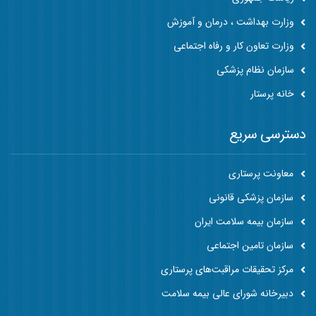
وزارت بهداشت ، درمان و آموزش
وزارت تعاون کار و رفاه اجتماعی
سازمان نظام پزشکی
خانه پرستار
دسترسی سریع
معاونت پرستاری
سازمان پزشکی قانونی
سازمان بیمه سلامت ایران
سازمان تامین اجتماعی
مرکز تحقیقات مراقبت‌های پرستاری
دبیرخانه شورای عالی بیمه سلامت