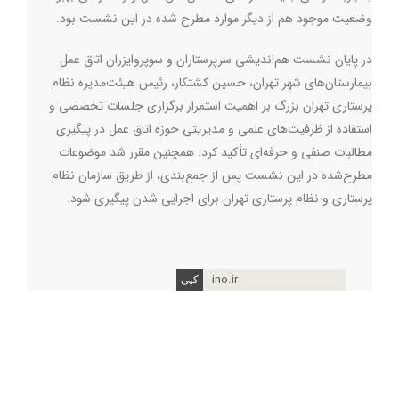
وضعیت موجود هم از دیگر موارد مطرح شده در این نشست بود.
در پایان نشست هم‌اندیشی سرپرستاران و سوپروایزران اتاق عمل
بیمارستان‌های شهر تهران، حسین کشتکار، رئیس هیئت‌مدیره نظام
پرستاری تهران بزرگ بر اهمیت استمرار برگزاری جلسات تخصصی و
استفاده از ظرفیت‌های علمی و مدیریتی حوزه اتاق عمل در پیگیری
مطالبات صنفی و حرفه‌ای تأکید کرد. همچنین مقرر شد موضوعات
مطرح‌شده در این نشست پس از جمع‌بندی، از طریق سازمان نظام
پرستاری و نظام پرستاری تهران برای اجرایی شدن پیگیری شود.
ino.ir