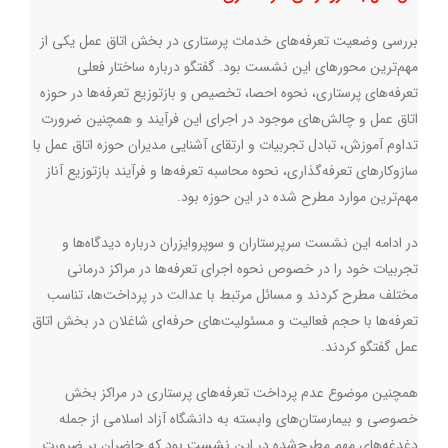
بررسی وضعیت تعرفه‌های خدمات پرستاری در بخش اتاق عمل یکی از
مهم‌ترین محورهای این نشست بود. گفتگو درباره ساختار فعلی
تعرفه‌های پرستاری، نحوه احصا، تخصیص و بازتوزیع تعرفه‌ها در حوزه
اتاق عمل و چالش‌های موجود در اجرای این فرآیند و همچنین ضرورت
تداوم آموزش، تبادل تجربیات و ارتقای آشنایی مدیران حوزه اتاق عمل با
سازوکارهای تعرفه‌گذاری، نحوه محاسبه تعرفه‌ها و فرآیند بازتوزیع آناز
مهم‌ترین موارد مطرح شده در این حوزه بود.
در ادامه این نشست سرپرستاران و سوپروایزران درباره دیدگاه‌ها و
تجربیات خود را در خصوص نحوه اجرای تعرفه‌ها در مراکز درمانی
مختلف مطرح کردند و مسائل مرتبط با عدالت در پرداخت‌ها، تناسب
تعرفه‌ها با حجم فعالیت و مسئولیت‌های حرفه‌ای شاغلان در بخش اتاق
عمل گفتگو کردند.
همچنین موضوع عدم پرداخت تعرفه‌های پرستاری در مراکز بخش
خصوصی و بیمارستان‌های وابسته به دانشگاه آزاد اسلامی از جمله
دغدغه‌های مهم مطرح‌شده در این نشست بود که حاضران بر ضرورت