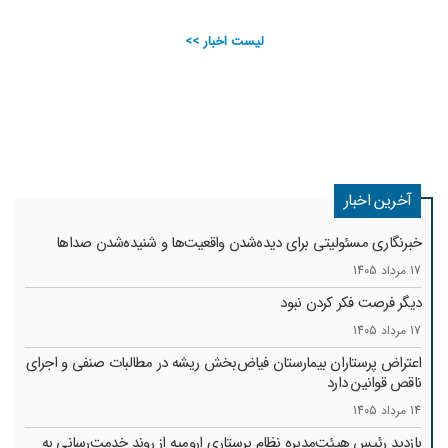
لیست اخبار >>
آخرین اخبار
خبرنگاری مسئولیتی برای دیده‌شدن واقعیت‌ها و شنیده‌شدن صداها
17 مرداد 1405
دیگر فرصت فکر کردن نبود
17 مرداد 1405
اعتراض پرستاران بیمارستان فیاض‌بخش ریشه در مطالبات صنفی و اجرای
ناقص قوانین دارد
14 مرداد 1405
بازدید رئیس هیئت‌مدیره نظام پرستاری ارومیه از روند خدمت‌رسانی به