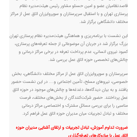
قاصدنظامیان عضو و امین حسنلو مشاور رئیس هیئت‌مدیره نظام
پرستاری تهران و با استقبال سرپرستاران و سوپروایزران اتاق عمل از مراکز
مختلف دانشگاهی برگزار شد.
این نشست با برنامه‌ریزی و هماهنگی هیئت‌مدیره نظام پرستاری تهران
بزرگ برگزار شد در جریان آن موضوعاتی از جمله تعرفه‌های پرستاری،
کمبود نیروی انسانی، عدم پرداخت تعرفه در برخی مراکز درمانی و
چالش‌های تخصصی حوزه اتاق عمل بررسی شد.
سرپرستاران و سوپروایزران اتاق عمل از مراکز مختلف دانشگاهی، بخش
خصوصی، نیروهای مسلح، تأمین اجتماعی و.... در این نشست حضور
یافتند و به بیان دیدگاه‌ها، دغدغه‌ها و چالش‌های موجود در حوزه اتاق
عمل پرداختند. حضور شرکت‌کنندگان از بخش‌های مختلف، فرصت
مناسبی را برای بررسی مسائل مشترک و اختصاصی مراکز درمانی
مختلف و تبادل تجربیات میان مدیران حوزه اتاق عمل فراهم کرد
.
ضرورت تداوم آموزش، تبادل تجربیات و ارتقای آشنایی مدیران حوزه
اتاق عمل با سازوکارهای تعرفه‌گذاری