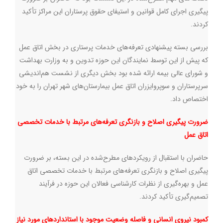
پیگیری اجرای کامل قوانین و استیفای حقوق پرستاران این مراکز تأکید
کردند
.
بررسی بسته پیشنهادی تعرفه‌های خدمات پرستاری در بخش اتاق عمل
که پیش از این توسط نمایندگان این حوزه تدوین و به وزارت بهداشت
و شورای عالی بیمه ارائه شده بود بخش دیگری از نشست هم‌اندیشی
سرپرستاران و سوپروایزران اتاق عمل بیمارستان‌های شهر تهران را به خود
اختصاص داد.
ضرورت پیگیری اصلاح و بازنگری تعرفه‌های مرتبط با خدمات تخصصی
اتاق عمل
حاضران با استقبال از رویکردهای مطرح‌شده در این بسته، بر ضرورت
پیگیری اصلاح و بازنگری تعرفه‌های مرتبط با خدمات تخصصی اتاق
عمل و بهره‌گیری از نظرات کارشناسی فعالان این حوزه در فرآیند
تصمیم‌گیری تأکید کردند
.
کمبود نیروی انسانی و فاصله وضعیت موجود با استانداردهای مورد نیاز