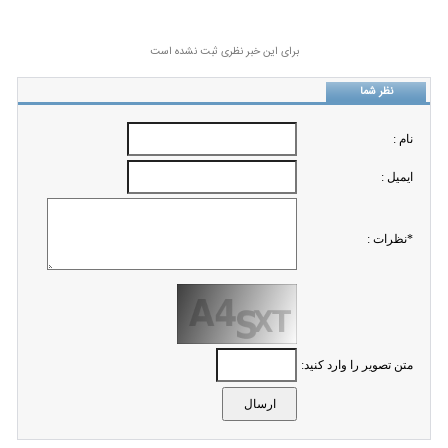
برای این خبر نظری ثبت نشده است
نظر شما
نام :
ايميل :
*نظرات :
متن تصویر را وارد کنید: