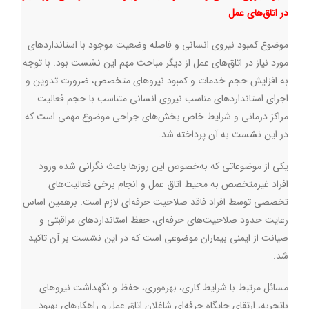
در اتاق‌های عمل
موضوع کمبود نیروی انسانی و فاصله وضعیت موجود با استانداردهای
مورد نیاز در اتاق‌های عمل از دیگر مباحث مهم این نشست بود. با توجه
به افزایش حجم خدمات و کمبود نیروهای متخصص، ضرورت تدوین و
اجرای استانداردهای مناسب نیروی انسانی متناسب با حجم فعالیت
مراکز درمانی و شرایط خاص بخش‌های جراحی موضوع مهمی است که
در این نشست به آن پرداخته شد.
یکی از موضوعاتی که به‌خصوص این روزها باعث نگرانی شده ورود
افراد غیرمتخصص به محیط اتاق عمل و انجام برخی فعالیت‌های
تخصصی توسط افراد فاقد صلاحیت حرفه‌ای لازم است. برهمین اساس
رعایت حدود صلاحیت‌های حرفه‌ای، حفظ استانداردهای مراقبتی و
صیانت از ایمنی بیماران موضوعی است که در این نشست بر آن تاکید
شد.
مسائل مرتبط با شرایط کاری، بهره‌وری، حفظ و نگهداشت نیروهای
باتجربه، ارتقای جایگاه حرفه‌ای شاغلان اتاق عمل و راهکارهای بهبود