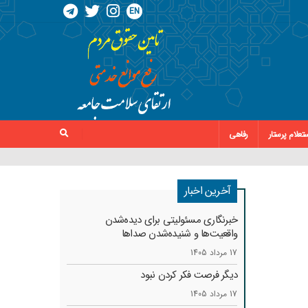
EN
تعلام پرستار
رفاهی
آخرین اخبار
خبرنگاری مسئولیتی برای دیده‌شدن
واقعیت‌ها و شنیده‌شدن صداها
17 مرداد 1405
دیگر فرصت فکر کردن نبود
17 مرداد 1405