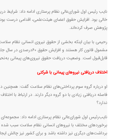
نایب‌ رئیس اول شورای‌عالی نظام پرستاری ادامه داد: شرایط د
خالی بود. افزایش حقوق اعضای هیئت‌علمی، اقدامی درست بود و
پژوهش صرف‌ کرده‌اند
.
رحیمی با بیان اینکه بخشی از حقوق نیروی انسانی نظام سلامت 
مشمول قانون کار هستند و اف
قابل‌قبول است. وضعیت دریافت حقوق نیروی‌های پیمانی به‌نح
اختلاف دریافتی نیروهای پیمانی با شرکتی
او درباره گروه سوم پرداختی‌های نظام سلامت گفت: همچنین در
فاصله دریافتی زیادی با دو گروه دیگر دارند. در ارتباط با اخ
ندارد؟
نایب‌رئیس اول شورای‌عالی نظام پرستاری ادامه داد: مجموعه‌ای 
برخوردهای مختلف با نیروهای انسانی نظام‌ سلامت سبب شده که
برداشت‌های دیگری نیز داشته باشد و برای کشور نیز چالش ایجاد