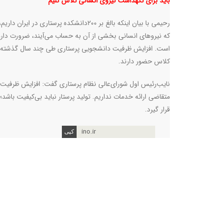
باید برای نگهداشت نیروی انسانی تلاش کنیم
رحیمی با بیان اینکه بالغ بر ۲۰۰دانشکده
که نیروهای انسانی بخشی از آن به حساب می‌آیند، ضرورت دارد
کلاس حضور دارند
.
نایب‌رئیس اول شورای‌عالی نظام پرستاری گفت: افزایش ظرفیت ر
متقاضی ارائه‌ خدمات نداریم. تولید پرستار نباید بی‌کیفیت با
قرار گیرد
.
ino.ir