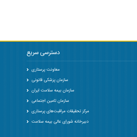
دسترسی سریع
معاونت پرستاری
سازمان پزشکی قانونی
سازمان بیمه سلامت ایران
سازمان تامین اجتماعی
مرکز تحقیقات مراقبت‌های پرستاری
دبیرخانه شورای عالی بیمه سلامت