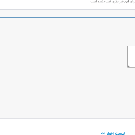
رای این خبر نظری ثبت نشده است
لیست اخبار >>