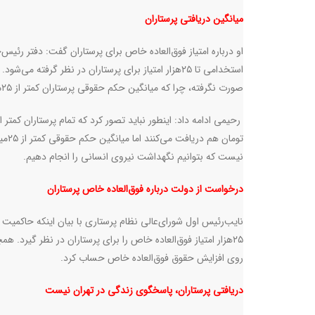
میانگین دریافتی پرستاران
او درباره امتیاز فوق‌العاده خاص برای پرستاران گفت: دفتر رئیس
صورت نگرفته، چرا که میانگین حکم حقوقی پرستاران کمتر از ۲۵میلیون تومان است
نیست که بتوانیم نگهداشت نیروی انسانی را انجام دهیم.
درخواست از دولت درباره فوق‌العاده خاص پرستاران
نایب‌رئیس اول شورای‌عالی نظام پرستاری با بیان اینکه حاکمیت 
۲۵هزار امتیاز فوق‌العاده خاص را برای پرستاران در نظر گیرد. ه
روی افزایش حقوق فوق‌العاده خاص حساب‌ کرد.
دریافتی پرستاران، پاسخگوی زندگی در تهران نیست