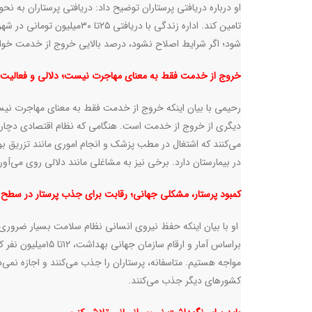
او درباره دریافتی پرستاران توضیح داد: دریافتی پرستاران به 
شود؛ اگر شرایط اصلاح نشود، درصد بالایی خروج از خدمت خوا
خروج از خدمت فقط به معنای مهاجرت نیست
؛
دلالی و فعالیت 
رحیمی با بیان اینکه خروج از خدمت فقط به معنای مهاجرت نی
دیگری از خروج از خدمت است. هنگامی که نظام اقتصادی دچار چ
در بیمارستان دارد. برخی نیز به مشاغلی مانند دلالی روی می‌آور
کمبود پرستار، مشکلی جهانی
؛
رقابت برای جذب پرستار در سطح د
او با بیان اینکه حفظ نیروی انسانی نظام سلامت بسیار ضروری اس
براساس آمار و ارق
مواجه هستیم. متاسفانه، پرستاران را جذب می‌کنند و اجازه نمی‌د
کشورهای دیگر جذب می‌کنند
.