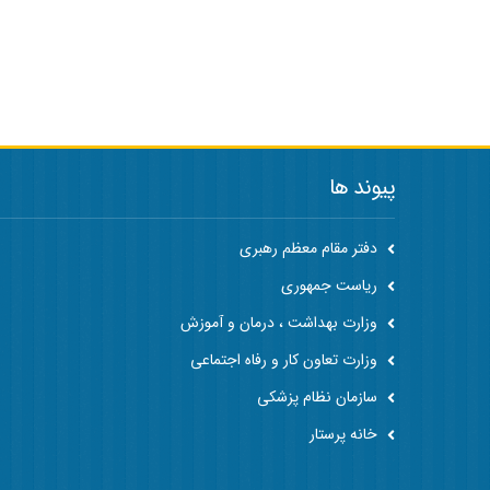
پیوند ها
دفتر مقام معظم رهبری
ریاست جمهوری
وزارت بهداشت ، درمان و آموزش
وزارت تعاون کار و رفاه اجتماعی
سازمان نظام پزشکی
خانه پرستار