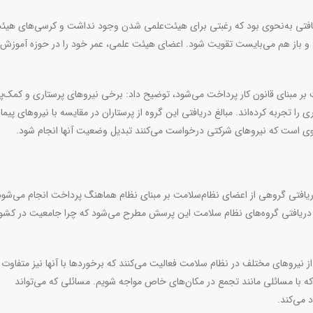
ریافتی به‌نحوی بود که رغبتی برای هیئت‌علمی شدن وجود نداشت و کرسی‌های هیئ
 باز هم می‌بایست تقویت شود. اعضای هیئت‌ علمی، عمر خود را در حوزه آموزش 
بر مبنای قانون کار پرداخت می‌شود، توضیح داد: برخی نیروهای پرستاری و کمک‌پر
زایش حقوق ۶۰درصدی در سال جاری را تجربه کرده‌اند. مبالغ دریافتی این گروه از پرستاران در مقایسه با نیروهای پیم
وی است که نیروهای شرکتی درخواست می‌کنند تبدیل وضعیت آنها انجام شود
.
یافتی گروهی از اعضای نظام‌سلامت بر مبنای نظام هماهنگ پرداخت انجام می‌شود
تلاف دریافتی گروه‌های نظام سلامت این پرسش مطرح می‌شود که چرا جامعیت در کشو
از نیروهای مختلف در نظام سلامت فعالیت می‌کنند که برخوردها با آنها نیز متفاوت
 با مسائلی مانند تجمع در مکان‌های خاص مواجه شویم. مسائلی که می‌تواند
 می‌کند
.