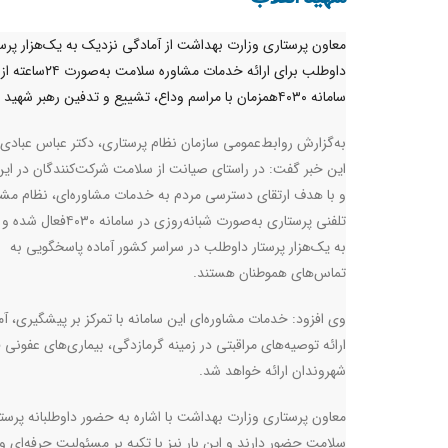
معاون پرستاری وزارت بهداشت از آمادگی نزدیک به یک‌هزار پرست
داوطلب برای ارائه خدمات مشاوره سلام
سامانه ۴۰۳۰همزمان با مراسم وداع، تشییع و تدفین رهبر شهید خبر داد.
به‌گزارش روابط‌عمومی سازمان نظام پرستاری، دکتر عباس عبادی ب
این خبر گفت: در راستای صیانت از سلامت شرکت‌کنندگان در این
و با هدف ارتقای دسترسی مردم به خدمات مشاوره‌ای، نظام مشا
تلفنی پرستاری به‌صورت شبانه‌روزی در ساما
به یک‌هزار پرستار داوطلب در سراسر کشور آماده پاسخگویی به
تماس‌های هموطنان هستند.
وی افزود: خدمات مشاوره‌ای این سامانه با تمرکز بر پیشگیری، 
ارائه توصیه‌های مراقبتی در زمینه گرمازدگی، بیماری‌های عف
شهروندان ارائه خواهد شد.
معاون پرستاری وزارت بهداشت با اشاره به حضور داوطلبانه پرستار