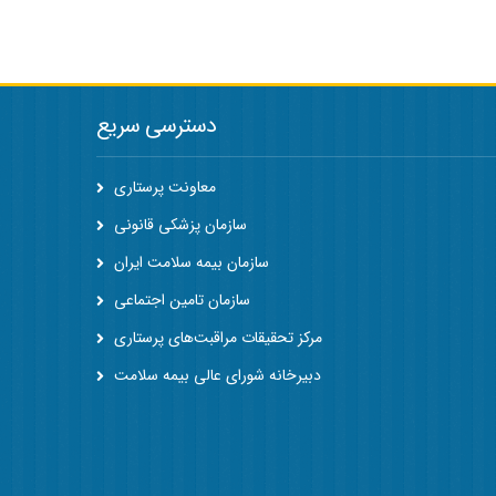
دسترسی سریع
معاونت پرستاری
سازمان پزشکی قانونی
سازمان بیمه سلامت ایران
سازمان تامین اجتماعی
مرکز تحقیقات مراقبت‌های پرستاری
دبیرخانه شورای عالی بیمه سلامت