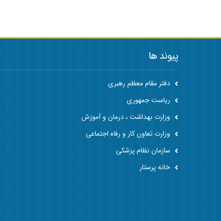
پیوند ها
دفتر مقام معظم رهبری
ریاست جمهوری
وزارت بهداشت ، درمان و آموزش
وزارت تعاون کار و رفاه اجتماعی
سازمان نظام پزشکی
خانه پرستار