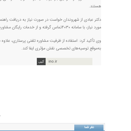
هستند.
دکتر عبادی از شهروندان خواست در صورت نیاز به دریافت راهنما
مورد نیاز، با سامانه ۴۰۳۰تماس گرفته و از خدمات رایگان مشاوره پرستاری بهره‌مند شوند.
وی تأکید کرد: استفاده از ظرفیت مشاوره تلفنی پرستاری، علاوه 
به‌موقع توصیه‌های تخصصی نقش مؤثری ایفا کند.
ino.ir
ب
نظر شما