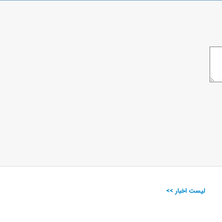
لیست اخبار >>