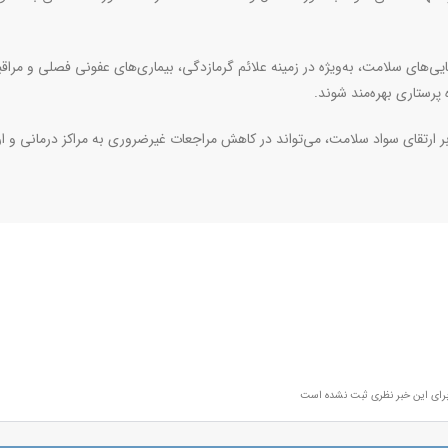
یی‌های سلامت، به‌ویژه در زمینه علائم گرمازدگی، بیماری‌های عفونی فصلی و مراق
بر ارتقای سواد سلامت، می‌تواند در کاهش مراجعات غیرضروری به مراکز درمانی و ار
رای این خبر نظری ثبت نشده است