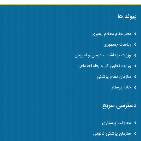
پیوند ها
دفتر مقام معظم رهبری
ریاست جمهوری
وزارت بهداشت ، درمان و آموزش
وزارت تعاون کار و رفاه اجتماعی
سازمان نظام پزشکی
خانه پرستار
دسترسی سریع
معاونت پرستاری
سازمان پزشکی قانونی