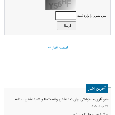
متن تصویر را وارد کنید:
لیست اخبار >>
آخرین اخبار
خبرنگاری مسئولیتی برای دیده‌شدن واقعیت‌ها و شنیده‌شدن صداها
17 مرداد 1405
دیگر فرصت فکر کردن نبود