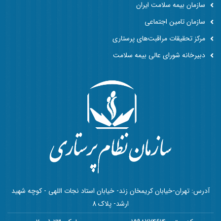
سازمان بیمه سلامت ایران
سازمان تامین اجتماعی
مرکز تحقیقات مراقبت‌های پرستاری
دبیرخانه شورای عالی بیمه سلامت
آدرس: تهران-خیابان کریمخان زند- خیابان استاد نجات اللهی - کوچه شهید
ارشد- پلاک 8