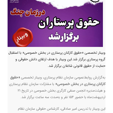
وبینار تخصصی «حقوق کارکنان پرستاری در بخش خصوصی» با استقبال
گروه پرستاری برگزار شد.این وبینار با هدف ارتقای دانش حقوقی و
حمایت از حقوق قانونی شاغلان برگزار شد.
به‌گزارش روابط‌عمومی سازمان نظام پرستاری، وبینار تخصصی
«حقوق
کارکنان پرستاری در بخش خصوصی»
با مشارکت سازمان نظام پرستاری
و هیئت‌مدیره انجمن صنفی کارگری بخش خصوصی در تاریخ ۲۱
اردیبهشت‌ماه با حضور ۱۵۴ نفر و به‌مدت سه ساعت برگزار شد.
این وبینار با تدریس امیر صادقی، کارشناس حقوقی سازمان نظام