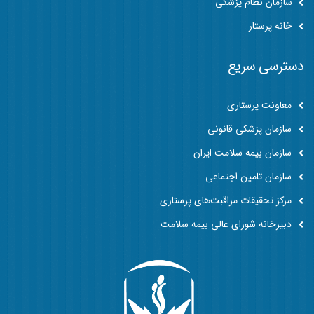
سازمان نظام پزشکی
خانه پرستار
دسترسی سریع
معاونت پرستاری
سازمان پزشکی قانونی
سازمان بیمه سلامت ایران
سازمان تامین اجتماعی
مرکز تحقیقات مراقبت‌های پرستاری
دبیرخانه شورای عالی بیمه سلامت