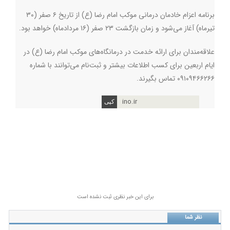
برنامه اعزام خادمان درمانی موکب امام رضا (ع) از تاریخ ۶ صفر (۳۰
تیرماه) آغاز می‌شود و زمان بازگشت ۲۳ صفر (۱۶ مردادماه) خواهد بود
.
علاقه‌مندان برای ارائه خدمت در درمانگاه‌های موکب امام رضا (ع) در
ایام اربعین برای کسب اطلاعات بیشتر و ثبت‌نام می‌توانند با شماره
۰۹۱۰۹۴۶۶۲۶۶ تماس بگیرند.
ino.ir
برای این خبر نظری ثبت نشده است
نظر شما