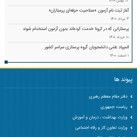
13 بهمن 1400
آغاز ثبت نام آزمون «صلاحیت حرفه‌ای پرستاران»
3 مرداد 1401
پرستارانی که در کرونا خدمت کرد‌ه‌اند بدون آزمون استخدام شوند
10 خرداد 1401
المپیاد علمی دانشجویان گروه پرستاری سراسر کشور
1 اسفند 1400
پیوند ها
دفتر مقام معظم رهبری
ریاست جمهوری
وزارت بهداشت ، درمان و آموزش
وزارت تعاون کار و رفاه اجتماعی