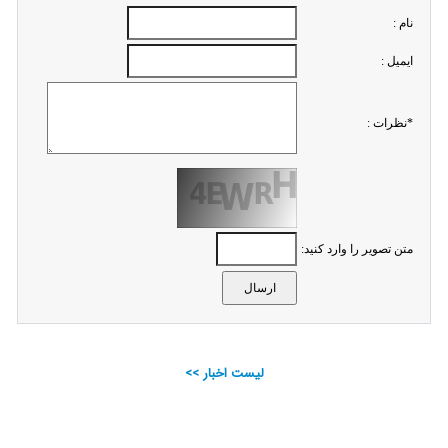
نام :
ايميل :
*نظرات :
متن تصویر را وارد کنید:
لیست اخبار >>