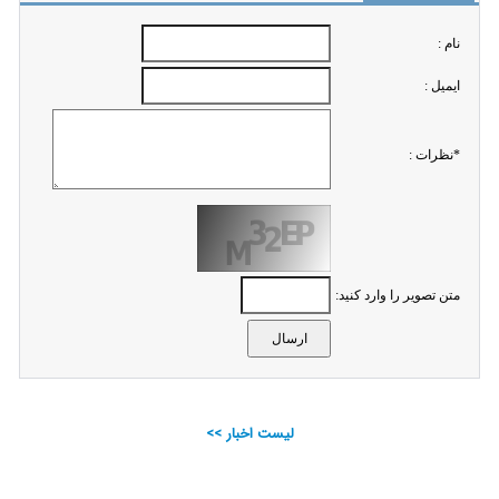
نام :
ايميل :
*نظرات :
متن تصویر را وارد کنید:
لیست اخبار >>