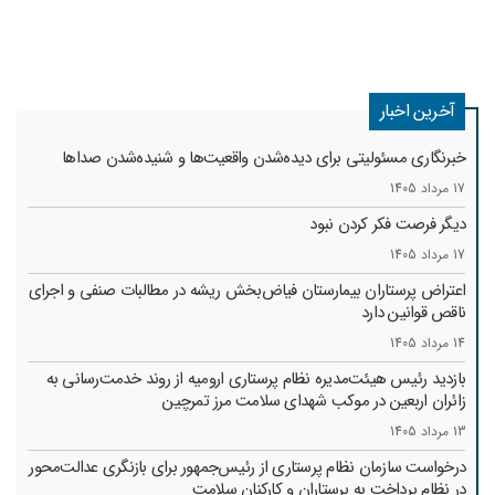
آخرین اخبار
خبرنگاری مسئولیتی برای دیده‌شدن واقعیت‌ها و شنیده‌شدن صداها
17 مرداد 1405
دیگر فرصت فکر کردن نبود
17 مرداد 1405
اعتراض پرستاران بیمارستان فیاض‌بخش ریشه در مطالبات صنفی و اجرای
ناقص قوانین دارد
14 مرداد 1405
بازدید رئیس هیئت‌مدیره نظام پرستاری ارومیه از روند خدمت‌رسانی به
زائران اربعین در موکب شهدای سلامت مرز تمرچین
13 مرداد 1405
درخواست سازمان نظام پرستاری از رئیس‌جمهور برای بازنگری عدالت‌محور
در نظام پرداخت به پرستاران و کارکنان سلامت