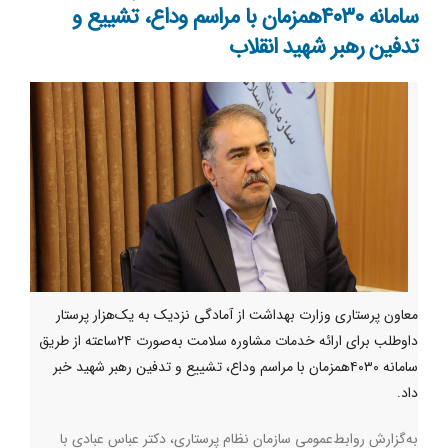
سامانه ۴۰۳۰همزمان با مراسم وداع، تشییع و
تدفین رهبر شهید انقلاب
معاون پرستاری وزارت بهداشت از آمادگی نزدیک به یک‌هزار پرستار
داوطلب برای ارائه خدمات مشاوره سلامت به‌صورت ۲۴ساعته از طریق
سامانه ۴۰۳۰همزمان با مراسم وداع، تشییع و تدفین رهبر شهید خبر
داد.
به‌گزارش روابط‌عمومی سازمان نظام پرستاری، دکتر عباس عبادی با