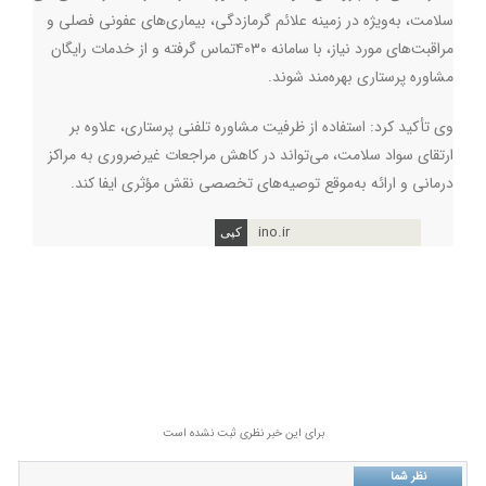
سلامت، به‌ویژه در زمینه علائم گرمازدگی، بیماری‌های عفونی فصلی و
مراقبت‌های مورد نیاز، با سامانه ۴۰۳۰تماس گرفته و از خدمات رایگان
مشاوره پرستاری بهره‌مند شوند.
وی تأکید کرد: استفاده از ظرفیت مشاوره تلفنی پرستاری، علاوه بر
ارتقای سواد سلامت، می‌تواند در کاهش مراجعات غیرضروری به مراکز
درمانی و ارائه به‌موقع توصیه‌های تخصصی نقش مؤثری ایفا کند.
ino.ir
برای این خبر نظری ثبت نشده است
نظر شما