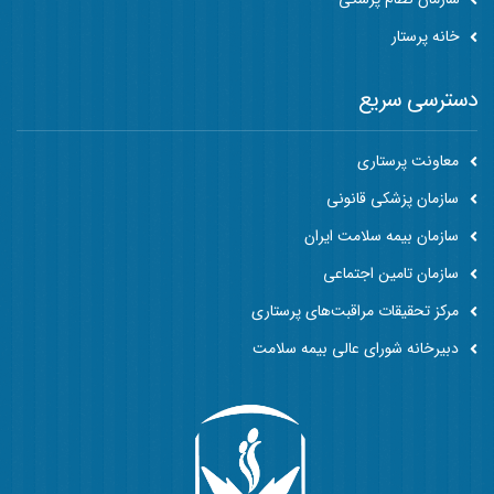
خانه پرستار
دسترسی سریع
معاونت پرستاری
سازمان پزشکی قانونی
سازمان بیمه سلامت ایران
سازمان تامین اجتماعی
مرکز تحقیقات مراقبت‌های پرستاری
دبیرخانه شورای عالی بیمه سلامت