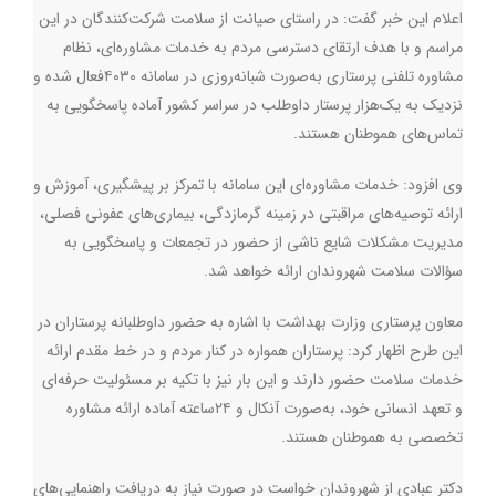
اعلام این خبر گفت: در راستای صیانت از سلامت شرکت‌کنندگان در این
مراسم و با هدف ارتقای دسترسی مردم به خدمات مشاوره‌ای، نظام
مشاوره تلفنی پرستاری به‌صورت شبانه‌روزی در سامانه ۴۰۳۰فعال شده و
نزدیک به یک‌هزار پرستار داوطلب در سراسر کشور آماده پاسخگویی به
تماس‌های هموطنان هستند.
وی افزود: خدمات مشاوره‌ای این سامانه با تمرکز بر پیشگیری، آموزش و
ارائه توصیه‌های مراقبتی در زمینه گرمازدگی، بیماری‌های عفونی فصلی،
مدیریت مشکلات شایع ناشی از حضور در تجمعات و پاسخگویی به
سؤالات سلامت شهروندان ارائه خواهد شد.
معاون پرستاری وزارت بهداشت با اشاره به حضور داوطلبانه پرستاران در
این طرح اظهار کرد: پرستاران همواره در کنار مردم و در خط مقدم ارائه
خدمات سلامت حضور دارند و این بار نیز با تکیه بر مسئولیت حرفه‌ای
و تعهد انسانی خود، به‌صورت آنکال و ۲۴ساعته آماده ارائه مشاوره
تخصصی به هموطنان هستند.
دکتر عبادی از شهروندان خواست در صورت نیاز به دریافت راهنمایی‌های