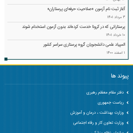
آغاز ثبت نام آزمون «صلاحیت حرفه‌ای پرستاران»
3 مرداد 1401
پرستارانی که در کرونا خدمت کرد‌ه‌اند بدون آزمون استخدام شوند
10 خرداد 1401
المپیاد علمی دانشجویان گروه پرستاری سراسر کشور
1 اسفند 1400
پیوند ها
دفتر مقام معظم رهبری
ریاست جمهوری
وزارت بهداشت ، درمان و آموزش
وزارت تعاون کار و رفاه اجتماعی
سازمان نظام پزشکی