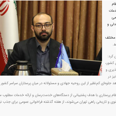
ام
دمات
می
دلی و
 مختلف
د.
 کرد:
 کشور،
ذیری و
یز در
اهد جلوه‌ای کم‌نظیر از این روحیه جهادی و مسئولانه در میان پرستاران سراسر کشور
ظام پرستاری با هدف پشتیبانی از دستگاه‌های خدمت‌رسان و ارائه خدمات مطلوب 
عنوی و تاریخی راهی تهران می‌شوند، از هفته گذشته فراخوانی عمومی برای جذب ن