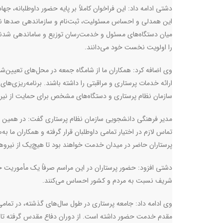
دشتی ادامه داد: این فراخوان کاملاً بر پایه حضور داوطلبانه، 
این همدلی و احساس مسئولیت، ثبت‌نام و سازماندهی صدها نفر
میان دستگاه‌های مسئول و خدمت‌رسان توزیع و ساماندهی شدند. 
را اولویت نخست خود می‌دانند.
وی اضافه کرد: همکاران ما از شامگاه جمعه در محل‌های تعیین‌شد
ارائه خدمات پرستاری و مراقبتی را داشته باشند. برنامه‌ریزی‌ها
سازمان نظام پرستاری و دستگاه‌های مشخص برای حمایت از نیر
تماس لازم در اختیار تمامی داوطلبان قرار گرفته و همکاران ما 
پرستاران حاضر در میدان خدمت خواهند بود تا هیچ‌یک از نیرو
دشتی افزود: حضور پرستاران در این مراسم صرفاً یک مأموریت 
شریف نسبت به مردم و کشور احساس می‌کنند.
وی ادامه داد: جامعه پرستاری در طول سال‌های گذشته، در تمام
مقدم خدمت حضور داشته است. از دوران دفاع مقدس گرفته تا بحرا