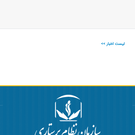
لیست اخبار >>