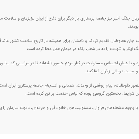
ان جنگ اخیر نیز جامعه پرستاری بار دیگر برای دفاع از ایران عزیزمان و سلامت م
ودند.
 جان هم‌وطنان تقدیم کردند و نامشان برای همیشه در تاریخ سلامت کشور ماندگا
 ایثار و شهادت را نه در شعار، بلکه در میدان عمل معنا کرده است.
زه و با همان احساس مسئولیت در کنار مردم حضور یافته‌اند تا در مراسمی که میلیون‌
نیت درمانی زائران ایفا کنند.
ضور داوطلبانه، پیام روشنی از وحدت، همدلی و انسجام جامعه پرستاری ایران است
ترین شرایط، نخستین گروهی بوده که لباس خدمت بر تن کرده است.
با وجود مشغله‌های فراوان، مسئولیت‌های خانوادگی و حرفه‌ای، دعوت سازمان را پذ