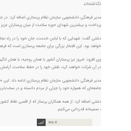
نگذاشته‌اند.
مدیر فرهنگی دانشجویی سازمان نظام پرستاری اضافه کرد: در جری
پرداخت و بیشترین شهدای حوزه سلامت از میان پرستاران عزیز ب
دشتی گفت: شهدایی که با لباس خدمت، جان خود را در راه نجات
خواهد بود. این افتخار بزرگی برای جامعه پرستاری است که فرهنگ
وی افزود: امروز نیز پرستاران کشور با همان روحیه، با همان انگی
در آن شرکت خواهند کرد، نقش خود را در حفظ سلامت، آرامش و ام
مدیر فرهنگی دانشجویی سازمان نظام پرستاری ادامه داد: این ح
جامعه‌ای که همواره خود را جزئی از مردم دانسته و در سخت‌
دشتی اضافه کرد: از همه همکاران پرستار که از اقصی نقاط کشور 
، صمیمانه قدردانی می‌کنیم.
ino.ir