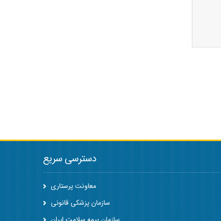
دسترسی سریع
معاونت پرستاری
سازمان پزشکی قانونی
سازمان بیمه سلامت ایران