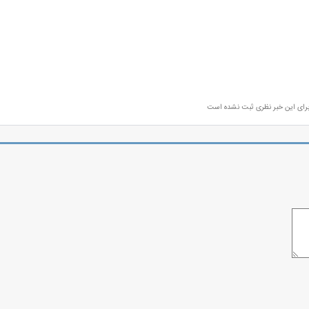
رای این خبر نظری ثبت نشده است