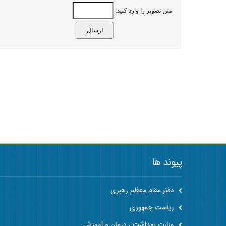
متن تصویر را وارد کنید:
پیوند ها
دفتر مقام معظم رهبری
ریاست جمهوری
وزارت بهداشت ، درمان و آموزش