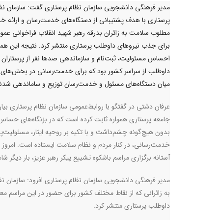
مدیر فرهنگی دانشجویی سازمان نظام پرستاری گفت: سازمان نظ
پرستاری با هدف پشتیبانی از دستگاه‌های خدمت‌رسان و ارائه خ
مطلوب سلامت به زائران بدرقه رهبر شهید انقلاب فراخوانی عمو
برای جذب نیروهای داوطلب پرستاری منتشر کرد. نتیجه این هم
احساس مسئولیت، ثبت‌نام و سازماندهی صدها نفر از پرستاران
داوطلب از سراسر کشور بود که برای خدمت‌رسانی در بخش‌های
میان دستگاه‌های مسئول و خدمت‌رسان توزیع و ساماندهی شدن
عرفان دشتی در گفتگو با روابط‌عمومی سازمان نظام پرستاری بیان
جامعه پرستاری همواره ثابت کرده است که در بزنگاه‌های حساس
بدون هیچ‌گونه چشم‌داشت و با تکیه بر روحیه ایثار، مسئولیت‌پ
خدمت‌رسانی، در کنار مردم و نظام سلامت ایستاده است. امروز ن
آستانه برگزاری مراسم باشکوه تشییع پیکر رهبر عزیز، بار دیگر ش
مدیر فرهنگی دانشجویی سازمان نظام پرستاری افزود: سازمان ن
به زائرانی که از نقاط مختلف کشور برای حضور در این مراسم م
داوطلب پرستاری منتشر کرد.