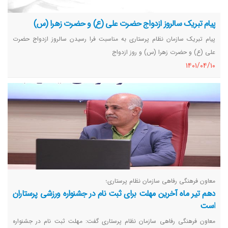
پیام تبریک سالروز ازدواج حضرت علی (ع) و حضرت زهرا (س)
پیام تبریک سازمان نظام پرستاری به مناسبت فرا رسیدن سالروز ازدواج حضرت
علی (ع) و حضرت زهرا (س) و روز ازدواج
١٤٠١/٠٤/١٠
معاون فرهنگی رفاهی سازمان نظام پرستاری؛
دهم تیر ماه آخرین مهلت برای ثبت نام در جشنواره ورزشی پرستاران
است
معاون فرهنگی رفاهی سازمان نظام پرستاری گفت: مهلت ثبت نام در جشنواره