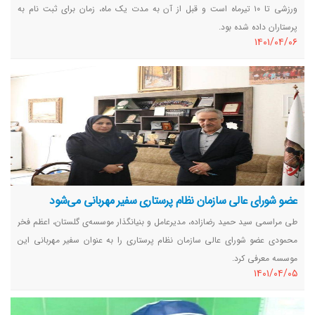
ورزشی تا ۱۰ تیرماه است و قبل از آن به مدت یک ماه، زمان برای ثبت نام به
پرستاران داده شده بود.
١٤٠١/٠٤/٠٦
عضو شورای عالی سازمان نظام پرستاری سفیر مهربانی می‌شود
طی مراسمی سید حمید رضازاده، مدیرعامل و بنیانگذار موسسه‌ی گلستان، اعظم فخر
محمودی عضو شورای عالی سازمان نظام پرستاری را به عنوان سفیر مهربانی این
موسسه معرفی کرد.
١٤٠١/٠٤/٠٥