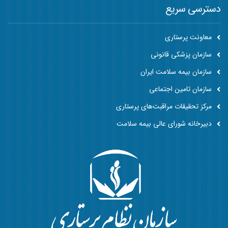
دسترسی سریع
معاونت پرستاری
سازمان پزشکی قانونی
سازمان بیمه سلامت ایران
سازمان تامین اجتماعی
مرکز تحقیقات مراقبت‌های پرستاری
دبیرخانه شورای عالی بیمه سلامت