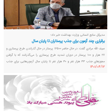
مدیرکل منابع انسانی وزارت بهداشت خبر داد؛
برقراری چند آزمون برای جذب پرستاران تا پایان سال
سیف الله مرادی گفت: در حال حاضر ۱۶۵۰۰ پرستار در حال گذراندن طرح پرستاری و
۲۷ هزار و ۱۰۰ پرستار در دوران تمدید طرح پرستاری را می‌گذرانند که با گرفتن
مجوزهای جذب ۳۳ هزار نفر و ۳۰ هزار نفر تا پایان سال آزمون‌هایی برای جذب
١٤٠١/٠٤/١٢
پرستاران خواهیم داشت.