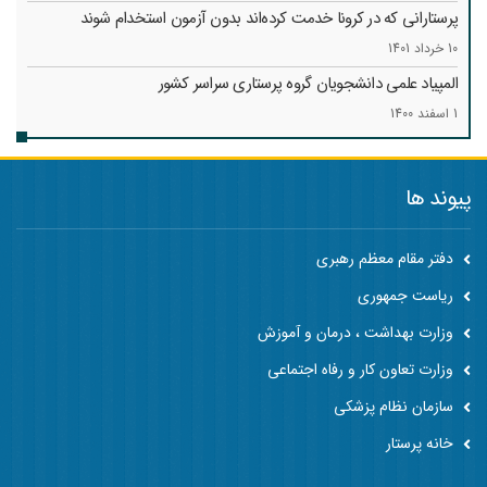
پرستارانی که در کرونا خدمت کرد‌ه‌اند بدون آزمون استخدام شوند
10 خرداد 1401
المپیاد علمی دانشجویان گروه پرستاری سراسر کشور
1 اسفند 1400
پیوند ها
دفتر مقام معظم رهبری
ریاست جمهوری
وزارت بهداشت ، درمان و آموزش
وزارت تعاون کار و رفاه اجتماعی
سازمان نظام پزشکی
خانه پرستار