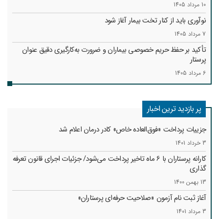
10 مرداد 1405
نوآوری باید از کنار تخت بیمار آغاز شود
7 مرداد 1405
تأکید بر حفظ حریم خصوصی بیماران و ضرورت به‌کارگیری دقیق عنوان
پرستار
6 مرداد 1405
پر بازدید ترین اخبار
جزییات پرداخت «فوق‌العاده خاص» کادر درمان اعلام شد
3 خرداد 1401
کارانه‌ پرستاران با 6 ماه تاخیر پرداخت می‌شود/ جزئیات اجرای قانون تعرفه
گذاری
13 بهمن 1400
آغاز ثبت نام آزمون «صلاحیت حرفه‌ای پرستاران»
3 مرداد 1401