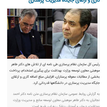
کاری و ارتقای جایگاه مدیریت پرستاری
رئیس کل سازمان نظام پرستاری طی نامه ای از تلاش های دکتر طاهر
موهبتی معاون توسعه وزارت بهداشت برای پیگیری استخدام، پرداخت
بخشی از مطالبات معوقه پرستاران، افزایش مبلغ اضافه کاری و ارتقای
جایگاه مدیریت پرستاری در دانشگاهها قدردانی کرد.
به گزارش روابط عمومی سازمان نظام پرستاری متن نامه دکتر احمد
نجاتیان به دکتر طاهر موهبتی معاون توسعه منابع و مدیریت وزارت
بهداشت، درمان و آموزش پزشکی به این شرح است: