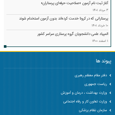
آغاز ثبت نام آزمون «صلاحیت حرفه‌ای پرستاران»
3 مرداد 1401
پرستارانی که در کرونا خدمت کرد‌ه‌اند بدون آزمون استخدام شوند
10 خرداد 1401
المپیاد علمی دانشجویان گروه پرستاری سراسر کشور
1 اسفند 1400
پیوند ها
دفتر مقام معظم رهبری
ریاست جمهوری
وزارت بهداشت ، درمان و آموزش
وزارت تعاون کار و رفاه اجتماعی
سازمان نظام پزشکی