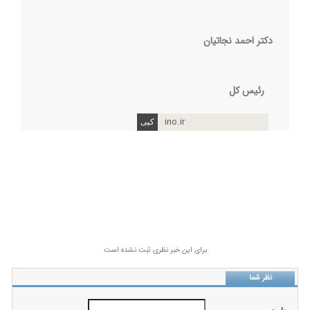
دکتر احمد نجاتیان
رئیس کل
ino.ir
برای این خبر نظری ثبت نشده است
نظر شما