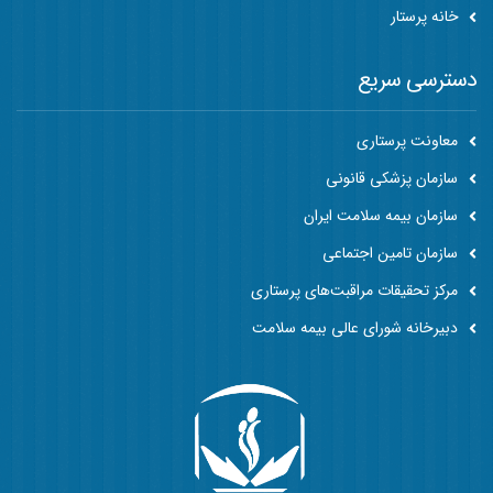
خانه پرستار
دسترسی سریع
معاونت پرستاری
سازمان پزشکی قانونی
سازمان بیمه سلامت ایران
سازمان تامین اجتماعی
مرکز تحقیقات مراقبت‌های پرستاری
دبیرخانه شورای عالی بیمه سلامت