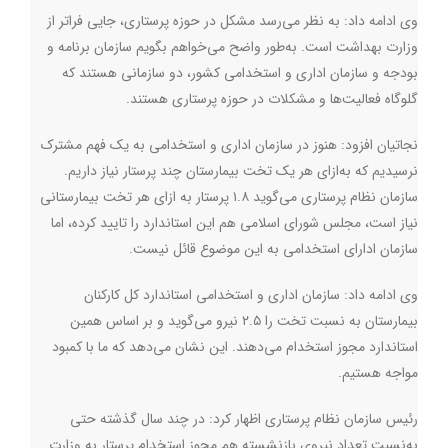
وی ادامه داد: به نظر می‌رسد مشکل در حوزه پرستاری، جایی فراتر از
وزارت بهداشت است. به‌طور واضح می‌خواهم بگویم سازمان برنامه و
بودجه و سازمان اداری و استخدامی کشور، دو سازمانی هستند که
گلوگاه فعالیت‌ها و مشکلات در حوزه پرستاری هستند.
نجاتیان افزود: هنوز در سازمان اداری و استخدامی به یک فهم مشترک
نرسیدیم که به‌ازای هر یک تخت بیمارستان چند پرستار نیاز داریم.
سازمان نظام پرستاری می‌گوید ۱.۸ پرستار به ازای هر تخت بیمارستانی
نیاز است، مجلس شورای اسلامی هم این استاندارد را تایید کرده،‌ اما
سازمان ادارای استخدامی به این موضوع قائل نیست.
وی ادامه داد: سازمان اداری و استخدامی استاندارد کل کارکنان
بیمارستان به نسبت تخت را ۲.۵ نیرو می‌گوید و بر اساس همین
استاندارد مجوز استخدام می‌دهند. این نشان می‌دهد که ما با کمبود
مواجه هستیم.
رئیس سازمان نظام پرستاری اظهار کرد: در چند سال گذشته حتی
به‌نسبت تعداد نیروی بازنشسته هم مجوز استخدام پرستار به وزارت