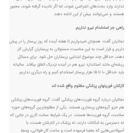
ندارند وارد بحث‌های اعتراضی شوند، اما اگر نادیده گرفته شوند، مجبور
هستند و نمی‌توانند بیش از این ادامه دهند.
راهی جز استخدام نیرو نداریم
نجاتیان گفت:‌ همچنان امیدواریم تا هفته آینده که روز پرستار را در پیش
داریم و قرار است به این مناسبت، مسئولان به پرستاران گزارش کار
دهند، حداقل چند موضوع ابتدایی پرستاران حل شود. برای مسائل
ریشه‌ای مانند استاندارد نیرو هم در آینده نزدیک اتفاق بیافتد. سالیانه
باید حداقل ۱۰ تا ۱۵ هزار پرستار استخدام کنیم و راه دیگری نداریم.
کارکنان فوریتهای پزشکی مظلوم واقع شده اند
نجاتیان درباره گروه فوریت‌های پزشکی گفت: گروه فوریت‌های پزشکی
هم جزو گروه‌های پرستاری هستند. یکی از مظلوم‌ترین گروه‌های حوزه
سلامت، گروه فوریت‌ها هستند. در یک شرایط سخت کاری در جایی که
نه دسترسی به امکانات دارند، نه پزشک در کنارشان هست، با
آمبولانس‌هایی که بعضا فرسوده است و ساعت کار طولانی، وسط