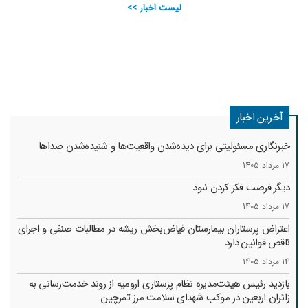
لیست اخبار >>
آخرین اخبار
خبرنگاری مسئولیتی برای دیده‌شدن واقعیت‌ها و شنیده‌شدن صداها
17 مرداد 1405
دیگر فرصت فکر کردن نبود
17 مرداد 1405
اعتراض پرستاران بیمارستان فیاض‌بخش ریشه در مطالبات صنفی و اجرای
ناقص قوانین دارد
14 مرداد 1405
بازدید رئیس هیئت‌مدیره نظام پرستاری ارومیه از روند خدمت‌رسانی به
زائران اربعین در موکب شهدای سلامت مرز تمرچین