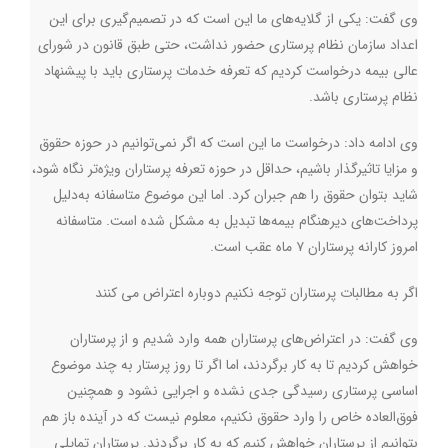
وی گفت: یکی از گلایه‌های ما این است که در تصمیم‌گیری برای این
اعداد سازمان نظام پرستاری حضور نداشت، حتی طبق قانون در شورای
عالی بیمه درخواست کردیم که تعرفه خدمات پرستاری باید با پیشنهاد
نظام پرستاری باشد.
وی ادامه داد: درخواست ما این است که اگر نمی‌توانیم در حوزه حقوق
و مزایا تاثیرگذار باشیم، حداقل در حوزه تعرفه پرستاران ویژه‌تر نگاه شود،
شاید بتوان حقوق را هم جبران کرد. اما این موضوع متاسفانه به‌دلیل
پرداخت‌های دیرهنگام بیمه‌ها تبدیل به مشکل شده است. متاسفانه
امروز کارانه پرستاران ۷ ماه عقب است.
اگر به مطالبات پرستاران توجه نکنیم دوباره اعتراض می کنند
وی گفت: در اعتراض‌های پرستاران همه وارد شدیم و از پرستاران
خواهش کردیم تا به کار برگردند، اما اگر تا روز پرستار به چند موضوع
اساسی پرستاری رسیدگی جدی نشده و اجرایی نشود و همچنین
فوق‌العاده خاص را وارد حقوق نکنیم، معلوم نیست که در آینده باز هم
بتوانیم از پرستاران خواهش کنیم که به کار برگردند. پرستاران تمایلی