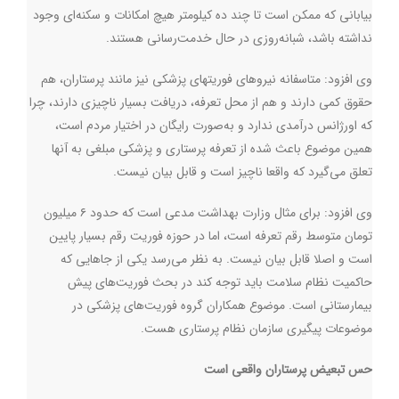
بیابانی که ممکن است تا چند ده کیلومتر هیچ امکانات و سکنه‌ای وجود
نداشته باشد، شبانه‌روزی در حال خدمت‌رسانی هستند.
وی افزود: متاسفانه نیروهای فوریتهای پزشکی نیز مانند پرستاران، هم
حقوق کمی دارند و هم از محل تعرفه، دریافت بسیار ناچیزی دارند، چرا
که اورژانس درآمدی ندارد و به‌صورت رایگان در اختیار مردم است،
همین موضوع باعث شده از تعرفه پرستاری و پزشکی مبلغی به آنها
تعلق می‌گیرد که واقعا ناچیز است و قابل بیان نیست.
وی افزود: برای مثال وزارت بهداشت مدعی است که حدود ۶ میلیون
تومان متوسط رقم تعرفه است، اما در حوزه فوریت رقم بسیار پایین
است و اصلا قابل بیان نیست. به نظر می‌رسد یکی از جاهایی که
حاکمیت نظام سلامت باید توجه کند در بحث فوریت‌های پیش
بیمارستانی است. موضوع همکاران گروه فوریت‌های پزشکی در
موضوعات پیگیری سازمان نظام پرستاری هست.
حس تبعیض پرستاران واقعی است