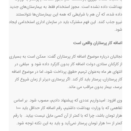
بهداشت داده نشده است. مجوز استخدام فقط به بیمارستان‌های جدید
داده شده، که آن هم با شرایطی که همه این بیمارستان‌ها نتوانستند
نیرو جذب کنند. این فهم مشترک باید در سازمان اداری استخدامی ایجاد
شود.
اضافه کار پرستاران واقعی است
نجاتیان درباره موضوع اضافه کار پرستاران گفت: ممکن است به بسیاری
از کارکنان ستادی دولت اضافه کار بدون کارکرد داده شود و مبلغی در
انتهای هر ماه به‌عنوان ترمیم حقوق پرداخت شود، اما در موضوع اضافه
کار پرستاران، پرستار باید کار کند. اگر پرستاری دیرتر از زمان شروع کار
برسد، بیمار بدون مراقب می ماند.
وی افزود: امیدواریم عددی که پیشنهاد دادیم، مصوب شود. بر اساس
تفاهمی که با وزارت بهداشت داشتیم، رقم اضافه کار حداقل باید ۱۰۰
هزار تومان باشد، چرا که با کمتر از آن کسی مایل نیست بیاید. با رقم
کمتر از ۱۰۰ هزار تومان پرستار نمی‌آید و باید به این نکته توجه شود.