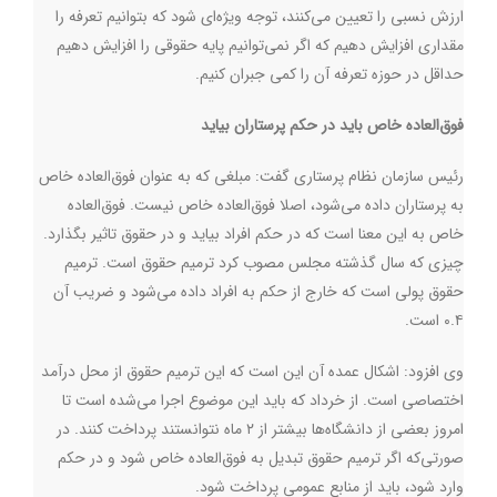
ارزش نسبی را تعیین می‌کنند، توجه ویژه‌ای شود که بتوانیم تعرفه را
مقداری افزایش دهیم که اگر نمی‌توانیم پایه حقوقی را افزایش دهیم
حداقل در حوزه تعرفه آن را کمی جبران کنیم.
فوق‌العاده خاص باید در حکم پرستاران بیاید
رئیس سازمان نظام پرستاری گفت: مبلغی که به عنوان فوق‌العاده خاص
به پرستاران داده می‌شود، اصلا فوق‌العاده خاص نیست. فوق‌العاده
خاص به این معنا است که در حکم افراد بیاید و در حقوق تاثیر بگذارد.
چیزی که سال گذشته مجلس مصوب کرد ترمیم حقوق است. ترمیم
حقوق پولی است که خارج از حکم به افراد داده می‌شود و ضریب آن
۰.۴ است.
وی افزود: اشکال عمده آن این است که این ترمیم حقوق از محل درآمد
اختصاصی است. از خرداد که باید این موضوع اجرا می‌شده است تا
امروز بعضی از دانشگاه‌ها بیشتر از ۲ ماه نتوانستند پرداخت کنند. در
صورتی‌که اگر ترمیم حقوق تبدیل به فوق‌العاده خاص شود و در حکم
وارد شود، باید از منابع عمومی پرداخت شود.