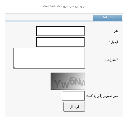
برای این خبر نظری ثبت نشده است
نظر شما
نام :
ايميل :
*نظرات :
متن تصویر را وارد کنید: