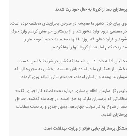
پرستاران بعد از کرونا به حال خود رها شدند
وی بیان کرد:‌ کشور ما همیشه در معرض بحران‌های مختلف بوده است.
در مقطعی کرونا وارد کشور شد و از پرستاران خواهش کردیم وارد حرفه
شوند و قراردادهای ۸۹ روزه با آنها بستیم که حجم انبوه بیمار را
مدیریت کنیم اما بعد از کرونا آنها را رها کردیم.
نجاتیان ادامه داد: همین شب‌ها که کشور در شرایط خاصی هست،
بخشی از همکاران ما در آماده باش هستند. بخشی به مجروحانی که
مهمان ما بودند و از لبنان آمدند، خدمت‌رسانی شبانه‌روزی کردند.
رئیس کل سازمان نظام پرستاری درباره بحث اضافه کار اجباری گفت:
مطالباتی که پرستاران دارند به حق است. در چند ماه گذشته، حداقل
بعد از شروع به کار دولت چهاردهم، بسیار جدی وارد بحث مطالبات
پرستاران شدیم.
مشکل پرستاران جایی فراتر از وزارت بهداشت است