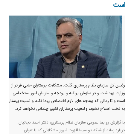
است
رئیس کل سازمان نظام پرستاری گفت: مشکلات پرستاران جایی فراتر از
وزارت بهداشت و در سازمان برنامه و بودجه و سازمان امور استخدامی
است و تا زمانی که بودجه های لازم اختصاص پیدا نکند و نسبت پرستار
به تخت اصلاح نشود، وضعیت پرستاران تغییر چندانی نخواهد کرد.
به‌گزارش روابط عمومی سازمان نظام پرستاری،‌ دکتر احمد نجاتیان،
درباره زمانه از شبکه دو سیما افزود: امروز مشکلاتی که با عنوان