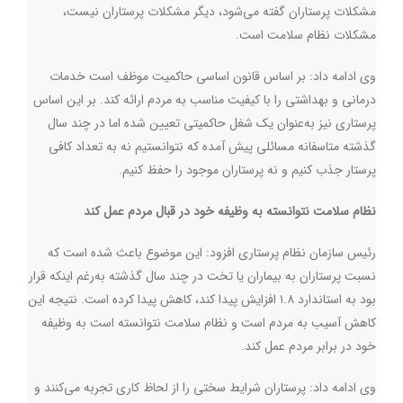
مشکلات پرستاران گفته می‌شود، دیگر مشکلات پرستاران نیست،
مشکلات نظام سلامت است.
وی ادامه داد: بر اساس قانون اساسی حاکمیت موظف است خدمات
درمانی و بهداشتی را با کیفیت مناسب به مردم ارائه کند. بر این اساس
پرستاری نیز به‌عنوان یک شغل حاکمیتی تعیین شده اما در چند سال
گذشته متاسفانه مسائلی پیش آمده که نتوانستیم نه به تعداد کافی
پرستار جذب کنیم و نه پرستاران موجود را حفظ کنیم.
نظام سلامت نتوانسته به وظیفه خود در قبال مردم عمل کند
رئیس سازمان نظام پرستاری افزود: این موضوع باعث شده است که
نسبت پرستاران به بیماران یا تخت در چند سال گذشته به‌رغم اینکه قرار
بود به استاندارد ۱.۸ افزایش پیدا کند، کاهش پیدا کرده است. نتیجه این
کاهش آسیب به مردم است و نظام سلامت نتوانسته است به وظیفه
خود در برابر مردم عمل کند.
وی ادامه داد: پرستاران شرایط سختی را از لحاظ کاری تجربه می‌کنند و