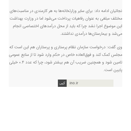
نجاتیان ادامه داد: برای سایر وزارتخانه‌ها به هر کارمندی در مناسبت‌های
مختلف مبلغی به عنوان رفاهیات پرداخت می‌شود اما در وزارت بهداشت
این موضوع اجرا نشد چرا که باید از محل درآمدهای اختصاصی انجام
می‌شد و بیمارستان‌ها درآمدی نداشتند.
وی گفت: درخواست سازمان نظام پرستاری و پرستاران هم این است که
مجلس کمک کند و فوق‌العاده خاص در حکم وارد شود تا از منابع عمومی
تامین شود و همچنین ضریب آن هم بیشتر شود، چرا که عدد ۰.۴ خیلی
پایین است.
ino.ir