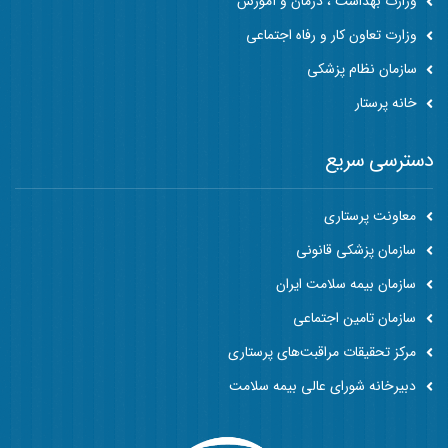
وزارت بهداشت ، درمان و آموزش
وزارت تعاون کار و رفاه اجتماعی
سازمان نظام پزشکی
خانه پرستار
دسترسی سریع
معاونت پرستاری
سازمان پزشکی قانونی
سازمان بیمه سلامت ایران
سازمان تامین اجتماعی
مرکز تحقیقات مراقبت‌های پرستاری
دبیرخانه شورای عالی بیمه سلامت